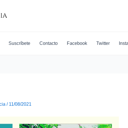
Suscríbete
Contacto
Facebook
Twitter
Inst
cia
/
11/08/2021