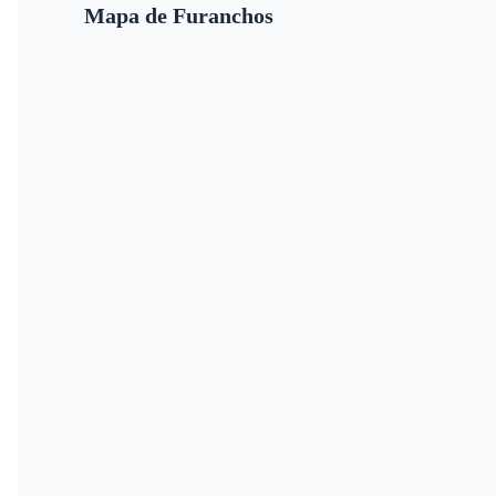
Mapa de Furanchos