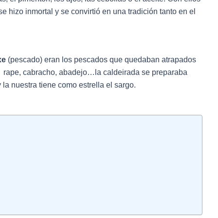
 hizo inmortal y se convirtió en una tradición tanto en el
xe
(pescado) eran los pescados que quedaban atrapados
a, rape, cabracho, abadejo…la caldeirada se preparaba
la nuestra tiene como estrella el sargo.