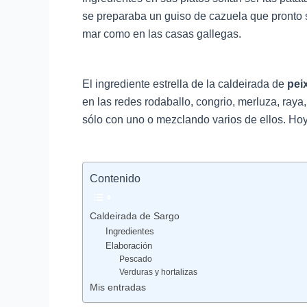
se preparaba un guiso de cazuela que pronto se
mar como en las casas gallegas.
El ingrediente estrella de la caldeirada de
pei
en las redes rodaballo, congrio, merluza, ray
sólo con uno o mezclando varios de ellos. Hoy 
Contenido
Caldeirada de Sargo
Ingredientes
Elaboración
Pescado
Verduras y hortalizas
Mis entradas