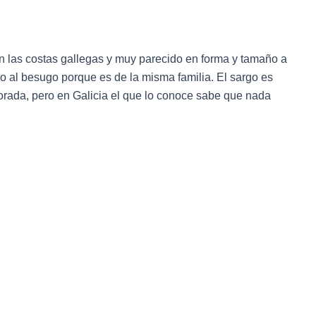
n las costas gallegas y muy parecido en forma y tamaño a
o al besugo porque es de la misma familia. El sargo es
ada, pero en Galicia el que lo conoce sabe que nada