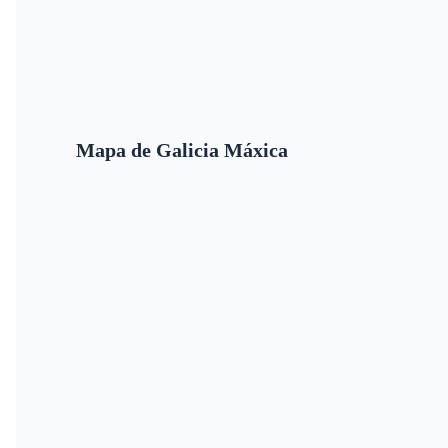
Mapa de Galicia Máxica