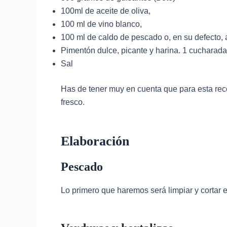
100ml de aceite de oliva,
100 ml de vino blanco,
100 ml de caldo de pescado o, en su defecto, 
Pimentón dulce, picante y harina. 1 cucharad
Sal
Has de tener muy en cuenta que para esta rec
fresco.
Elaboración
Pescado
Lo primero que haremos será limpiar y cortar e