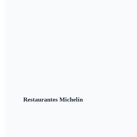
Restaurantes Michelín