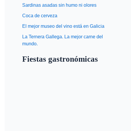
Sardinas asadas sin humo ni olores
Coca de cerveza
El mejor museo del vino está en Galicia
La Ternera Gallega. La mejor carne del
mundo.
Fiestas gastronómicas