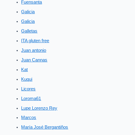
Fuensanta
Galicia
Galicia
Galletas
ITA gluten free
Juan antonio
Juan Cannas
Kat
Kuqui
Licores
Loroma61
Lupe Lorenzo Rey
Marcos
María José Bergantiños