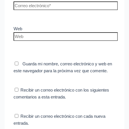
Web
Guarda mi nombre, correo electrónico y web en
este navegador para la próxima vez que comente.
Recibir un correo electrónico con los siguientes
comentarios a esta entrada.
Recibir un correo electrónico con cada nueva
entrada.