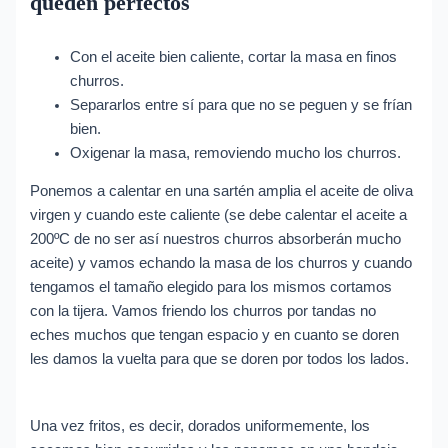
queden perfectos
Con el aceite bien caliente, cortar la masa en finos
churros.
Separarlos entre sí para que no se peguen y se frían
bien.
Oxigenar la masa, removiendo mucho los churros.
Ponemos a calentar en una sartén amplia el aceite de oliva
virgen y cuando este caliente (se debe calentar el aceite a
200ºC de no ser así nuestros churros absorberán mucho
aceite) y vamos echando la masa de los churros y cuando
tengamos el tamaño elegido para los mismos cortamos
con la tijera. Vamos friendo los churros por tandas no
eches muchos que tengan espacio y en cuanto se doren
les damos la vuelta para que se doren por todos los lados.
Una vez fritos, es decir, dorados uniformemente, los