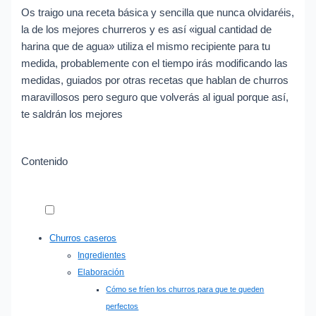
Os traigo una receta básica y sencilla que nunca olvidaréis,
la de los mejores churreros y es así «igual cantidad de
harina que de agua» utiliza el mismo recipiente para tu
medida, probablemente con el tiempo irás modificando las
medidas, guiados por otras recetas que hablan de churros
maravillosos pero seguro que volverás al igual porque así,
te saldrán los mejores
Contenido
Churros caseros
Ingredientes
Elaboración
Cómo se fríen los churros para que te queden
perfectos