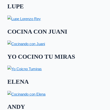
LUPE
COCINA CON JUANI
YO COCINO TU MIRAS
ELENA
ANDY