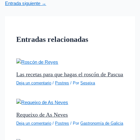
Entrada siguiente
→
Entradas relacionadas
Las recetas para que hagas el roscón de Pascua
Deja un comentario
/
Postres
/ Por
Seseixa
Requeixo de As Neves
Deja un comentario
/
Postres
/ Por
Gastronomía de Galicia