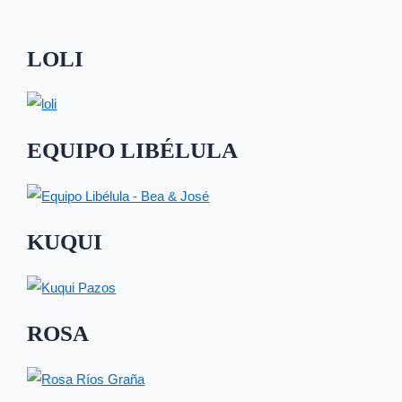
LOLI
EQUIPO LIBÉLULA
KUQUI
ROSA