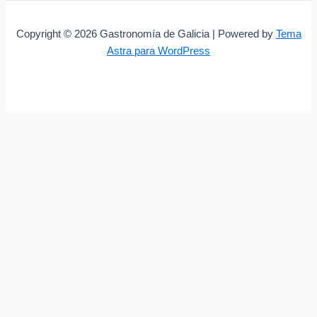
Copyright © 2026 Gastronomía de Galicia | Powered by
Tema
Astra para WordPress