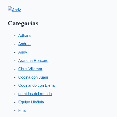
Categorías
Adhara
Andrea
Andy
Arancha Roncero
Chus Villamar
Cocina con Juani
Cocinando con Elena
comidas del mundo
Equipo Libélula
Fina