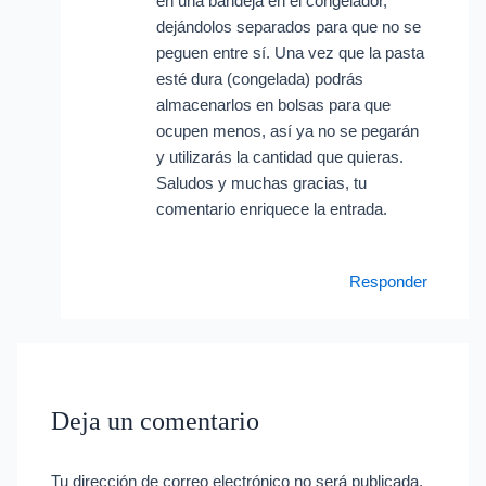
en una bandeja en el congelador,
dejándolos separados para que no se
peguen entre sí. Una vez que la pasta
esté dura (congelada) podrás
almacenarlos en bolsas para que
ocupen menos, así ya no se pegarán
y utilizarás la cantidad que quieras.
Saludos y muchas gracias, tu
comentario enriquece la entrada.
Responder
Deja un comentario
Tu dirección de correo electrónico no será publicada.