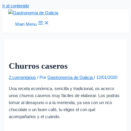
Ir al contenido
Main Menu
Churros caseros
2 comentarios
/ Por
Gastronomía de Galicia
/
12/01/2020
Una receta económica, sencilla y tradicional, os acerco
unos churros caseros muy fáciles de elaborar. Los podrás
tomar al desayuno o a la merienda, ya sea con un rico
chocolate o un buen café, tu eliges el con qué
acompañarlos y el cuándo.