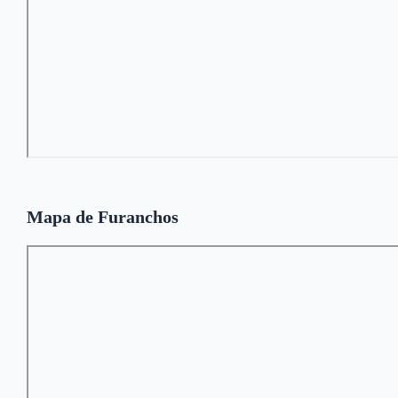
Mapa de Furanchos