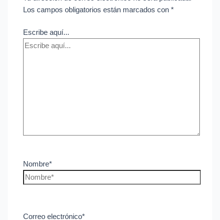
Los campos obligatorios están marcados con
*
Escribe aquí...
Nombre*
Correo electrónico*