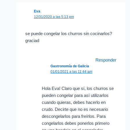
Eva
12/31/2020 a las 5:13 pm
se puede congelar los churros sin cocinarlos?
graciad
Responder
Gastronomía de Galicia
01/01/2021 a las 11:44 am
Hola Eva! Claro que sí, los churros se
pueden congelar para así utilizarlos
cuando quieras, debes hacerlo en
crudo. Decirte que no es necesario
descongelarlos para freírlos. Para
congelarlos debes ponerlos primero