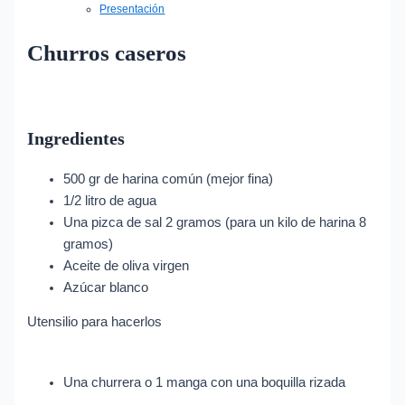
Presentación
Churros caseros
Ingredientes
500 gr de harina común (mejor fina)
1/2 litro de agua
Una pizca de sal 2 gramos (para un kilo de harina 8
gramos)
Aceite de oliva virgen
Azúcar blanco
Utensilio para hacerlos
Una churrera o 1 manga con una boquilla rizada