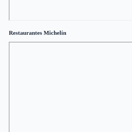
Restaurantes Michelín