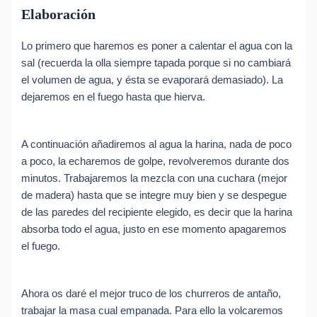
Elaboración
Lo primero que haremos es poner a calentar el agua con la
sal (recuerda la olla siempre tapada porque si no cambiará
el volumen de agua, y ésta se evaporará demasiado). La
dejaremos en el fuego hasta que hierva.
A continuación añadiremos al agua la harina, nada de poco
a poco, la echaremos de golpe, revolveremos durante dos
minutos. Trabajaremos la mezcla con una cuchara (mejor
de madera) hasta que se integre muy bien y se despegue
de las paredes del recipiente elegido, es decir que la harina
absorba todo el agua, justo en ese momento apagaremos
el fuego.
Ahora os daré el mejor truco de los churreros de antaño,
trabajar la masa cual empanada. Para ello la volcaremos