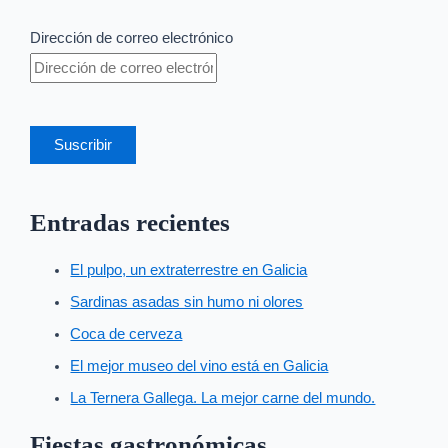
Dirección de correo electrónico
Suscribir
Entradas recientes
El pulpo, un extraterrestre en Galicia
Sardinas asadas sin humo ni olores
Coca de cerveza
El mejor museo del vino está en Galicia
La Ternera Gallega. La mejor carne del mundo.
Fiestas gastronómicas