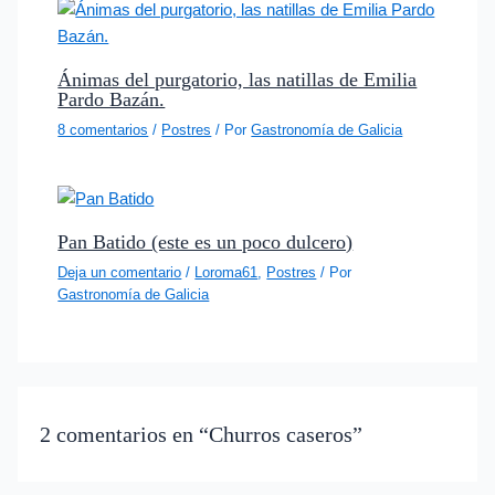
Ánimas del purgatorio, las natillas de Emilia
Pardo Bazán.
8 comentarios
/
Postres
/ Por
Gastronomía de Galicia
Pan Batido (este es un poco dulcero)
Deja un comentario
/
Loroma61
,
Postres
/ Por
Gastronomía de Galicia
2 comentarios en “Churros caseros”