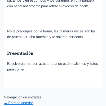
sacamos bien escurridos y los ponemos en una bandeja
con papel absorbente para retirar el exceso de aceite.
No te preocupes por la forma, las primeras veces son las
de prueba, prueba muchas y te saldrán perfectos.
Presentación
Espolvoreamos con azúcar cuando estén calientes y listos
para comer.
Navegación de entradas
←
Entrada anterior