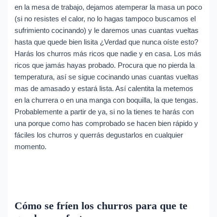
en la mesa de trabajo, dejamos atemperar la masa un poco
(si no resistes el calor, no lo hagas tampoco buscamos el
sufrimiento cocinando) y le daremos unas cuantas vueltas
hasta que quede bien lisita ¿Verdad que nunca oíste esto?
Harás los churros más ricos que nadie y en casa. Los más
ricos que jamás hayas probado. Procura que no pierda la
temperatura, así se sigue cocinando unas cuantas vueltas
mas de amasado y estará lista. Así calentita la metemos
en la churrera o en una manga con boquilla, la que tengas.
Probablemente a partir de ya, si no la tienes te harás con
una porque como has comprobado se hacen bien rápido y
fáciles los churros y querrás degustarlos en cualquier
momento.
Cómo se fríen los churros para que te