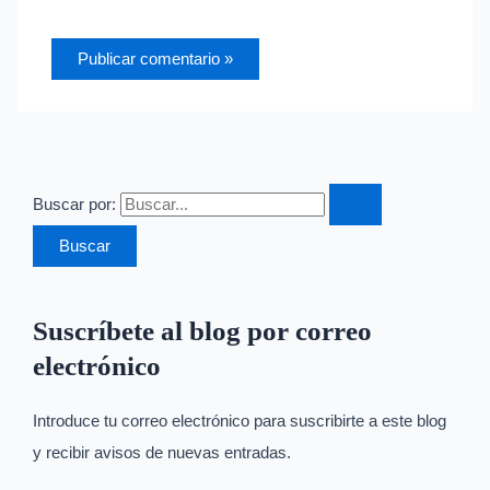
Buscar por:
Suscríbete al blog por correo
electrónico
Introduce tu correo electrónico para suscribirte a este blog
y recibir avisos de nuevas entradas.