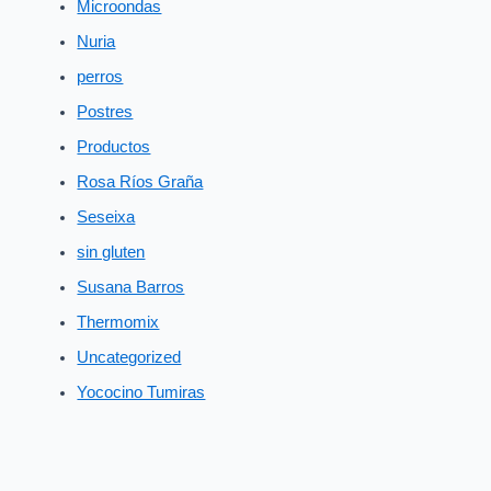
Microondas
Nuria
perros
Postres
Productos
Rosa Ríos Graña
Seseixa
sin gluten
Susana Barros
Thermomix
Uncategorized
Yococino Tumiras