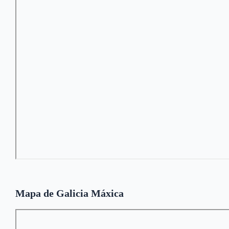
Mapa de Galicia Máxica