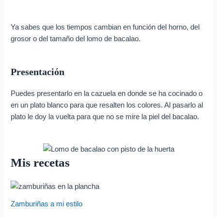
Ya sabes que los tiempos cambian en función del horno, del
grosor o del tamaño del lomo de bacalao.
Presentación
Puedes presentarlo en la cazuela en donde se ha cocinado o
en un plato blanco para que resalten los colores. Al pasarlo al
plato le doy la vuelta para que no se mire la piel del bacalao.
Mis recetas
Zamburiñas a mi estilo