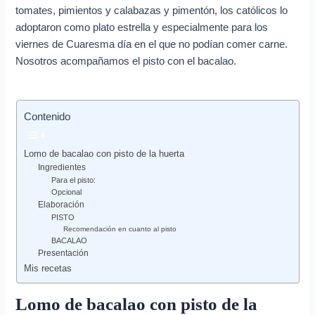
tomates, pimientos y calabazas y pimentón, los católicos lo
adoptaron como plato estrella y especialmente para los
viernes de Cuaresma día en el que no podían comer carne.
Nosotros acompañamos el pisto con el bacalao.
Contenido
Lomo de bacalao con pisto de la huerta
Ingredientes
Para el pisto:
Opcional
Elaboración
PISTO
Recomendación en cuanto al pisto
BACALAO
Presentación
Mis recetas
Lomo de bacalao con pisto de la