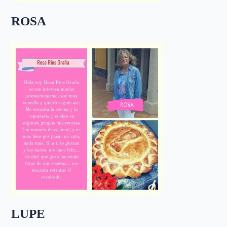
ROSA
LUPE