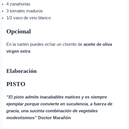
4 zanahorias
3 tomates maduros
1/2 vaso de vino blanco
Opcional
En la sartén puedes echar un chorrito de
aceite de oliva
virgen extra
Elaboración
PISTO
“El pisto admite inacabables matices y es siempre
ejemplar porque convierte en suculencia, a fuerza de
gracia, una sucinta combinación de vegetales
modestísimos”
Doctor Marañón