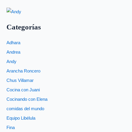
Categorías
Adhara
Andrea
Andy
Arancha Roncero
Chus Villamar
Cocina con Juani
Cocinando con Elena
comidas del mundo
Equipo Libélula
Fina