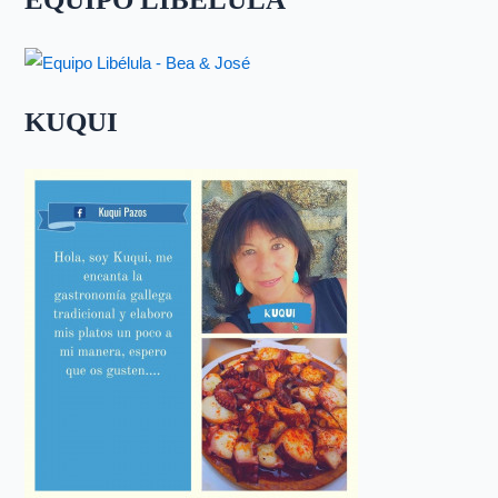
KUQUI