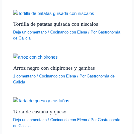
Tortilla de patatas guisada con níscalos
Deja un comentario
/
Cocinando con Elena
/ Por
Gastronomía
de Galicia
Arroz negro con chipirones y gambas
1 comentario
/
Cocinando con Elena
/ Por
Gastronomía de
Galicia
Tarta de castaña y queso
Deja un comentario
/
Cocinando con Elena
/ Por
Gastronomía
de Galicia