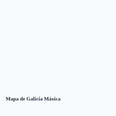
Mapa de Galicia Máxica