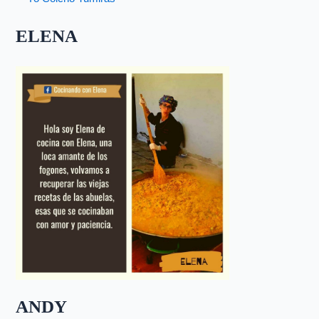
ELENA
ANDY