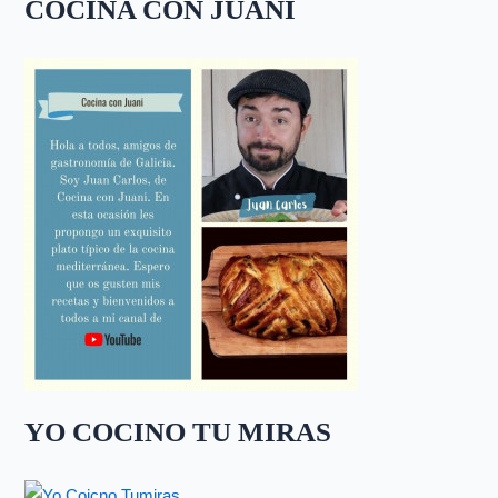
COCINA CON JUANI
YO COCINO TU MIRAS