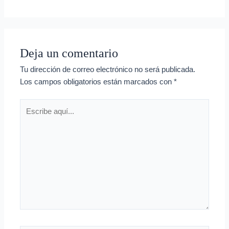
Deja un comentario
Tu dirección de correo electrónico no será publicada.
Los campos obligatorios están marcados con
*
Escribe
aquí...