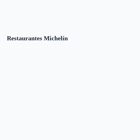
Restaurantes Michelín