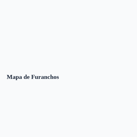
Mapa de Furanchos