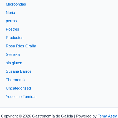
Microondas
Nuria
perros
Postres
Productos
Rosa Ríos Graña
Seseixa
sin gluten
Susana Barros
Thermomix
Uncategorized
Yococino Tumiras
Copyright © 2026 Gastronomía de Galicia | Powered by
Tema Astra