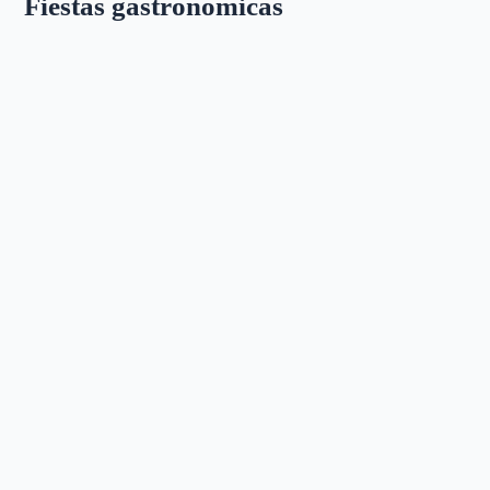
Fiestas gastronómicas