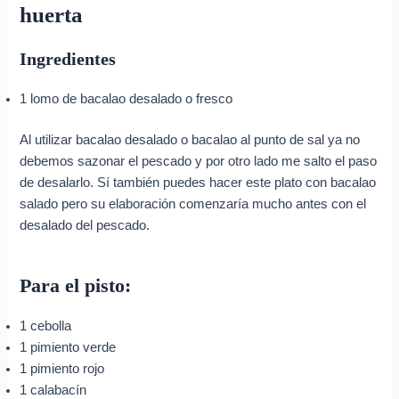
huerta
Ingredientes
1 lomo de bacalao desalado o fresco
Al utilizar bacalao desalado o bacalao al punto de sal ya no
debemos sazonar el pescado y por otro lado me salto el paso
de desalarlo. Sí también puedes hacer este plato con bacalao
salado pero su elaboración comenzaría mucho antes con el
desalado del pescado.
Para el pisto:
1 cebolla
1 pimiento verde
1 pimiento rojo
1 calabacín