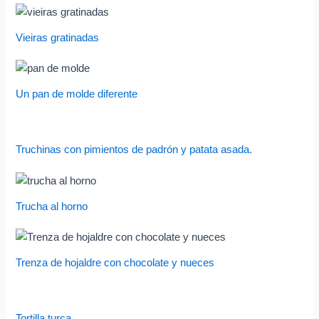
Vieiras gratinadas
Un pan de molde diferente
Truchinas con pimientos de padrón y patata asada.
Trucha al horno
Trenza de hojaldre con chocolate y nueces
Tortilla turca