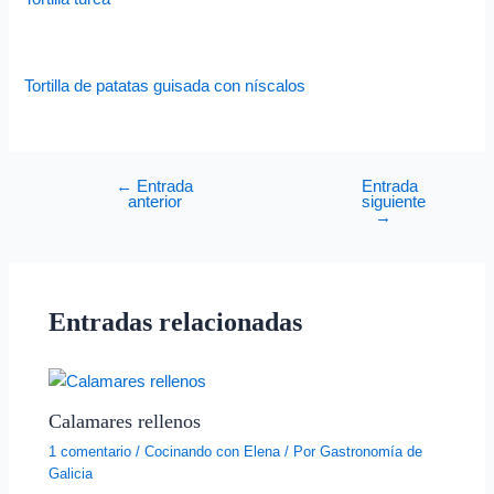
Tortilla de patatas guisada con níscalos
←
Entrada
Entrada
anterior
siguiente
→
Entradas relacionadas
Calamares rellenos
1 comentario
/
Cocinando con Elena
/ Por
Gastronomía de
Galicia