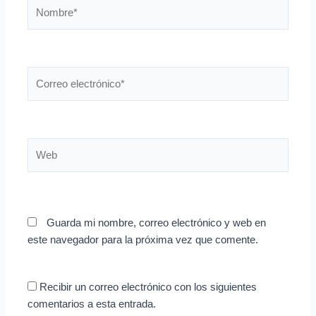
Nombre*
Correo
electrónico*
Web
Guarda mi nombre, correo electrónico y web en
este navegador para la próxima vez que comente.
Recibir un correo electrónico con los siguientes
comentarios a esta entrada.