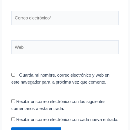
Correo
electrónico*
Web
Guarda mi nombre, correo electrónico y web en
este navegador para la próxima vez que comente.
Recibir un correo electrónico con los siguientes
comentarios a esta entrada.
Recibir un correo electrónico con cada nueva entrada.