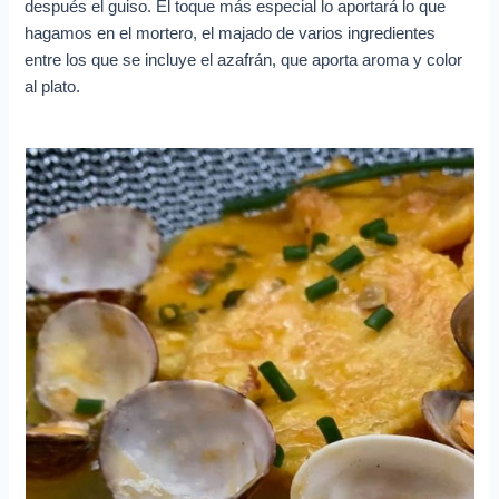
después el guiso. El toque más especial lo aportará lo que
hagamos en el mortero, el majado de varios ingredientes
entre los que se incluye el azafrán, que aporta aroma y color
al plato.