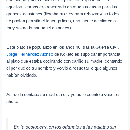
aquellos tiempos era reservado en muchas casas para las
grandes ocasiones (llevaba huevos para rebozar y no todos
se podían permitir el tener gallinas, una fuente de alimento
muy valorada por aquel entonces).
Este plato se popularizó en los años 40, tras la Guerra Civil.
Jorge Hernández Alonso
de Koketo.es supo dar importancia
al plato que estaba cocinando con cariño su madre, contando
el por qué de su nombre y volvió a resucitar lo que algunos
habían olvidado.
Así se lo contaba su madre a él y yo os lo cuento a vosotros
ahora.
En la postguerra en los orfanatos a las patatas sin