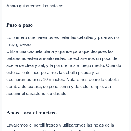
Ahora guisaremos las patatas.
Paso a paso
Lo primero que haremos es pelar las cebollas y picarlas no
muy gruesas.
Utiliza una cazuela plana y grande para que después las
patatas no estén amontonadas. Le echaremos un poco de
aceite de oliva y sal, y la pondremos a fuego medio. Cuando
esté caliente incorporamos la cebolla picada y la
cocinaremos unos 10 minutos. Notaremos como la cebolla
cambia de textura, se pone tierna y de color empieza a
adquirir el característico dorado.
Ahora toca el mortero
Lavaremos el perejil fresco y utilizaremos las hojas de la