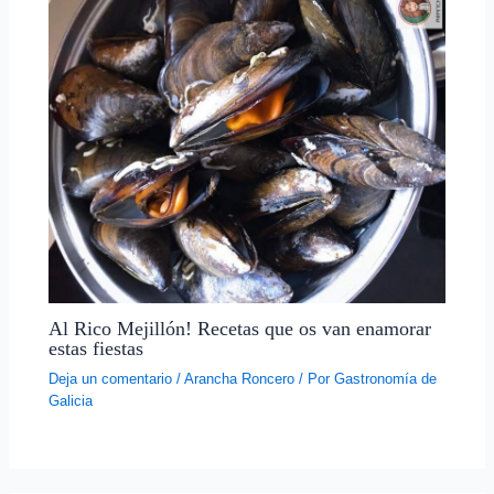
Al Rico Mejillón! Recetas que os van enamorar
estas fiestas
Deja un comentario
/
Arancha Roncero
/ Por
Gastronomía de
Galicia