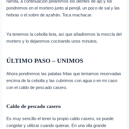
ramita, a continuación pelaremos los dientes de ajo y los
pondremos en el mortero junto al perejil, un poco de sal y las
hebras o el sobre de azafrán. Toca machacar.
Ya tenemos la cebolla lista, así que añadiremos la mezcla del
mortero y lo dejaremos cocinando unos minutos.
ÚLTIMO PASO – UNIMOS
Ahora pondremos las patatas fritas que teníamos reservadas
encima de la cebolla y las cubrimos con agua o en mi caso
con el caldo de pescado casero.
Caldo de pescado casero
Es muy sencillo el tener tu propio caldo casero, se puede
congelar y utilizar cuando quieras. En una olla grande