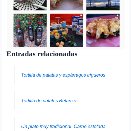
Entradas relacionadas
Tortilla de patatas y espárragos trigueros
Tortilla de patatas Betanzos
Un plato muy tradicional. Carne estofada