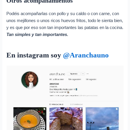
Otros acompañamientos
Podéis acompañarlas con pollo y su caldo o con carne, con
unos mejillones o unos ricos huevos fritos, todo le sienta bien,
y es que por eso son tan importantes las patatas en la cocina.
Tan simples y tan importantes.
En instagram soy
@Aranchaun
o