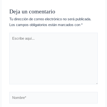
Deja un comentario
Tu dirección de correo electrónico no será publicada.
Los campos obligatorios están marcados con
*
Escribe
aquí...
Nombre*