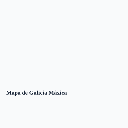
Mapa de Galicia Máxica