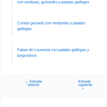
con verduras, guisantes y patatas gallegas
Conejo guisado con verduritas y patatas
gallegas
Fabas de Lourenzá con patatas gallegas y
langostinos
←
Entrada
Entrada
anterior
siguiente
→