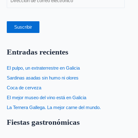
Suscribir
Entradas recientes
El pulpo, un extraterrestre en Galicia
Sardinas asadas sin humo ni olores
Coca de cerveza
El mejor museo del vino está en Galicia
La Ternera Gallega. La mejor carne del mundo.
Fiestas gastronómicas