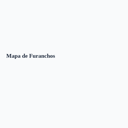
Mapa de Furanchos