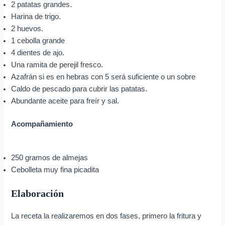
2 patatas grandes.
Harina de trigo.
2 huevos.
1 cebolla grande
4 dientes de ajo.
Una ramita de perejil fresco.
Azafrán si es en hebras con 5 será suficiente o un sobre
Caldo de pescado para cubrir las patatas.
Abundante aceite para freír y sal.
Acompañamiento
250 gramos de almejas
Cebolleta muy fina picadita
Elaboración
La receta la realizaremos en dos fases, primero la fritura y