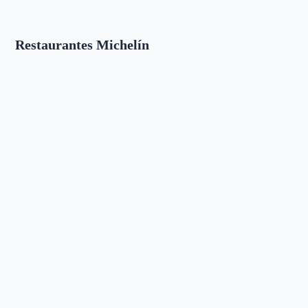
Restaurantes Michelín