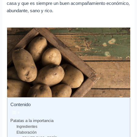
casa y que es siempre un buen acompañamiento económico,
abundante, sano y rico.
Contenido
Patatas a la importancia
Ingredientes
Elaboración