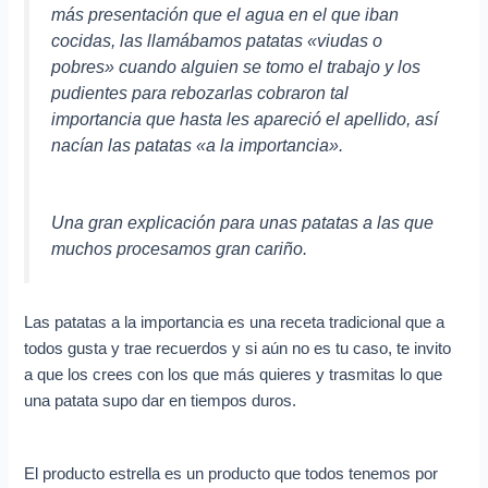
más presentación que el agua en el que iban
cocidas, las llamábamos patatas «viudas o
pobres» cuando alguien se tomo el trabajo y los
pudientes para rebozarlas cobraron tal
importancia que hasta les apareció el apellido, así
nacían las patatas «a la importancia».
Una gran explicación para unas patatas a las que
muchos procesamos gran cariño.
Las patatas a la importancia es una receta tradicional que a
todos gusta y trae recuerdos y si aún no es tu caso, te invito
a que los crees con los que más quieres y trasmitas lo que
una patata supo dar en tiempos duros.
El producto estrella es un producto que todos tenemos por