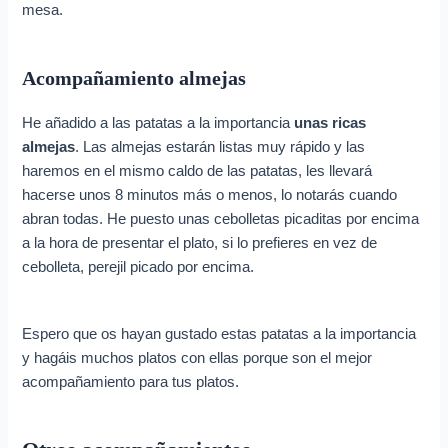
mesa.
Acompañamiento almejas
He añadido a las patatas a la importancia
unas ricas
almejas
. Las almejas estarán listas muy rápido y las
haremos en el mismo caldo de las patatas, les llevará
hacerse unos 8 minutos más o menos, lo notarás cuando
abran todas. He puesto unas cebolletas picaditas por encima
a la hora de presentar el plato, si lo prefieres en vez de
cebolleta, perejil picado por encima.
Espero que os hayan gustado estas patatas a la importancia
y hagáis muchos platos con ellas porque son el mejor
acompañamiento para tus platos.