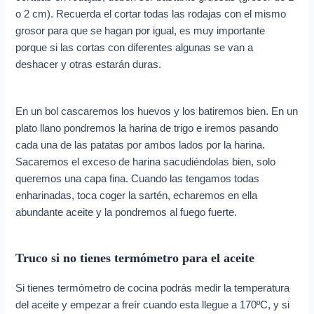
o 2 cm). Recuerda el cortar todas las rodajas con el mismo
grosor para que se hagan por igual, es muy importante
porque si las cortas con diferentes algunas se van a
deshacer y otras estarán duras.
En un bol cascaremos los huevos y los batiremos bien. En un
plato llano pondremos la harina de trigo e iremos pasando
cada una de las patatas por ambos lados por la harina.
Sacaremos el exceso de harina sacudiéndolas bien, solo
queremos una capa fina. Cuando las tengamos todas
enharinadas, toca coger la sartén, echaremos en ella
abundante aceite y la pondremos al fuego fuerte.
Truco si no tienes termómetro para el aceite
Si tienes termómetro de cocina podrás medir la temperatura
del aceite y empezar a freír cuando esta llegue a 170ºC, y si