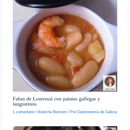
Fabas de Lourenzá con patatas gallegas y
langostinos
1 comentario
/
Arancha Roncero
/ Por
Gastronomía de Galicia