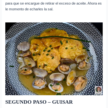
para que se encargue de retirar el exceso de aceite. Ahora es
le momento de echarles la sal.
SEGUNDO PASO – GUISAR