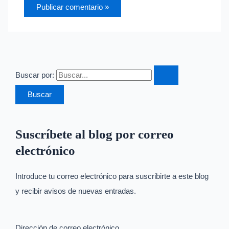
Buscar por:
Suscríbete al blog por correo
electrónico
Introduce tu correo electrónico para suscribirte a este blog
y recibir avisos de nuevas entradas.
Dirección de correo electrónico