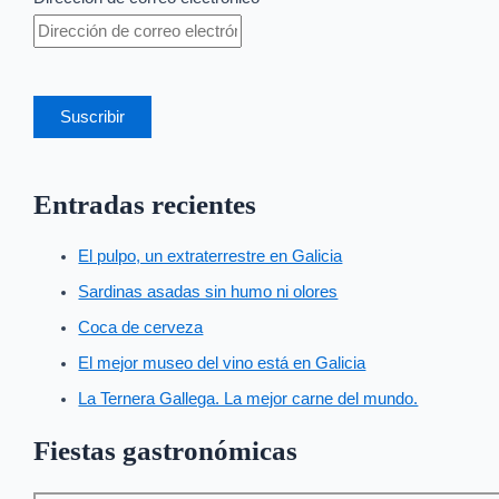
Suscribir
Entradas recientes
El pulpo, un extraterrestre en Galicia
Sardinas asadas sin humo ni olores
Coca de cerveza
El mejor museo del vino está en Galicia
La Ternera Gallega. La mejor carne del mundo.
Fiestas gastronómicas