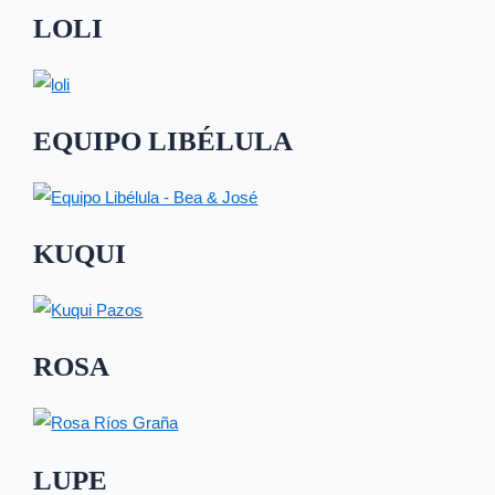
LOLI
EQUIPO LIBÉLULA
KUQUI
ROSA
LUPE