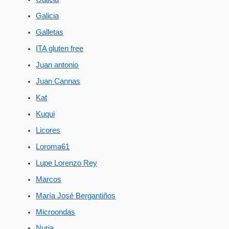
Galicia
Galletas
ITA gluten free
Juan antonio
Juan Cannas
Kat
Kuqui
Licores
Loroma61
Lupe Lorenzo Rey
Marcos
María José Bergantiños
Microondas
Nuria