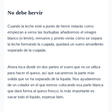
No debe hervir
Cuando la leche esté a punto de hervir notarás como
empiezan a verse las burbujitas añadiremos el vinagre
blanco (o limón), remueve y pronto verás cómo se separa
la leche formando la cuajada, quedará un suero amarillento
separado de la cuajada.
Ahora toca dividir en dos partes el suero que no se utiliza
para hacer el queso, así que sacaremos la parte más
solida que se ha separado de la líquida. Nos ayudaremos
de un colador en el que iremos colocando esa parte blanca
que dará forma al queso fresco, lo más importante es
sacar todo el líquido, espesar bien.