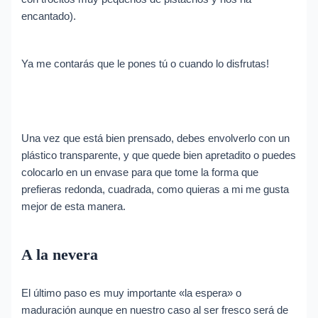
encantado).
Ya me contarás que le pones tú o cuando lo disfrutas!
Una vez que está bien prensado, debes envolverlo con un
plástico transparente, y que quede bien apretadito o puedes
colocarlo en un envase para que tome la forma que
prefieras redonda, cuadrada, como quieras a mi me gusta
mejor de esta manera.
A la nevera
El último paso es muy importante «la espera» o
maduración aunque en nuestro caso al ser fresco será de