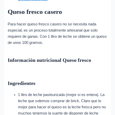
Queso fresco casero
Para hacer queso fresco casero no se necesita nada
especial, es un proceso totalmente artesanal que solo
requiere de ganas. Con 1 litro de leche se obtiene un queso
de unos 100 gramos.
Información nutricional Queso fresco
Ingredientes
1 litro de leche pasteurizada (mejor si es entera). La
leche que solemos comprar de brick. Claro que lo
mejor para hacer el queso es la leche fresca pero no
muchos tenemos la suerte de disponer de leche