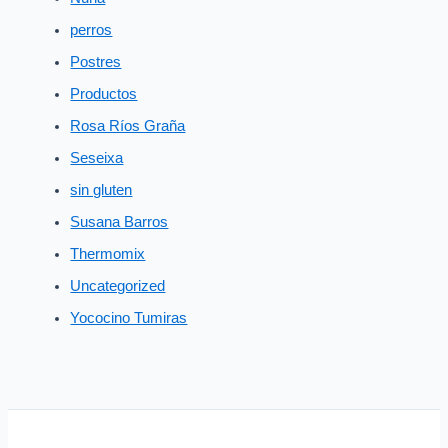
perros
Postres
Productos
Rosa Ríos Graña
Seseixa
sin gluten
Susana Barros
Thermomix
Uncategorized
Yococino Tumiras