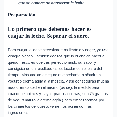
que se conoce de conservar la leche.
Preparación
Lo primero que debemos hacer es
cuajar la leche. Separar el suero.
Para cuajar la leche necesitaremos limón o vinagre, yo uso
vinagre blanco. También deciros que lo bueno de hacer el
queso fresco es que vas perfeccionando su sabor y
consiguiendo un resultado espectacular con el paso del
tiempo, Más adelante seguro que probarás a añadir un
yogurt o crema agria a la mezcla, y así conseguirás mucha
más cremosidad en el mismo (os dejo la medida para
cuando te animes y hayas practicado más, son 75 gramos
de yogurt natural o crema agria ) pero empezaremos por
los cimientos del queso, ya iremos poniendo más
ingredientes.