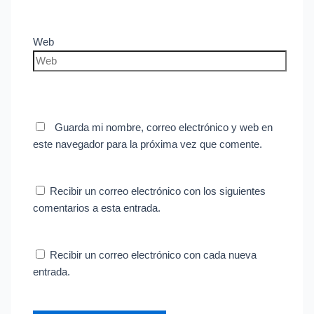
Web
Guarda mi nombre, correo electrónico y web en
este navegador para la próxima vez que comente.
Recibir un correo electrónico con los siguientes
comentarios a esta entrada.
Recibir un correo electrónico con cada nueva
entrada.