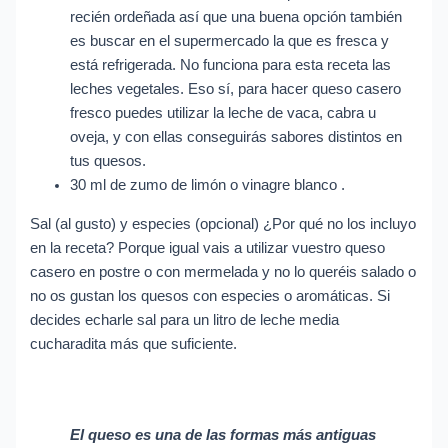
recién ordeñada así que una buena opción también
es buscar en el supermercado la que es fresca y
está refrigerada. No funciona para esta receta las
leches vegetales. Eso sí, para hacer queso casero
fresco puedes utilizar la leche de vaca, cabra u
oveja, y con ellas conseguirás sabores distintos en
tus quesos.
30 ml de zumo de limón o vinagre blanco .
Sal (al gusto) y especies (opcional) ¿Por qué no los incluyo
en la receta? Porque igual vais a utilizar vuestro queso
casero en postre o con mermelada y no lo queréis salado o
no os gustan los quesos con especies o aromáticas. Si
decides echarle sal para un litro de leche media
cucharadita más que suficiente.
El queso es una de las formas más antiguas