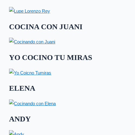
COCINA CON JUANI
YO COCINO TU MIRAS
ELENA
ANDY