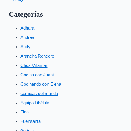
Categorías
Adhara
Andrea
Andy
Arancha Roncero
Chus Villamar
Cocina con Juani
Cocinando con Elena
comidas del mundo
Equipo Libélula
Fina
Fuensanta
Galicia