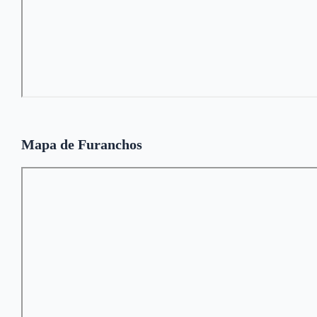
Mapa de Furanchos