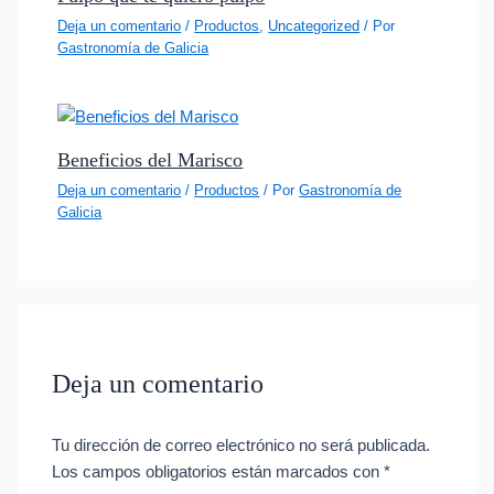
Deja un comentario
/
Productos
,
Uncategorized
/ Por
Gastronomía de Galicia
Beneficios del Marisco
Deja un comentario
/
Productos
/ Por
Gastronomía de
Galicia
Deja un comentario
Tu dirección de correo electrónico no será publicada.
Los campos obligatorios están marcados con
*