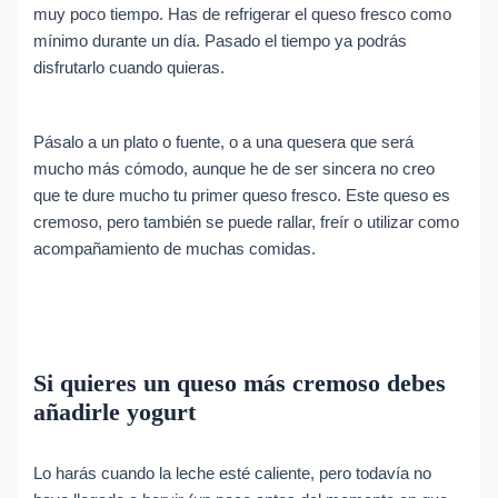
muy poco tiempo. Has de refrigerar el queso fresco como
mínimo durante un día. Pasado el tiempo ya podrás
disfrutarlo cuando quieras.
Pásalo a un plato o fuente, o a una quesera que será
mucho más cómodo, aunque he de ser sincera no creo
que te dure mucho tu primer queso fresco. Este queso es
cremoso, pero también se puede rallar, freír o utilizar como
acompañamiento de muchas comidas.
Si quieres un queso más cremoso debes
añadirle yogurt
Lo harás cuando la leche esté caliente, pero todavía no