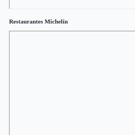
Restaurantes Michelín