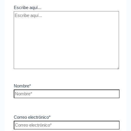
Escribe aquí...
Nombre*
Correo electrónico*