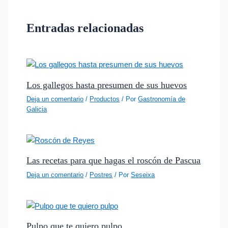
Entradas relacionadas
Los gallegos hasta presumen de sus huevos
Deja un comentario
/
Productos
/ Por
Gastronomía de
Galicia
Las recetas para que hagas el roscón de Pascua
Deja un comentario
/
Postres
/ Por
Seseixa
Pulpo que te quiero pulpo