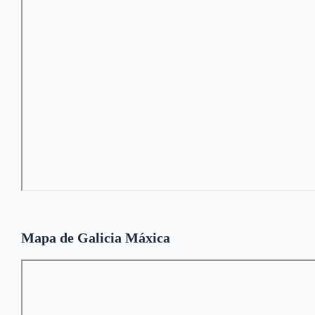
Mapa de Galicia Máxica