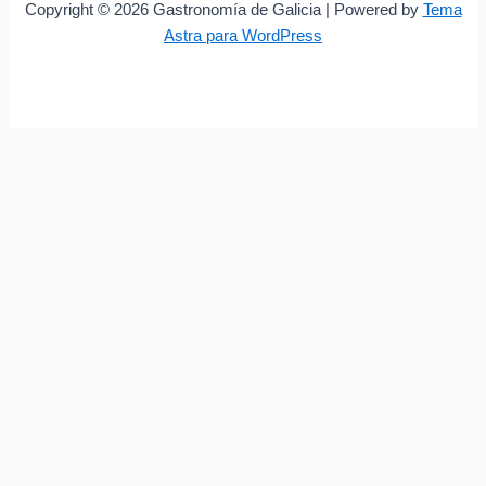
Copyright © 2026 Gastronomía de Galicia | Powered by
Tema
Astra para WordPress