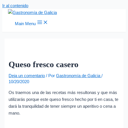
Ir al contenido
Main Menu
Queso fresco casero
Deja un comentario
/ Por
Gastronomía de Galicia
/
10/20/2020
Os traemos una de las recetas más resultonas y que más
utilizarás porque este queso fresco hecho por ti en casa, te
dará la tranquilidad de tener siempre un aperitivo o cena a
mano.