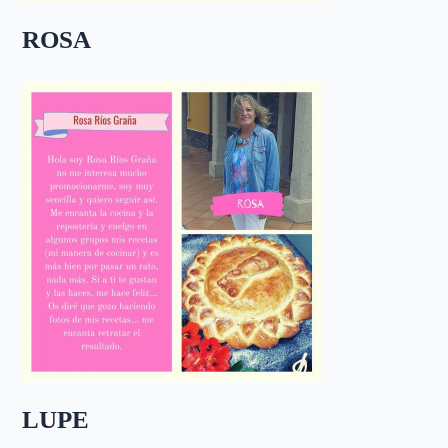
ROSA
LUPE