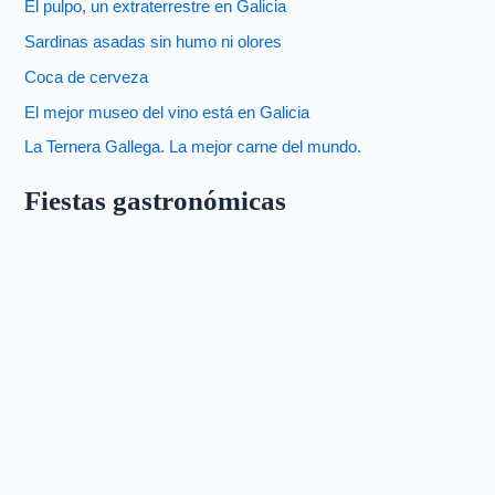
El pulpo, un extraterrestre en Galicia
Sardinas asadas sin humo ni olores
Coca de cerveza
El mejor museo del vino está en Galicia
La Ternera Gallega. La mejor carne del mundo.
Fiestas gastronómicas