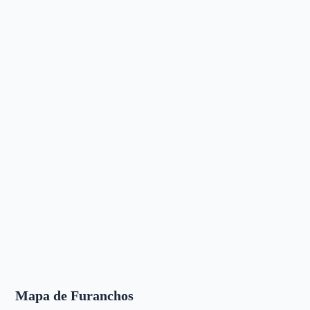
Mapa de Furanchos