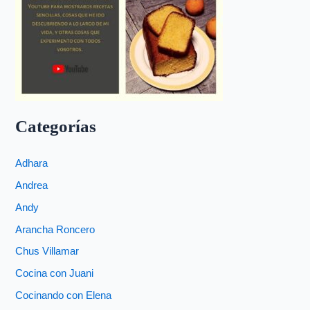
Categorías
Adhara
Andrea
Andy
Arancha Roncero
Chus Villamar
Cocina con Juani
Cocinando con Elena