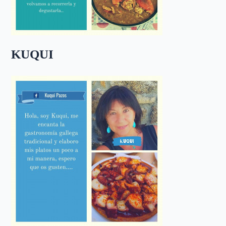
KUQUI