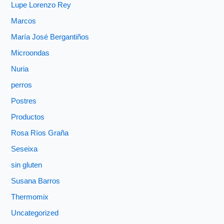
Lupe Lorenzo Rey
Marcos
María José Bergantiños
Microondas
Nuria
perros
Postres
Productos
Rosa Ríos Graña
Seseixa
sin gluten
Susana Barros
Thermomix
Uncategorized