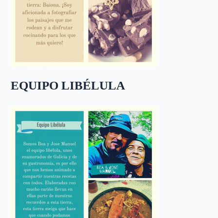
EQUIPO LIBÉLULA