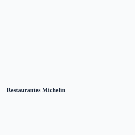
Restaurantes Michelín