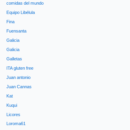
comidas del mundo
Equipo Libélula
Fina
Fuensanta
Galicia
Galicia
Galletas
ITA gluten free
Juan antonio
Juan Cannas
Kat
Kuqui
Licores
Loroma61