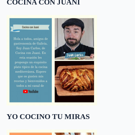
COCINA CON JUANI
YO COCINO TU MIRAS