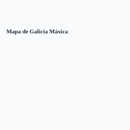
Mapa de Galicia Máxica