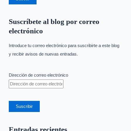
Suscríbete al blog por correo
electrónico
Introduce tu correo electrónico para suscribirte a este blog
y recibir avisos de nuevas entradas.
Dirección de correo electrónico
Suscribir
Entradas recientes