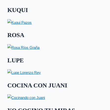
KUQUI
ROSA
LUPE
COCINA CON JUANI