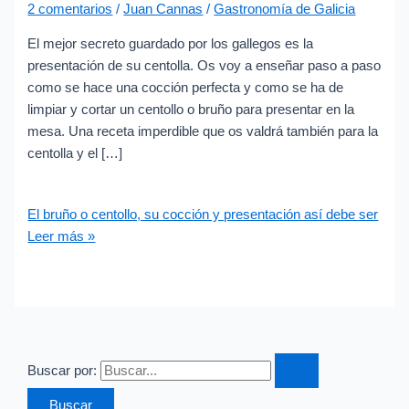
2 comentarios
/
Juan Cannas
/
Gastronomía de Galicia
El mejor secreto guardado por los gallegos es la
presentación de su centolla. Os voy a enseñar paso a paso
como se hace una cocción perfecta y como se ha de
limpiar y cortar un centollo o bruño para presentar en la
mesa. Una receta imperdible que os valdrá también para la
centolla y el […]
El bruño o centollo, su cocción y presentación así debe ser
Leer más »
Buscar por: