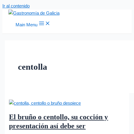
Ir al contenido
Main Menu
centolla
El bruño o centollo, su cocción y
presentación así debe ser