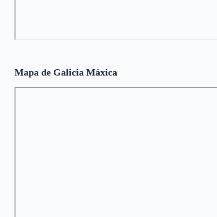
Mapa de Galicia Máxica