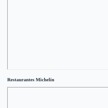
Restaurantes Michelín