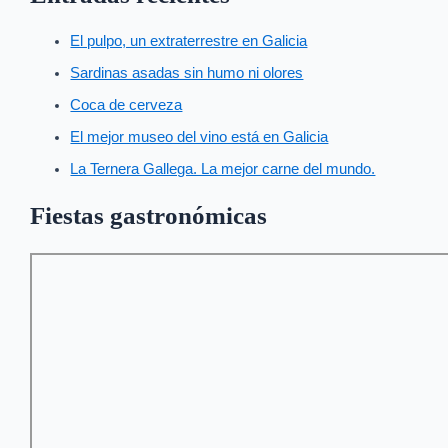
El pulpo, un extraterrestre en Galicia
Sardinas asadas sin humo ni olores
Coca de cerveza
El mejor museo del vino está en Galicia
La Ternera Gallega. La mejor carne del mundo.
Fiestas gastronómicas