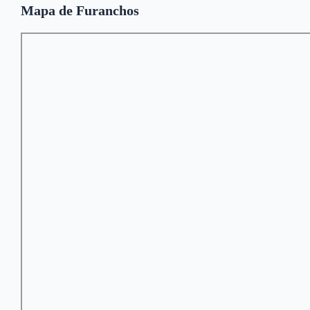
Mapa de Furanchos