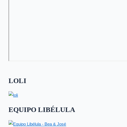
LOLI
EQUIPO LIBÉLULA