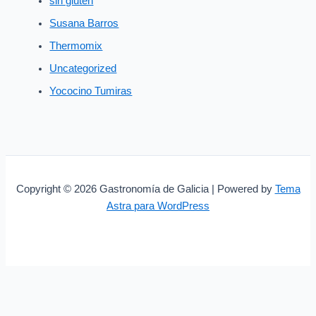
sin gluten
Susana Barros
Thermomix
Uncategorized
Yococino Tumiras
Copyright © 2026 Gastronomía de Galicia | Powered by
Tema
Astra para WordPress