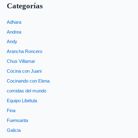
Categorías
Adhara
Andrea
Andy
Arancha Roncero
Chus Villamar
Cocina con Juani
Cocinando con Elena
comidas del mundo
Equipo Libélula
Fina
Fuensanta
Galicia