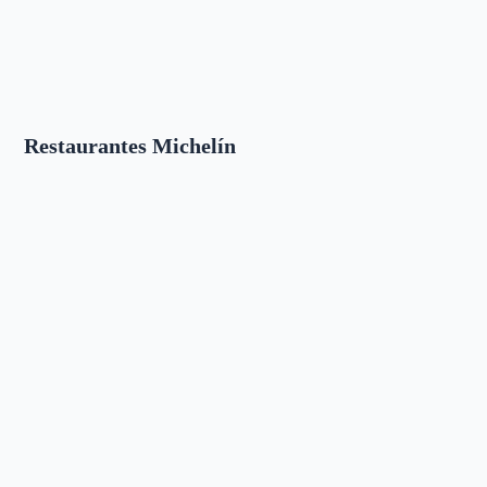
Restaurantes Michelín