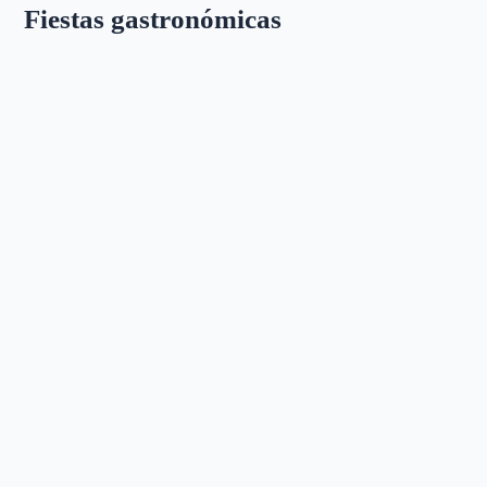
Fiestas gastronómicas