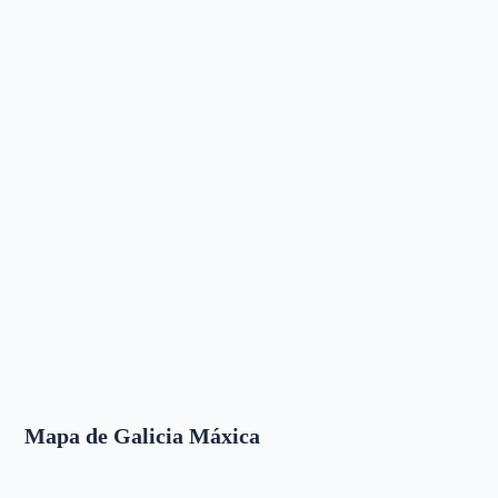
Mapa de Galicia Máxica