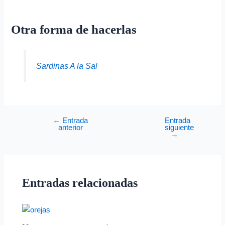
Otra forma de hacerlas
Sardinas A la Sal
←
Entrada
Entrada
anterior
siguiente
→
Entradas relacionadas