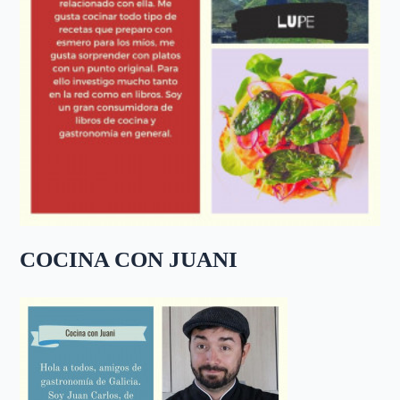
COCINA CON JUANI