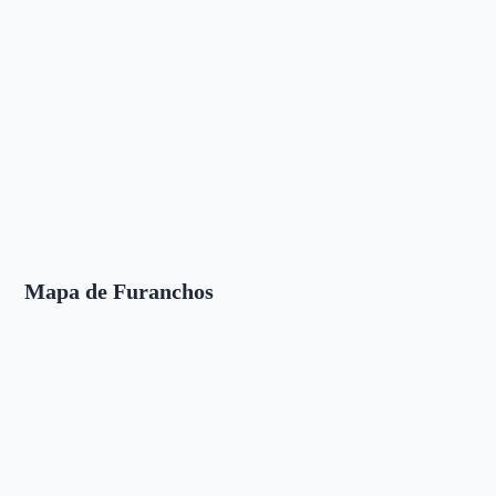
Mapa de Furanchos