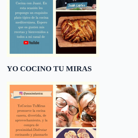
YO COCINO TU MIRAS