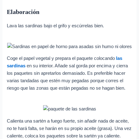
Elaboración
Lava las sardinas bajo el grifo y escúrrelas bien.
Coge el papel vegetal y prepara el paquete colocando
las
sardinas
en su interior. Añade sal gorda por encima y cierra
los paquetes sin apretarlos demasiado. Es preferible hacer
varias tandadas que estén muy pegadas porque corres el
riesgo que las zonas que están pegadas no se hagan bien.
Calienta una sartén a fuego fuerte, sin añadir nada de aceite,
no te hará falta, se harán en su propio aceite (grasa). Una vez
caliente, coloca los paquetes sobre la sartén ya caliente.