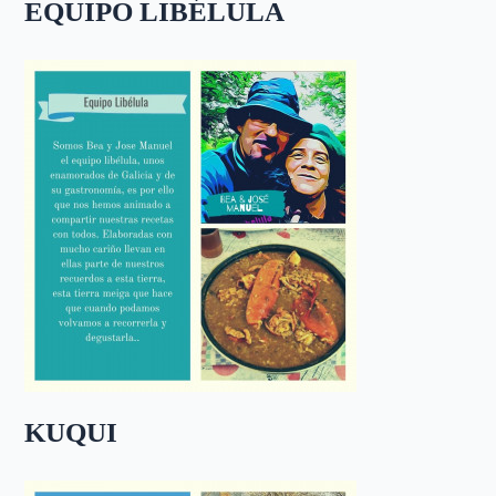
EQUIPO LIBÉLULA
KUQUI