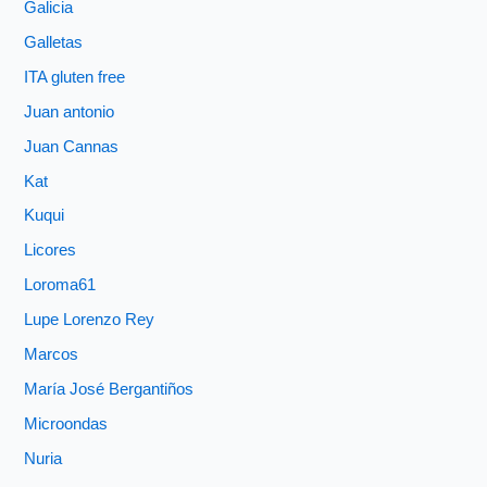
Galicia
Galletas
ITA gluten free
Juan antonio
Juan Cannas
Kat
Kuqui
Licores
Loroma61
Lupe Lorenzo Rey
Marcos
María José Bergantiños
Microondas
Nuria