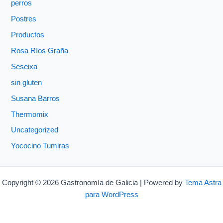
perros
Postres
Productos
Rosa Ríos Graña
Seseixa
sin gluten
Susana Barros
Thermomix
Uncategorized
Yococino Tumiras
Copyright © 2026 Gastronomía de Galicia | Powered by
Tema Astra
para WordPress