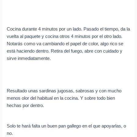
Cocina durante 4 minutos por un lado. Pasado el tiempo, da la
vuelta al paquete y cocina otros 4 minutos por el otro lado.
Notarás como va cambiando el papel de color, algo rico se
está haciendo dentro. Retira del fuego, abre con cuidado y
sirve inmediatamente.
Resultado unas sardinas jugosas, sabrosas y con mucho
menos olor del habitual en la cocina. Y sobre todo bien
hechas por dentro.
Solo te hará falta un buen pan gallego en el que apoyarlas, o
no.