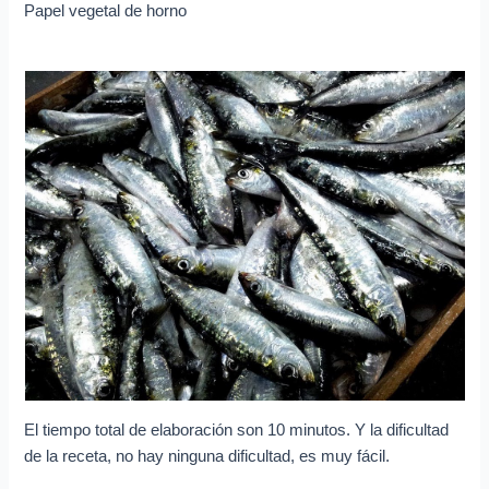
Papel vegetal de horno
El tiempo total de elaboración son 10 minutos. Y la dificultad
de la receta, no hay ninguna dificultad, es muy fácil.