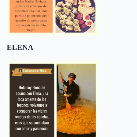
ELENA