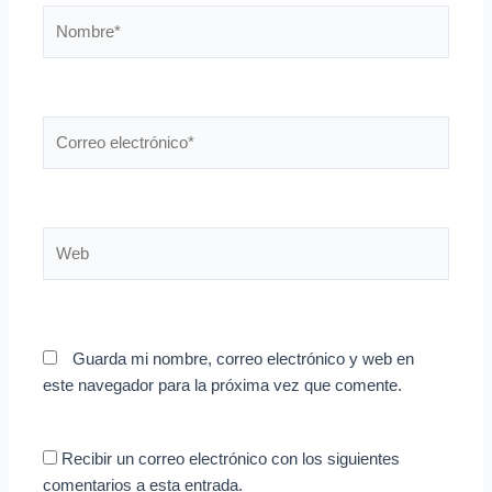
Nombre*
Correo
electrónico*
Web
Guarda mi nombre, correo electrónico y web en
este navegador para la próxima vez que comente.
Recibir un correo electrónico con los siguientes
comentarios a esta entrada.