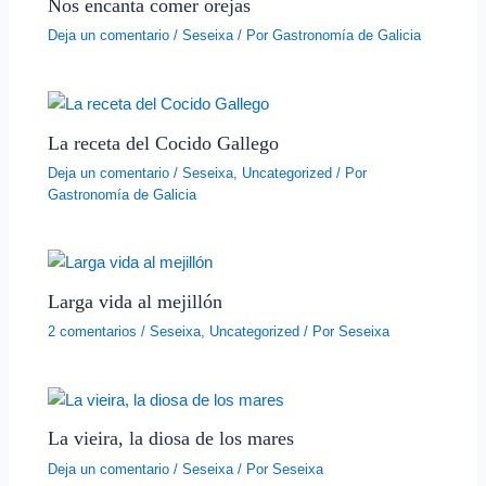
Nos encanta comer orejas
Deja un comentario
/
Seseixa
/ Por
Gastronomía de Galicia
La receta del Cocido Gallego
Deja un comentario
/
Seseixa
,
Uncategorized
/ Por
Gastronomía de Galicia
Larga vida al mejillón
2 comentarios
/
Seseixa
,
Uncategorized
/ Por
Seseixa
La vieira, la diosa de los mares
Deja un comentario
/
Seseixa
/ Por
Seseixa