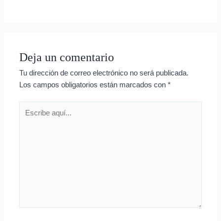
Deja un comentario
Tu dirección de correo electrónico no será publicada.
Los campos obligatorios están marcados con
*
Escribe
aquí...