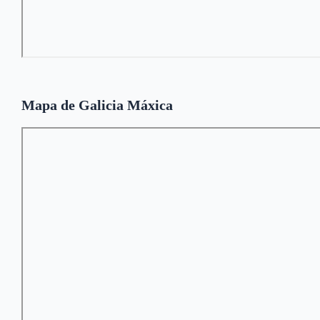
Mapa de Galicia Máxica