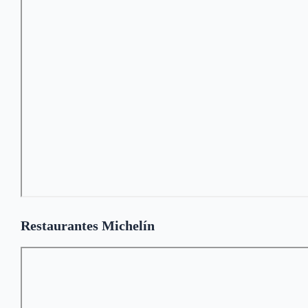
Restaurantes Michelín