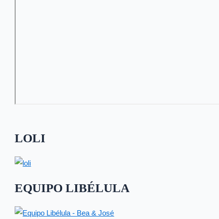
LOLI
EQUIPO LIBÉLULA