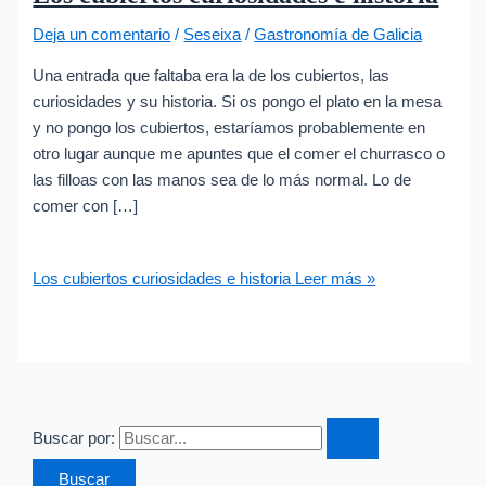
Deja un comentario
/
Seseixa
/
Gastronomía de Galicia
Una entrada que faltaba era la de los cubiertos, las
curiosidades y su historia. Si os pongo el plato en la mesa
y no pongo los cubiertos, estaríamos probablemente en
otro lugar aunque me apuntes que el comer el churrasco o
las filloas con las manos sea de lo más normal. Lo de
comer con […]
Los cubiertos curiosidades e historia
Leer más »
Buscar por: