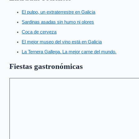
El pulpo, un extraterrestre en Galicia
Sardinas asadas sin humo ni olores
Coca de cerveza
El mejor museo del vino está en Galicia
La Ternera Gallega. La mejor carne del mundo.
Fiestas gastronómicas