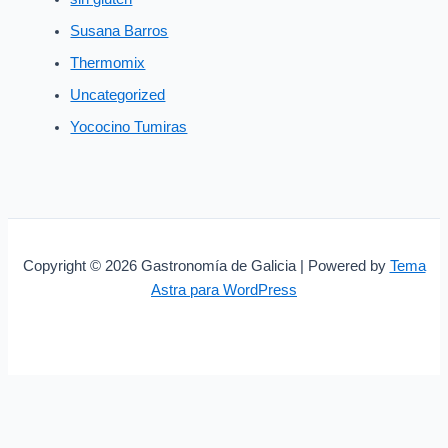
Susana Barros
Thermomix
Uncategorized
Yococino Tumiras
Copyright © 2026 Gastronomía de Galicia | Powered by
Tema
Astra para WordPress