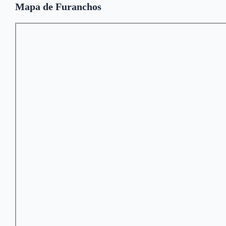
Mapa de Furanchos