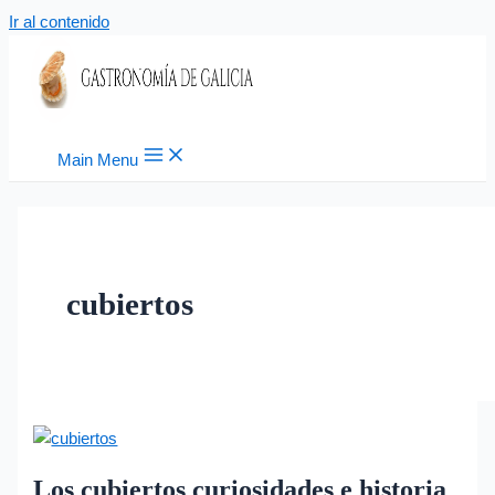
Ir al contenido
Main Menu
cubiertos
Los cubiertos curiosidades e historia