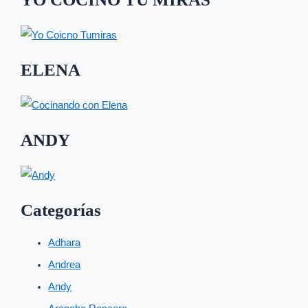
ELENA
ANDY
Categorías
Adhara
Andrea
Andy