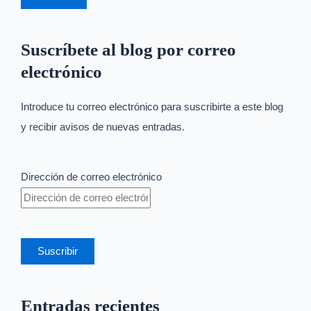
Suscríbete al blog por correo
electrónico
Introduce tu correo electrónico para suscribirte a este blog
y recibir avisos de nuevas entradas.
Dirección de correo electrónico
Suscribir
Entradas recientes