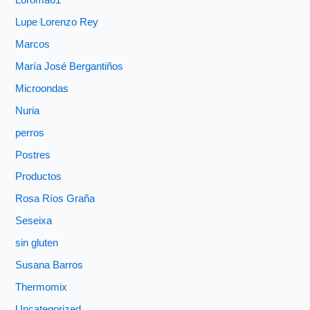
Lupe Lorenzo Rey
Marcos
María José Bergantiños
Microondas
Nuria
perros
Postres
Productos
Rosa Ríos Graña
Seseixa
sin gluten
Susana Barros
Thermomix
Uncategorized