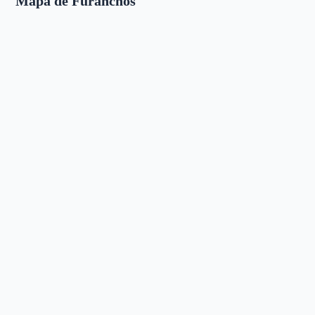
Mapa de Furanchos