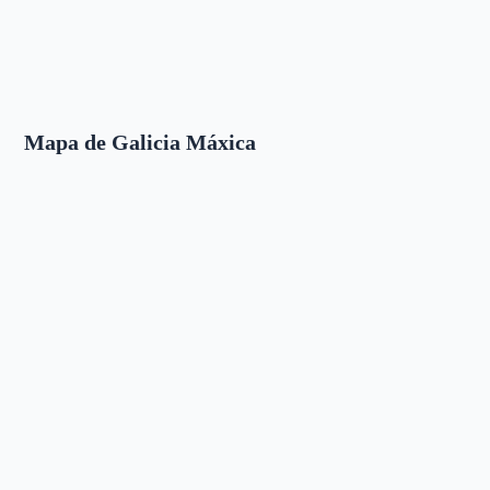
Mapa de Galicia Máxica