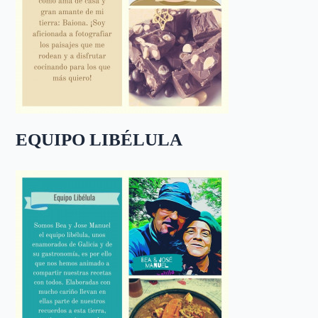
EQUIPO LIBÉLULA