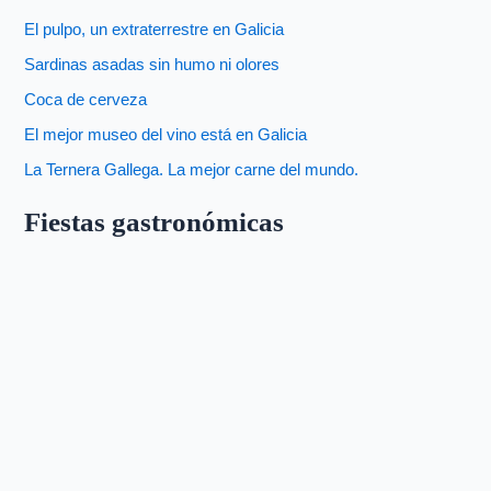
El pulpo, un extraterrestre en Galicia
Sardinas asadas sin humo ni olores
Coca de cerveza
El mejor museo del vino está en Galicia
La Ternera Gallega. La mejor carne del mundo.
Fiestas gastronómicas