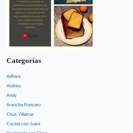
Categorías
Adhara
Andrea
Andy
Arancha Roncero
Chus Villamar
Cocina con Juani