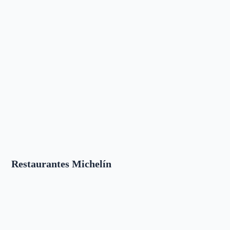
Restaurantes Michelín