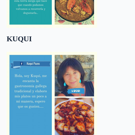
KUQUI