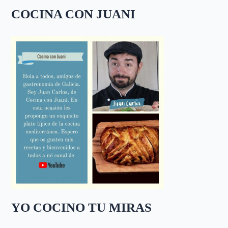
COCINA CON JUANI
YO COCINO TU MIRAS