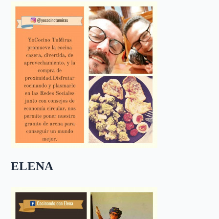
ELENA