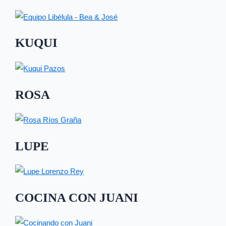
KUQUI
ROSA
LUPE
COCINA CON JUANI