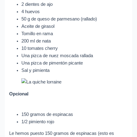
2 dientes de ajo
4 huevos
50 g de queso de parmesano (rallado)
Aceite de girasol
Tomillo en rama
200 ml de nata
10 tomates cherry
Una pizca de nuez moscada rallada
Una pizca de pimentón picante
Sal y pimienta
Opcional
150 gramos de espinacas
1/2 pimiento rojo
Le hemos puesto 150 gramos de espinacas (esto es