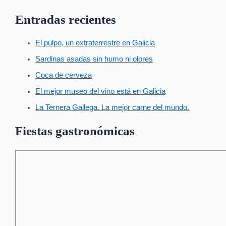
Entradas recientes
El pulpo, un extraterrestre en Galicia
Sardinas asadas sin humo ni olores
Coca de cerveza
El mejor museo del vino está en Galicia
La Ternera Gallega. La mejor carne del mundo.
Fiestas gastronómicas