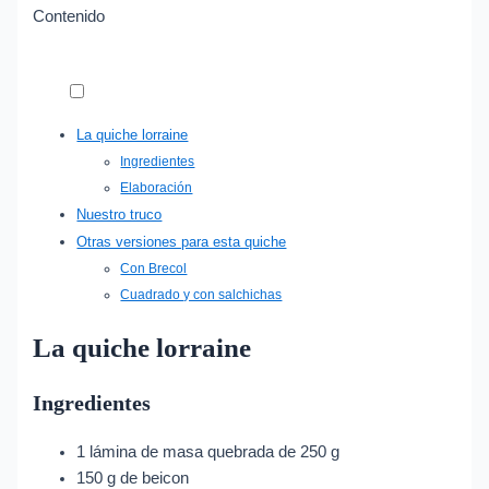
Contenido
La quiche lorraine
Ingredientes
Elaboración
Nuestro truco
Otras versiones para esta quiche
Con Brecol
Cuadrado y con salchichas
La quiche lorraine
Ingredientes
1 lámina de masa quebrada de 250 g
150 g de beicon