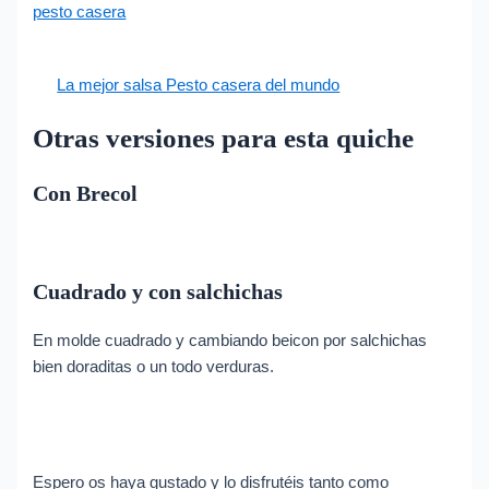
pesto casera
La mejor salsa Pesto casera del mundo
Otras versiones para esta quiche
Con Brecol
Cuadrado y con salchichas
En molde cuadrado y cambiando beicon por salchichas
bien doraditas o un todo verduras.
Espero os haya gustado y lo disfrutéis tanto como