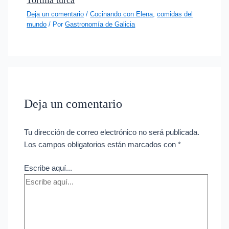
Tortilla turca
Deja un comentario
/
Cocinando con Elena
,
comidas del
mundo
/ Por
Gastronomía de Galicia
Deja un comentario
Tu dirección de correo electrónico no será publicada.
Los campos obligatorios están marcados con
*
Escribe aquí...