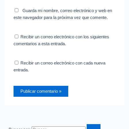
Guarda mi nombre, correo electrónico y web en
este navegador para la próxima vez que comente.
Recibir un correo electrónico con los siguientes
comentarios a esta entrada.
Recibir un correo electrónico con cada nueva
entrada.