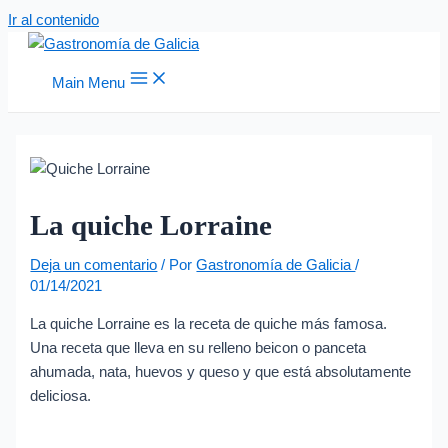
Ir al contenido
Main Menu
La quiche Lorraine
Deja un comentario
/ Por
Gastronomía de Galicia
/
01/14/2021
La quiche Lorraine es la receta de quiche más famosa.
Una receta que lleva en su relleno beicon o panceta
ahumada, nata, huevos y queso y que está absolutamente
deliciosa.