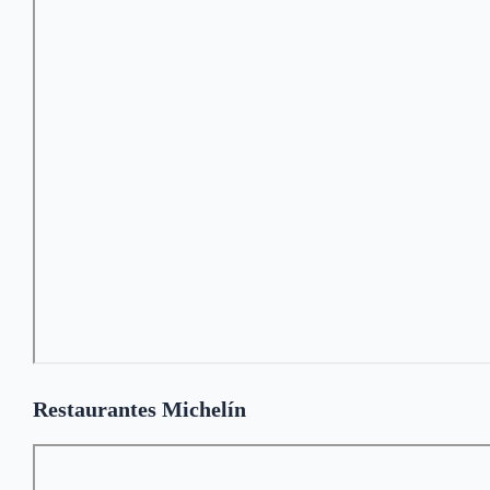
Restaurantes Michelín