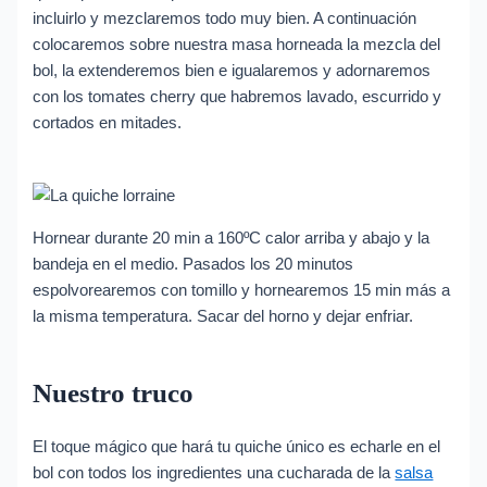
incluirlo y mezclaremos todo muy bien. A continuación
colocaremos sobre nuestra masa horneada la mezcla del
bol, la extenderemos bien e igualaremos y adornaremos
con los tomates cherry que habremos lavado, escurrido y
cortados en mitades.
Hornear durante 20 min a 160ºC calor arriba y abajo y la
bandeja en el medio. Pasados los 20 minutos
espolvorearemos con tomillo y hornearemos 15 min más a
la misma temperatura. Sacar del horno y dejar enfriar.
Nuestro truco
El toque mágico que hará tu quiche único es echarle en el
bol con todos los ingredientes una cucharada de la
salsa