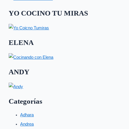
YO COCINO TU MIRAS
ELENA
ANDY
Categorías
Adhara
Andrea