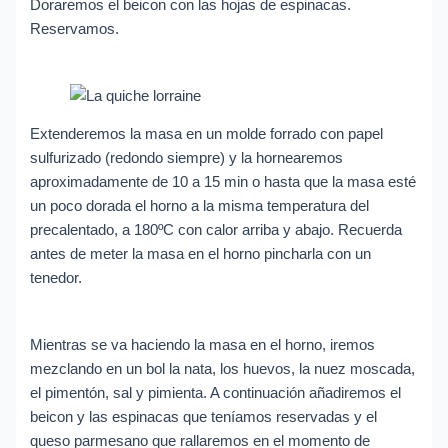
Doraremos el beicon con las hojas de espinacas.
Reservamos.
Extenderemos la masa en un molde forrado con papel
sulfurizado (redondo siempre) y la hornearemos
aproximadamente de 10 a 15 min o hasta que la masa esté
un poco dorada el horno a la misma temperatura del
precalentado, a 180ºC con calor arriba y abajo. Recuerda
antes de meter la masa en el horno pincharla con un
tenedor.
Mientras se va haciendo la masa en el horno, iremos
mezclando en un bol la nata, los huevos, la nuez moscada,
el pimentón, sal y pimienta. A continuación añadiremos el
beicon y las espinacas que teníamos reservadas y el
queso parmesano que rallaremos en el momento de