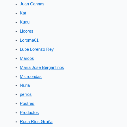
Juan Cannas
Kat
Kuqui
Licores
Loroma61
Lupe Lorenzo Rey
Marcos
María José Bergantiños
Microondas
Nuria
perros
Postres
Productos
Rosa Ríos Graña