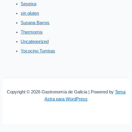
Seseixa
sin gluten
Susana Barros
Thermomix
Uncategorized
Yococino Tumiras
Copyright © 2026 Gastronomía de Galicia | Powered by
Tema
Astra para WordPress