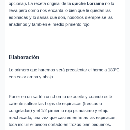
opcional). La receta original de
la quiche Lorraine
no lo
lleva pero como nos encanta lo bien que le quedan las
espinacas y lo sanas que son, nosotros siempre se las
añadimos y también el medio pimiento rojo.
Elaboración
Lo primero que haremos será precalentar el horno a 180ºC
con calor arriba y abajo.
Poner en un sartén un chorrito de aceite y cuando esté
caliente saltear las hojas de espinacas (frescas o
congeladas) y el 1/2 pimiento rojo picadísimo y el ajo
machacado, una vez que casi estén listas las espinacas,
toca incluir el beicon cortado en trozos bien pequeños.