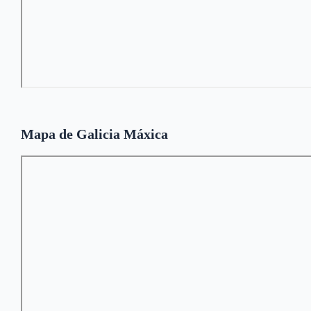
Mapa de Galicia Máxica