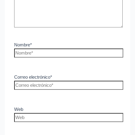
Nombre*
Correo electrónico*
Web