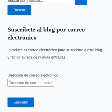
Buscar por:
Suscríbete al blog por correo
electrónico
Introduce tu correo electrónico para suscribirte a este blog
y recibir avisos de nuevas entradas.
Dirección de correo electrónico
Suscribir