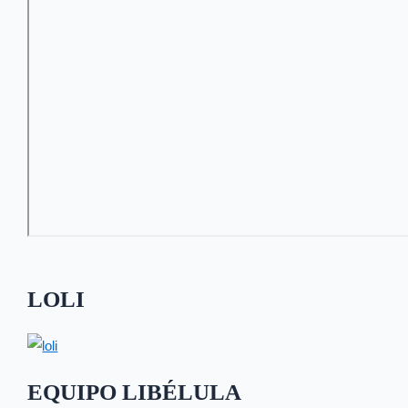
LOLI
EQUIPO LIBÉLULA