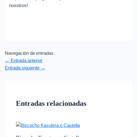
nosotros!
Navegación de entradas
←
Entrada anterior
Entrada siguiente
→
Entradas relacionadas