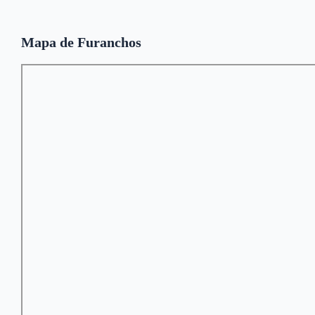
Mapa de Furanchos