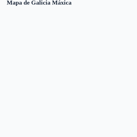
Mapa de Galicia Máxica