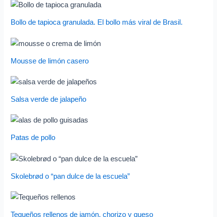
Bollo de tapioca granulada. El bollo más viral de Brasil.
Mousse de limón casero
Salsa verde de jalapeño
Patas de pollo
Skolebrød o “pan dulce de la escuela”
Tequeños rellenos de jamón, chorizo y queso