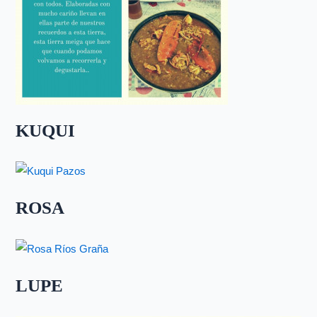
KUQUI
ROSA
LUPE