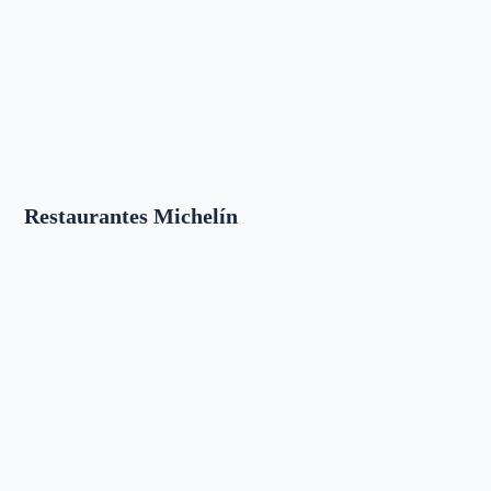
Restaurantes Michelín