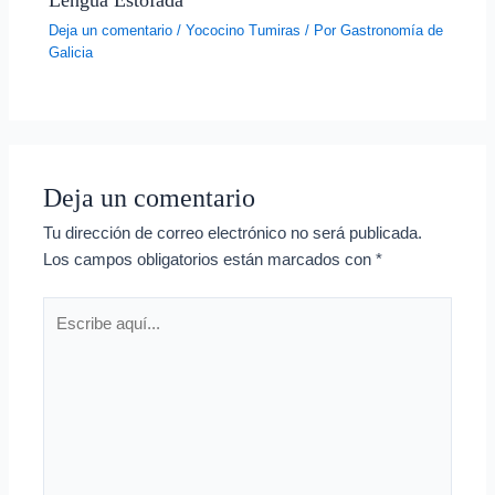
Lengua Estofada
Deja un comentario
/
Yococino Tumiras
/ Por
Gastronomía de
Galicia
Deja un comentario
Tu dirección de correo electrónico no será publicada.
Los campos obligatorios están marcados con
*
Escribe
aquí...