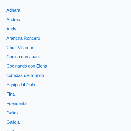
Adhara
Andrea
Andy
Arancha Roncero
Chus Villamar
Cocina con Juani
Cocinando con Elena
comidas del mundo
Equipo Libélula
Fina
Fuensanta
Galicia
Galicia