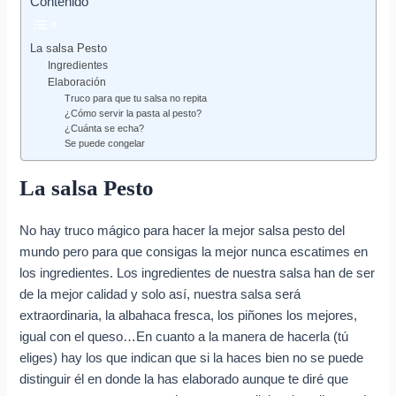
Contenido
La salsa Pesto
Ingredientes
Elaboración
Truco para que tu salsa no repita
¿Cómo servir la pasta al pesto?
¿Cuánta se echa?
Se puede congelar
La salsa Pesto
No hay truco mágico para hacer la mejor salsa pesto del
mundo pero para que consigas la mejor nunca escatimes en
los ingredientes. Los ingredientes de nuestra salsa han de ser
de la mejor calidad y solo así, nuestra salsa será
extraordinaria, la albahaca fresca, los piñones los mejores,
igual con el queso…En cuanto a la manera de hacerla (tú
eliges) hay los que indican que si la haces bien no se puede
distinguir él en donde la has elaborado aunque te diré que