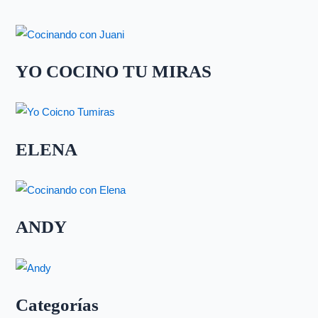
YO COCINO TU MIRAS
ELENA
ANDY
Categorías