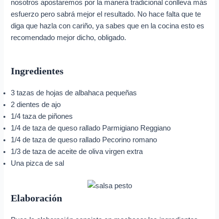
nosotros apostaremos por la manera tradicional conlleva más
esfuerzo pero sabrá mejor el resultado. No hace falta que te
diga que hazla con cariño, ya sabes que en la cocina esto es
recomendado mejor dicho, obligado.
Ingredientes
3 tazas de hojas de albahaca pequeñas
2 dientes de ajo
1/4 taza de piñones
1/4 de taza de queso rallado Parmigiano Reggiano
1/4 de taza de queso rallado Pecorino romano
1/3 de taza de aceite de oliva virgen extra
Una pizca de sal
Elaboración