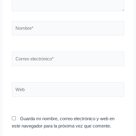
Nombre*
Correo
electrónico*
Web
Guarda mi nombre, correo electrónico y web en
este navegador para la próxima vez que comente.