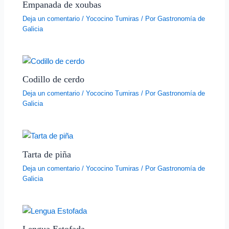
Empanada de xoubas
Deja un comentario
/
Yococino Tumiras
/ Por
Gastronomía de
Galicia
Codillo de cerdo
Deja un comentario
/
Yococino Tumiras
/ Por
Gastronomía de
Galicia
Tarta de piña
Deja un comentario
/
Yococino Tumiras
/ Por
Gastronomía de
Galicia