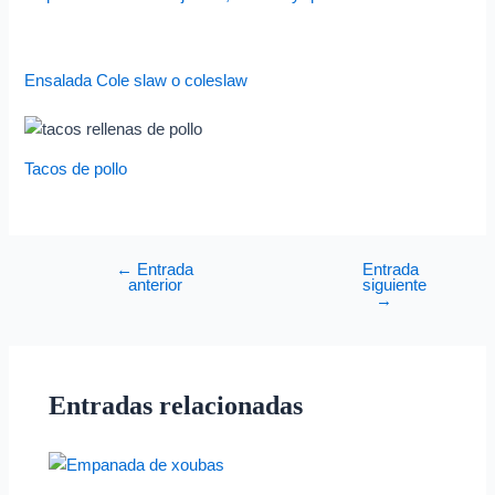
Ensalada Cole slaw o coleslaw
Tacos de pollo
←
Entrada
Entrada
anterior
siguiente
→
Entradas relacionadas