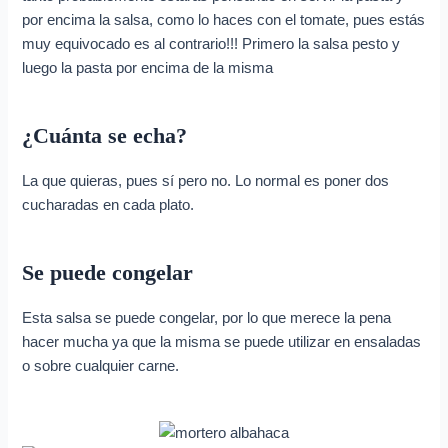
por encima la salsa, como lo haces con el tomate, pues estás
muy equivocado es al contrario!!! Primero la salsa pesto y
luego la pasta por encima de la misma
¿Cuánta se echa?
La que quieras, pues sí pero no. Lo normal es poner dos
cucharadas en cada plato.
Se puede congelar
Esta salsa se puede congelar, por lo que merece la pena
hacer mucha ya que la misma se puede utilizar en ensaladas
o sobre cualquier carne.