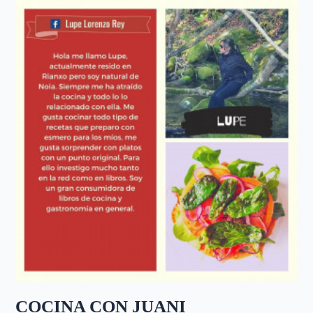
COCINA CON JUANI