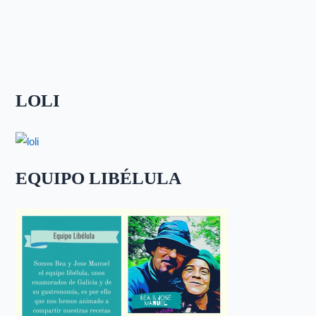
LOLI
EQUIPO LIBÉLULA