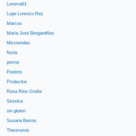
Loroma61
Lupe Lorenzo Rey
Marcos
María José Bergantiños
Microondas
Nuria
perros
Postres
Productos
Rosa Ríos Graña
Seseixa
sin gluten
Susana Barros
Thermomix