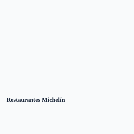
Restaurantes Michelín