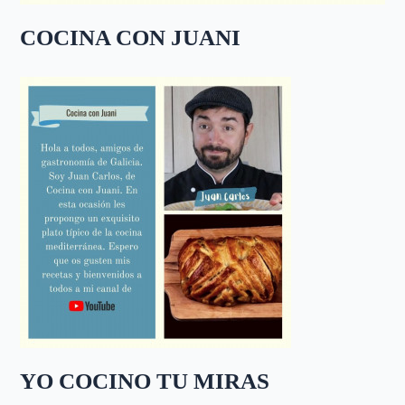
COCINA CON JUANI
YO COCINO TU MIRAS