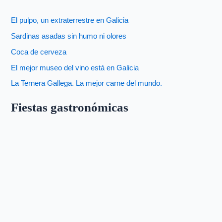
El pulpo, un extraterrestre en Galicia
Sardinas asadas sin humo ni olores
Coca de cerveza
El mejor museo del vino está en Galicia
La Ternera Gallega. La mejor carne del mundo.
Fiestas gastronómicas