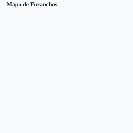
Mapa de Furanchos