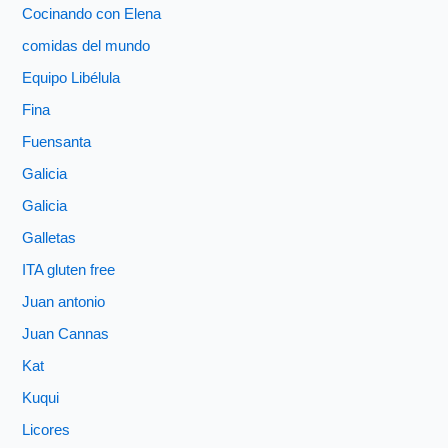
Cocinando con Elena
comidas del mundo
Equipo Libélula
Fina
Fuensanta
Galicia
Galicia
Galletas
ITA gluten free
Juan antonio
Juan Cannas
Kat
Kuqui
Licores