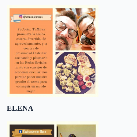
ELENA