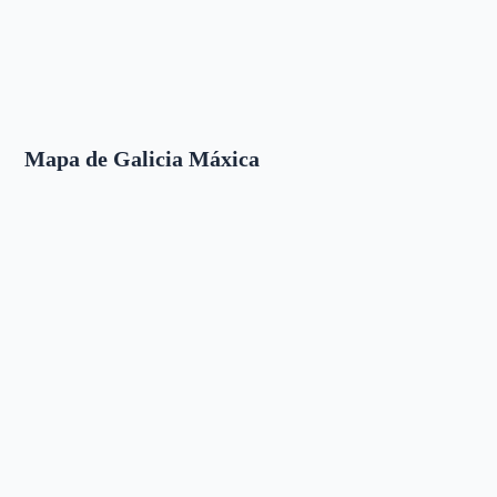
Mapa de Galicia Máxica