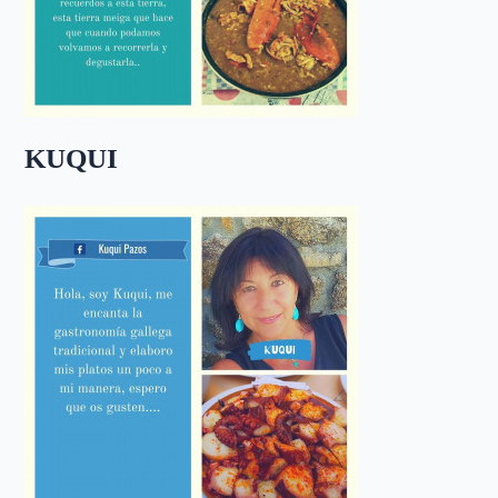
KUQUI