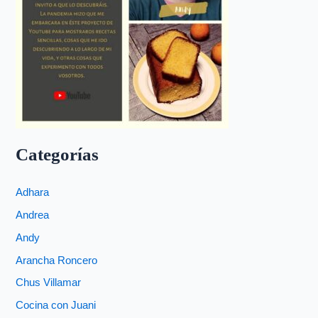
Categorías
Adhara
Andrea
Andy
Arancha Roncero
Chus Villamar
Cocina con Juani