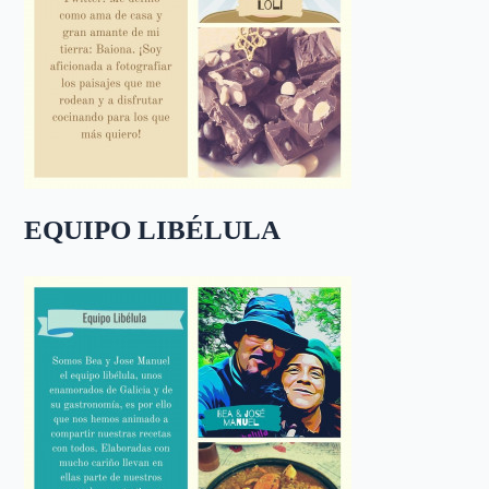
EQUIPO LIBÉLULA