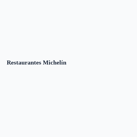
Restaurantes Michelín