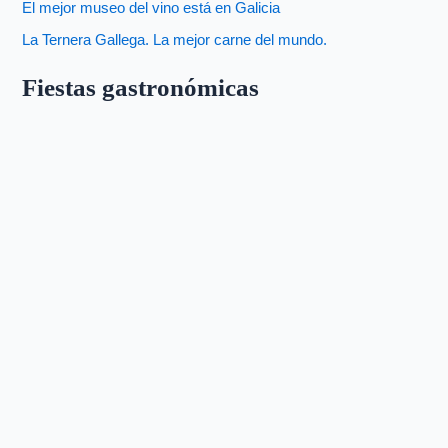
El mejor museo del vino está en Galicia
La Ternera Gallega. La mejor carne del mundo.
Fiestas gastronómicas