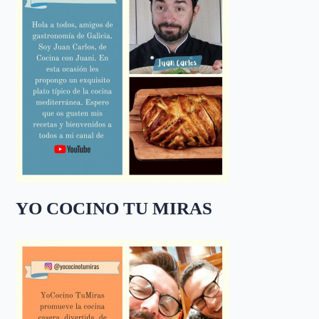
YO COCINO TU MIRAS