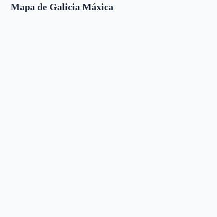
Mapa de Galicia Máxica