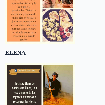
ELENA