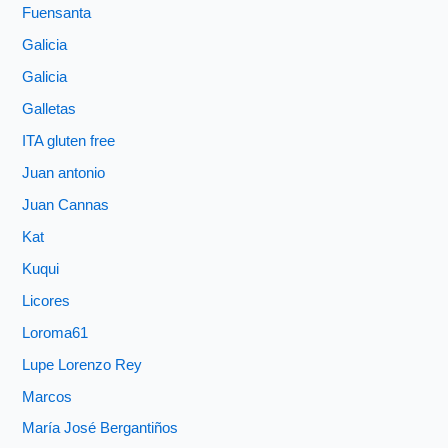
Fuensanta
Galicia
Galicia
Galletas
ITA gluten free
Juan antonio
Juan Cannas
Kat
Kuqui
Licores
Loroma61
Lupe Lorenzo Rey
Marcos
María José Bergantiños