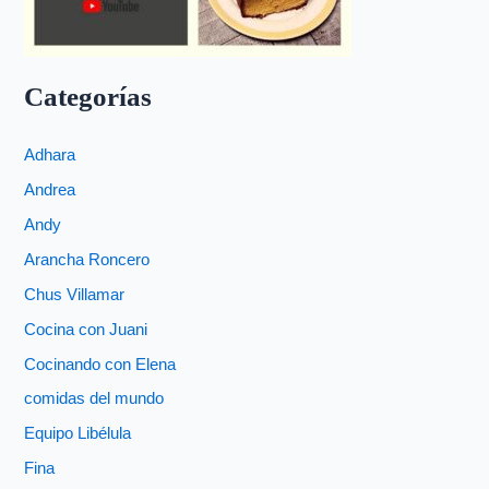
Categorías
Adhara
Andrea
Andy
Arancha Roncero
Chus Villamar
Cocina con Juani
Cocinando con Elena
comidas del mundo
Equipo Libélula
Fina