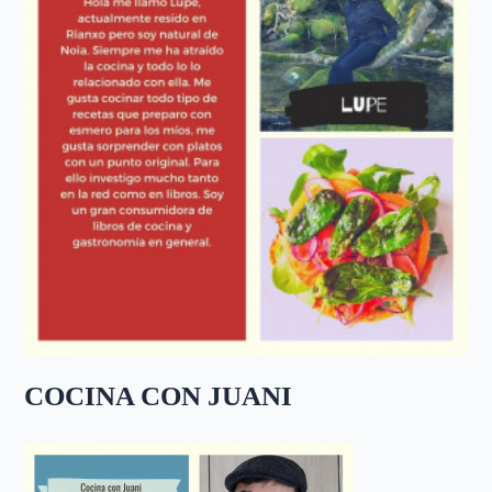
COCINA CON JUANI