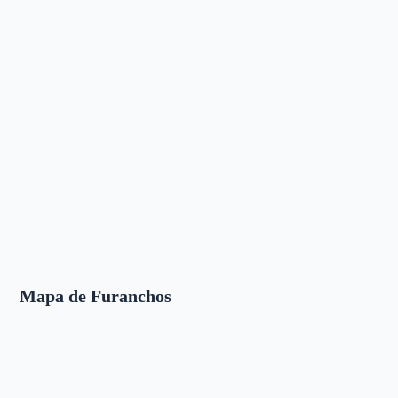
Mapa de Furanchos