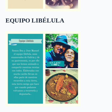
EQUIPO LIBÉLULA