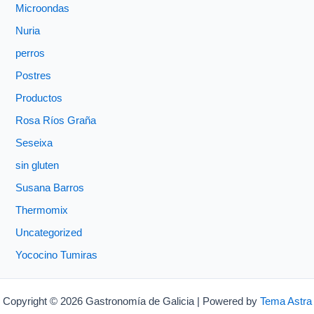
Microondas
Nuria
perros
Postres
Productos
Rosa Ríos Graña
Seseixa
sin gluten
Susana Barros
Thermomix
Uncategorized
Yococino Tumiras
Copyright © 2026 Gastronomía de Galicia | Powered by
Tema Astra