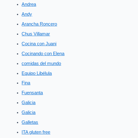
Andrea
Andy
Arancha Roncero
Chus Villamar
Cocina con Juani
Cocinando con Elena
comidas del mundo
Equipo Libélula
Fina
Fuensanta
Galicia
Galicia
Galletas
ITA gluten free