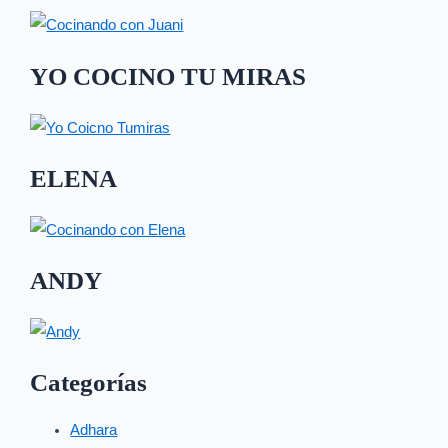
YO COCINO TU MIRAS
ELENA
ANDY
Categorías
Adhara