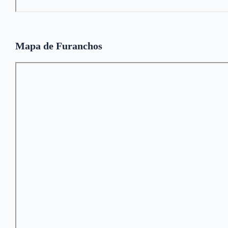
Mapa de Furanchos