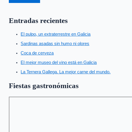
Entradas recientes
El pulpo, un extraterrestre en Galicia
Sardinas asadas sin humo ni olores
Coca de cerveza
El mejor museo del vino está en Galicia
La Ternera Gallega. La mejor carne del mundo.
Fiestas gastronómicas