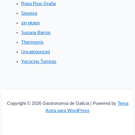
Rosa Ríos Graña
Seseixa
sin gluten
Susana Barros
Thermomix
Uncategorized
Yococino Tumiras
Copyright © 2026 Gastronomía de Galicia | Powered by
Tema
Astra para WordPress