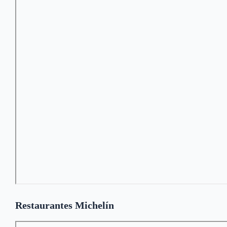
Restaurantes Michelín