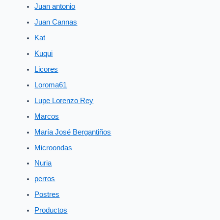
Juan antonio
Juan Cannas
Kat
Kuqui
Licores
Loroma61
Lupe Lorenzo Rey
Marcos
María José Bergantiños
Microondas
Nuria
perros
Postres
Productos