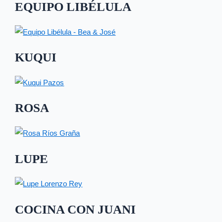
EQUIPO LIBÉLULA
KUQUI
ROSA
LUPE
COCINA CON JUANI