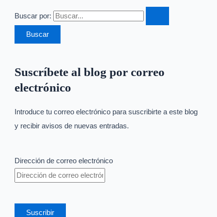
Buscar por:
Suscríbete al blog por correo
electrónico
Introduce tu correo electrónico para suscribirte a este blog
y recibir avisos de nuevas entradas.
Dirección de correo electrónico
Suscribir