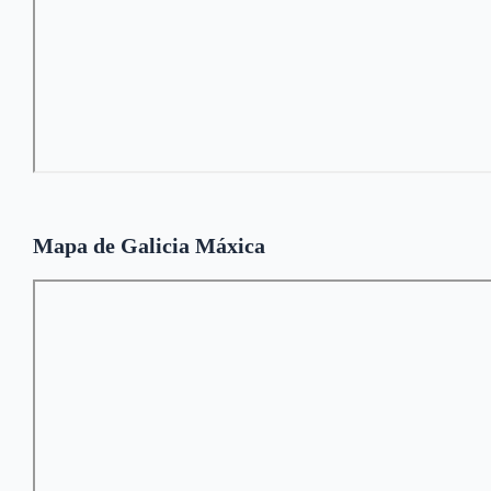
Mapa de Galicia Máxica