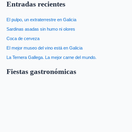
Entradas recientes
El pulpo, un extraterrestre en Galicia
Sardinas asadas sin humo ni olores
Coca de cerveza
El mejor museo del vino está en Galicia
La Ternera Gallega. La mejor carne del mundo.
Fiestas gastronómicas