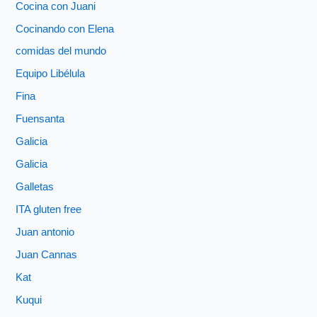
Cocina con Juani
Cocinando con Elena
comidas del mundo
Equipo Libélula
Fina
Fuensanta
Galicia
Galicia
Galletas
ITA gluten free
Juan antonio
Juan Cannas
Kat
Kuqui