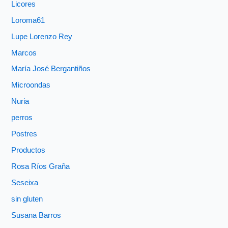
Licores
Loroma61
Lupe Lorenzo Rey
Marcos
María José Bergantiños
Microondas
Nuria
perros
Postres
Productos
Rosa Ríos Graña
Seseixa
sin gluten
Susana Barros