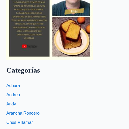
Categorías
Adhara
Andrea
Andy
Arancha Roncero
Chus Villamar