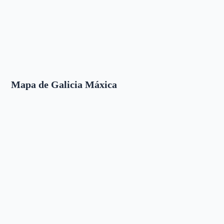
Mapa de Galicia Máxica