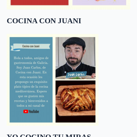
COCINA CON JUANI
YO COCINO TU MIRAS