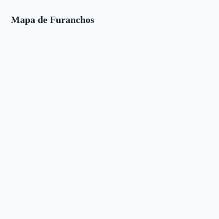
Mapa de Furanchos