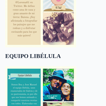
EQUIPO LIBÉLULA