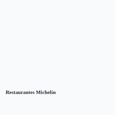
Restaurantes Michelín