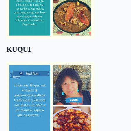
KUQUI