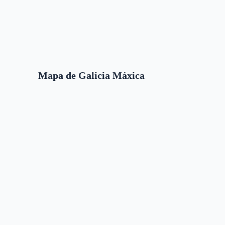
Mapa de Galicia Máxica