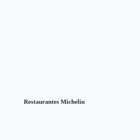
Restaurantes Michelín