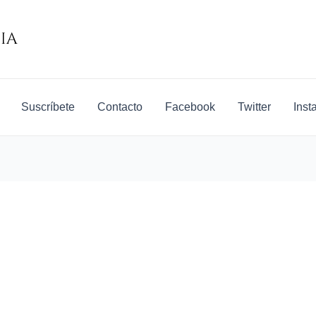
Suscríbete
Contacto
Facebook
Twitter
Inst