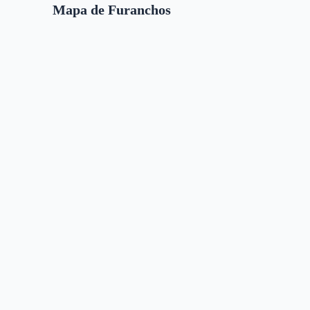
Mapa de Furanchos