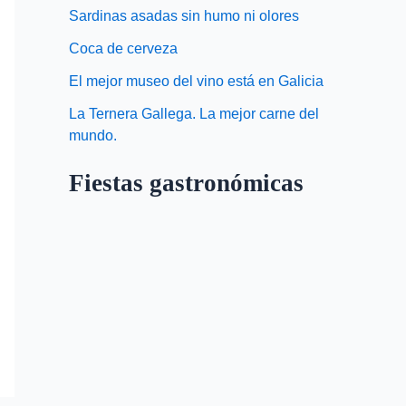
Sardinas asadas sin humo ni olores
Coca de cerveza
El mejor museo del vino está en Galicia
La Ternera Gallega. La mejor carne del
mundo.
Fiestas gastronómicas