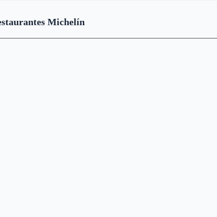
staurantes Michelín