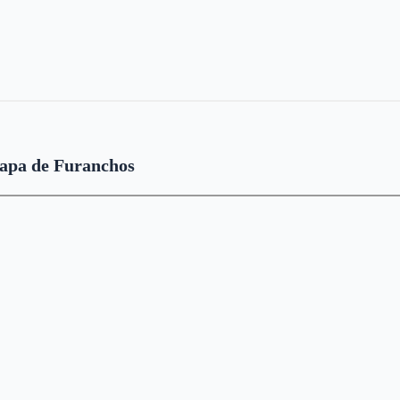
apa de Furanchos