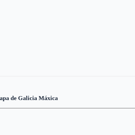
pa de Galicia Máxica