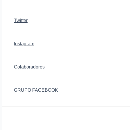
Twitter
Instagram
Colaboradores
GRUPO FACEBOOK