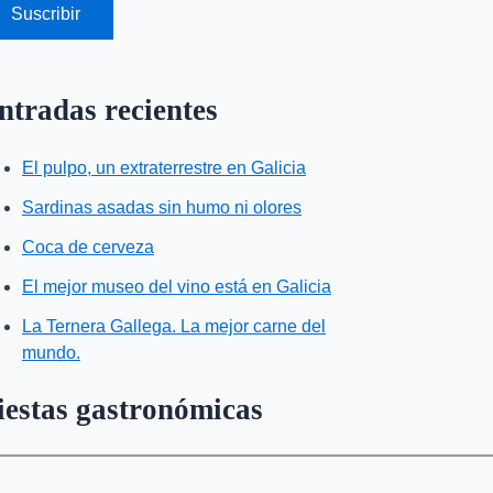
Suscribir
ntradas recientes
El pulpo, un extraterrestre en Galicia
Sardinas asadas sin humo ni olores
Coca de cerveza
El mejor museo del vino está en Galicia
La Ternera Gallega. La mejor carne del
mundo.
iestas gastronómicas