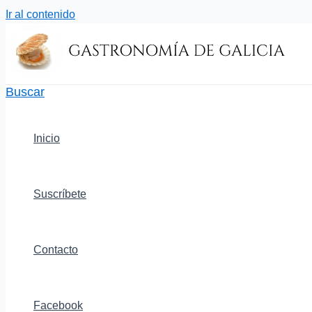
Ir al contenido
Buscar
Inicio
Suscríbete
Contacto
Facebook