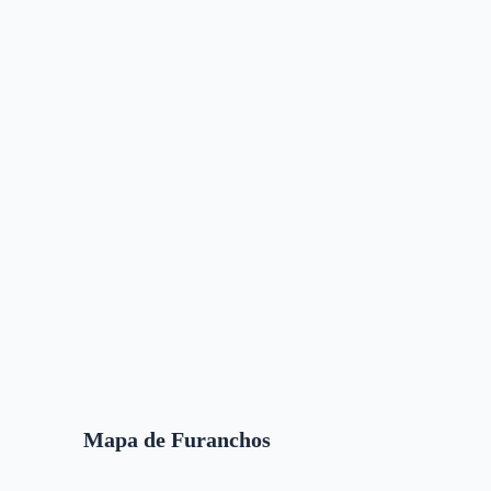
Mapa de Furanchos