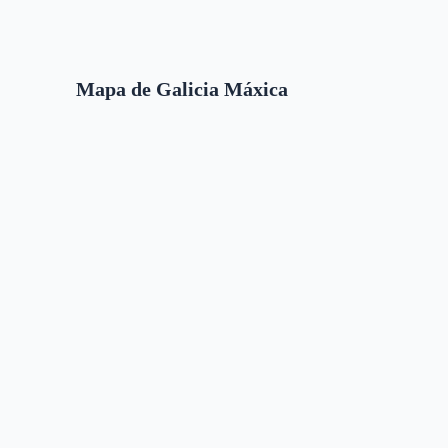
Mapa de Galicia Máxica