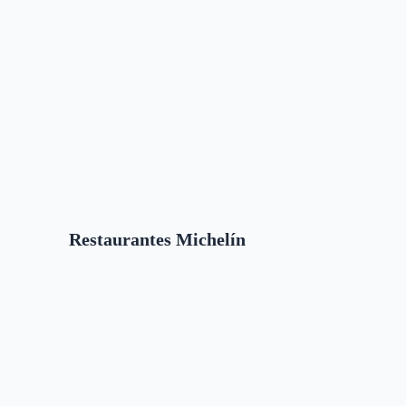
Restaurantes Michelín