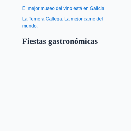
El mejor museo del vino está en Galicia
La Ternera Gallega. La mejor carne del
mundo.
Fiestas gastronómicas