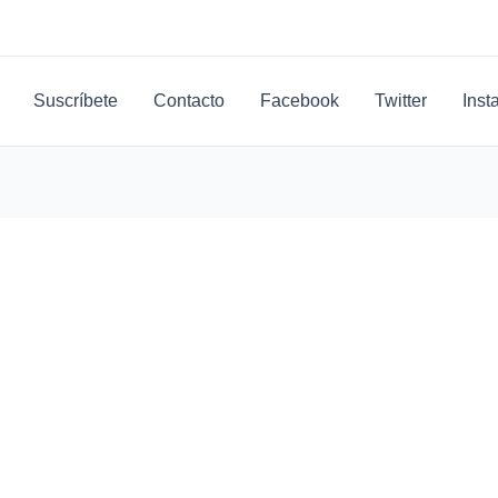
Suscríbete
Contacto
Facebook
Twitter
Inst