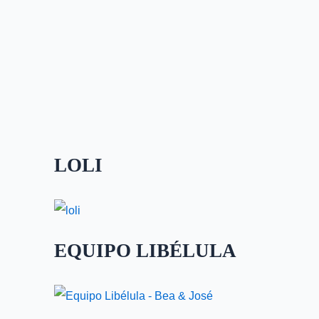
LOLI
EQUIPO LIBÉLULA