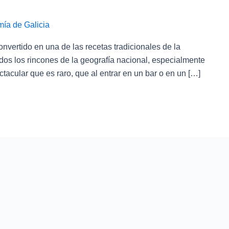
ía de Galicia
onvertido en una de las recetas tradicionales de la
os los rincones de la geografía nacional, especialmente
ctacular que es raro, que al entrar en un bar o en un […]