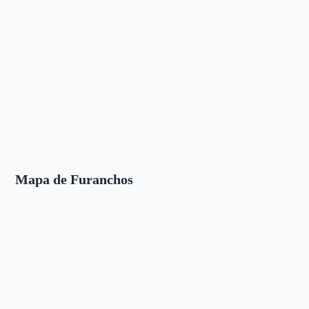
Mapa de Furanchos