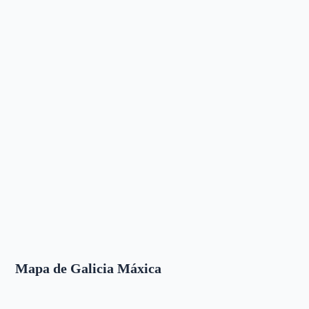
Mapa de Galicia Máxica