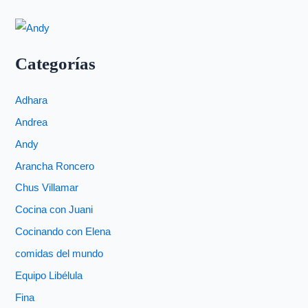
Categorías
Adhara
Andrea
Andy
Arancha Roncero
Chus Villamar
Cocina con Juani
Cocinando con Elena
comidas del mundo
Equipo Libélula
Fina