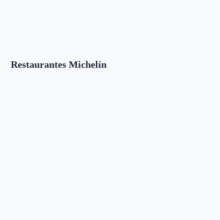
Restaurantes Michelín