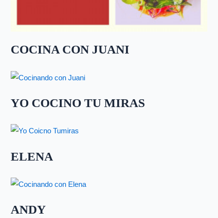
COCINA CON JUANI
YO COCINO TU MIRAS
ELENA
ANDY