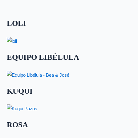
LOLI
EQUIPO LIBÉLULA
KUQUI
ROSA