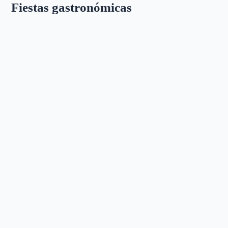
Fiestas gastronómicas