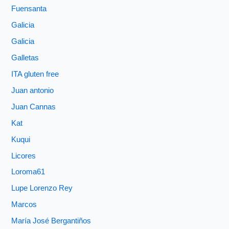
Fuensanta
Galicia
Galicia
Galletas
ITA gluten free
Juan antonio
Juan Cannas
Kat
Kuqui
Licores
Loroma61
Lupe Lorenzo Rey
Marcos
María José Bergantiños