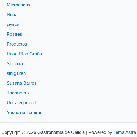
Microondas
Nuria
perros
Postres
Productos
Rosa Ríos Graña
Seseixa
sin gluten
Susana Barros
Thermomix
Uncategorized
Yococino Tumiras
Copyright © 2026 Gastronomía de Galicia | Powered by
Tema Astra