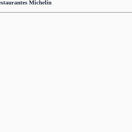
staurantes Michelín