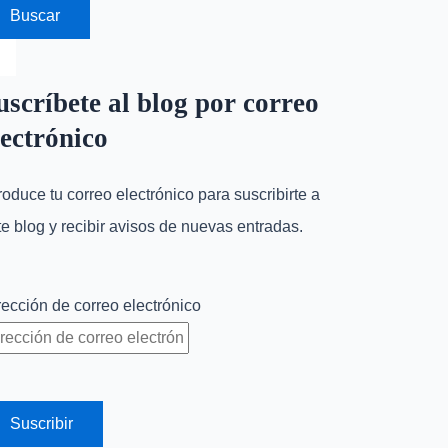
uscríbete al blog por correo
lectrónico
troduce tu correo electrónico para suscribirte a
te blog y recibir avisos de nuevas entradas.
rección de correo electrónico
Suscribir