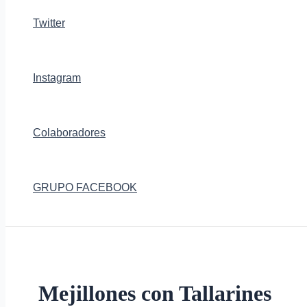
Twitter
Instagram
Colaboradores
GRUPO FACEBOOK
Mejillones con Tallarines