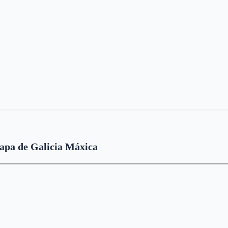
pa de Galicia Máxica