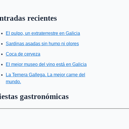
ntradas recientes
El pulpo, un extraterrestre en Galicia
Sardinas asadas sin humo ni olores
Coca de cerveza
El mejor museo del vino está en Galicia
La Ternera Gallega. La mejor carne del
mundo.
iestas gastronómicas