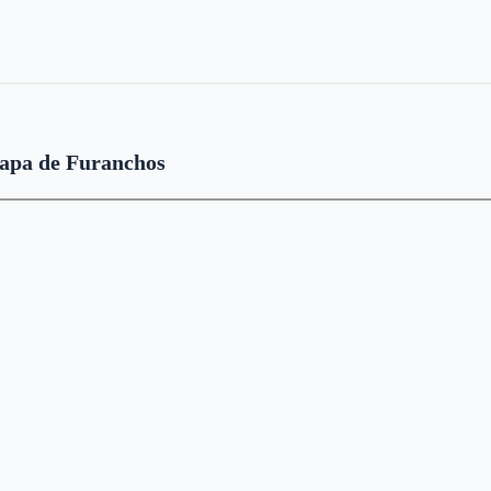
apa de Furanchos