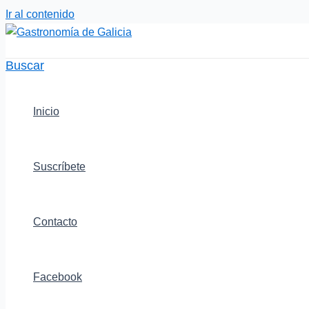
Ir al contenido
Buscar
Inicio
Suscríbete
Contacto
Facebook