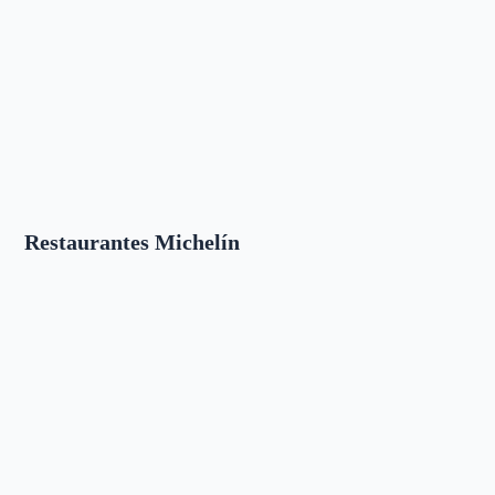
Restaurantes Michelín