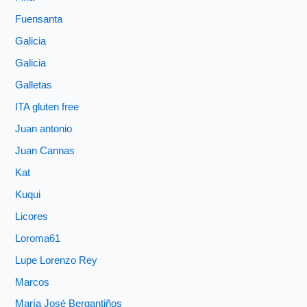
Fuensanta
Galicia
Galicia
Galletas
ITA gluten free
Juan antonio
Juan Cannas
Kat
Kuqui
Licores
Loroma61
Lupe Lorenzo Rey
Marcos
María José Bergantiños