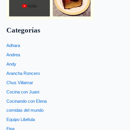
Categorías
Adhara
Andrea
Andy
Arancha Roncero
Chus Villamar
Cocina con Juani
Cocinando con Elena
comidas del mundo
Equipo Libélula
Fina