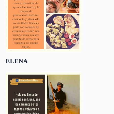
ELENA