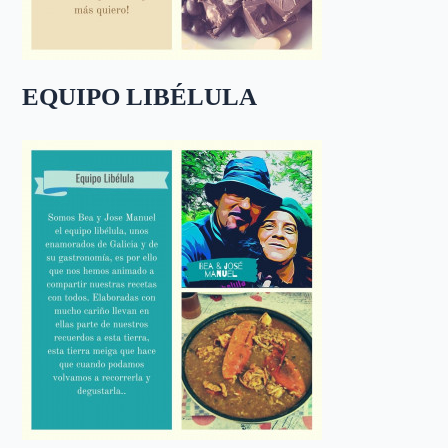
EQUIPO LIBÉLULA