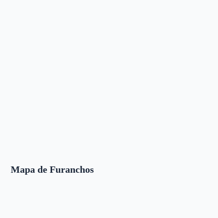
Mapa de Furanchos