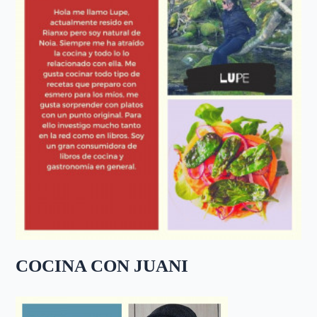
COCINA CON JUANI