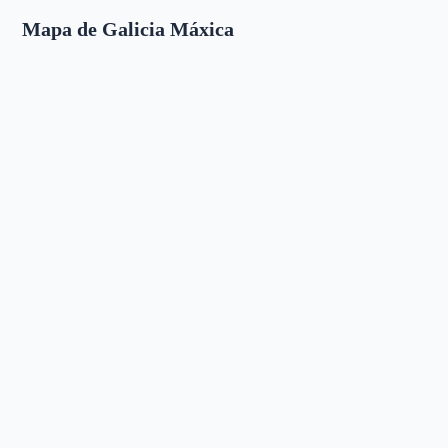
Mapa de Galicia Máxica