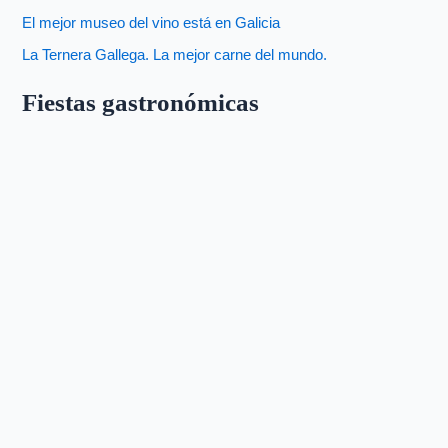
El mejor museo del vino está en Galicia
La Ternera Gallega. La mejor carne del mundo.
Fiestas gastronómicas