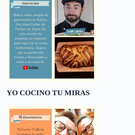
YO COCINO TU MIRAS