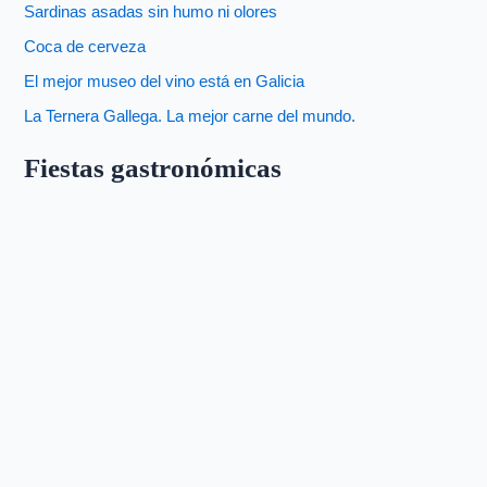
Sardinas asadas sin humo ni olores
Coca de cerveza
El mejor museo del vino está en Galicia
La Ternera Gallega. La mejor carne del mundo.
Fiestas gastronómicas