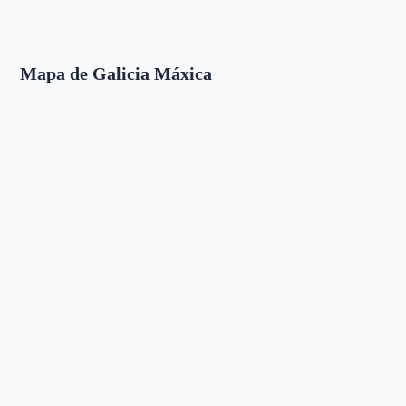
Mapa de Galicia Máxica