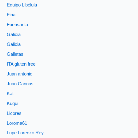
Equipo Libélula
Fina
Fuensanta
Galicia
Galicia
Galletas
ITA gluten free
Juan antonio
Juan Cannas
Kat
Kuqui
Licores
Loroma61
Lupe Lorenzo Rey