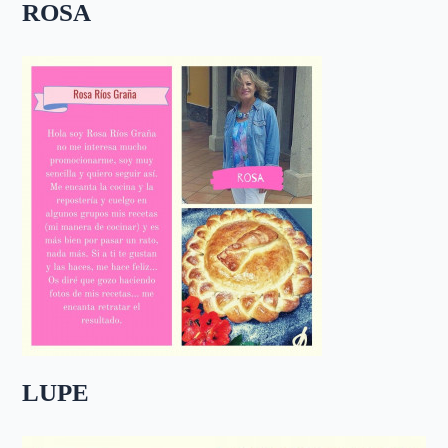
ROSA
LUPE