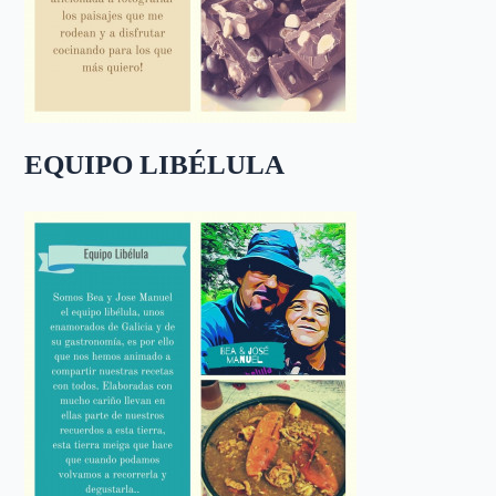
EQUIPO LIBÉLULA