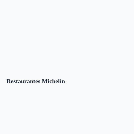
Restaurantes Michelín