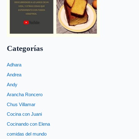
Categorías
Adhara
Andrea
Andy
Arancha Roncero
Chus Villamar
Cocina con Juani
Cocinando con Elena
comidas del mundo