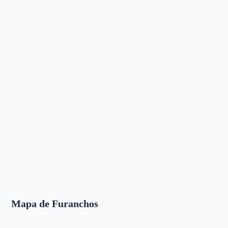
Mapa de Furanchos