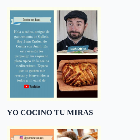
YO COCINO TU MIRAS