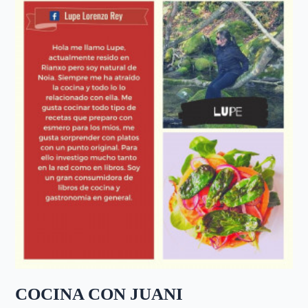
COCINA CON JUANI