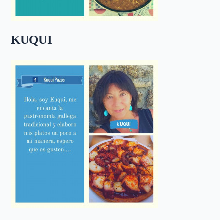
KUQUI