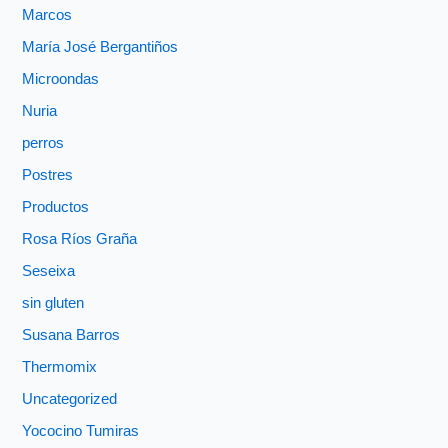
Marcos
María José Bergantiños
Microondas
Nuria
perros
Postres
Productos
Rosa Ríos Graña
Seseixa
sin gluten
Susana Barros
Thermomix
Uncategorized
Yococino Tumiras