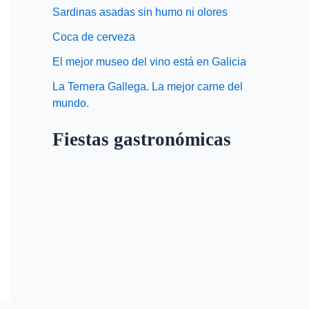
Sardinas asadas sin humo ni olores
Coca de cerveza
El mejor museo del vino está en Galicia
La Ternera Gallega. La mejor carne del
mundo.
Fiestas gastronómicas