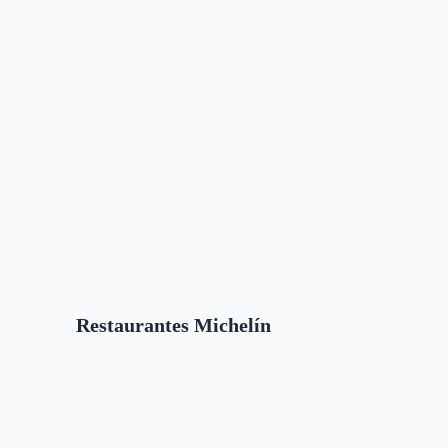
Restaurantes Michelín