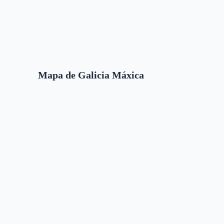
Mapa de Galicia Máxica