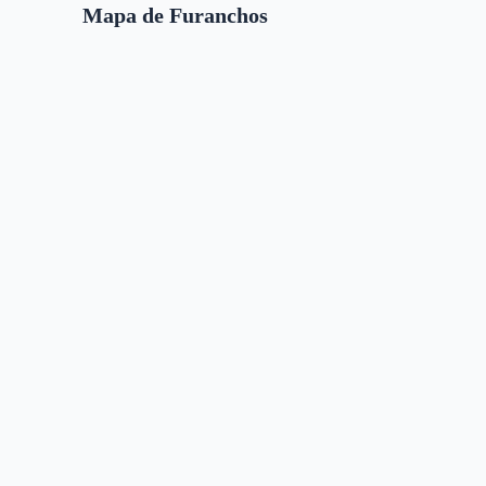
Mapa de Furanchos