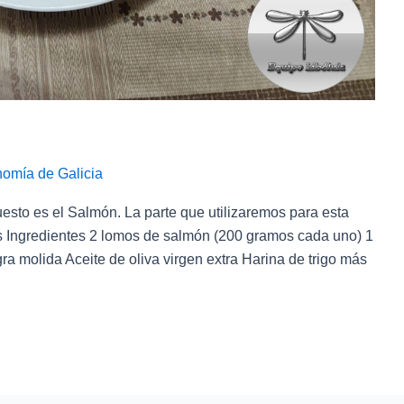
nomía de Galicia
uesto es el Salmón. La parte que utilizaremos para esta
s Ingredientes 2 lomos de salmón (200 gramos cada uno) 1
a molida Aceite de oliva virgen extra Harina de trigo más