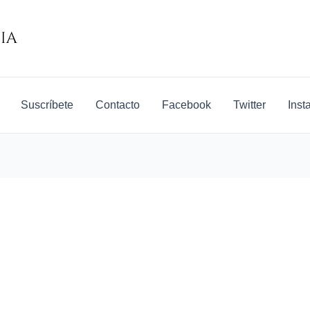
Suscríbete
Contacto
Facebook
Twitter
Inst