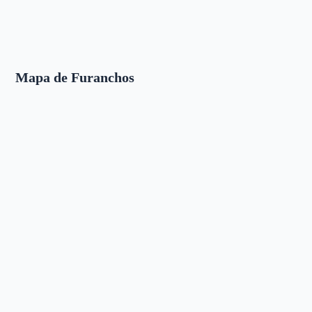
Mapa de Furanchos