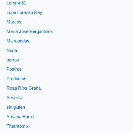
Loroma61
Lupe Lorenzo Rey
Marcos
María José Bergantiños
Microondas
Nuria
perros
Postres
Productos
Rosa Ríos Graña
Seseixa
sin gluten
Susana Barros
Thermomix