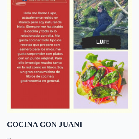
COCINA CON JUANI