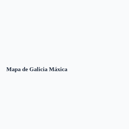
Mapa de Galicia Máxica