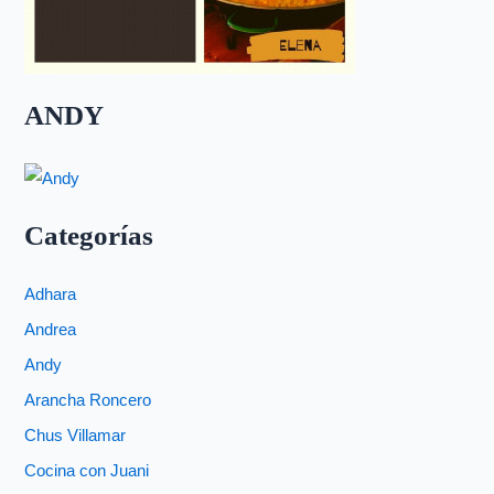
ANDY
Categorías
Adhara
Andrea
Andy
Arancha Roncero
Chus Villamar
Cocina con Juani