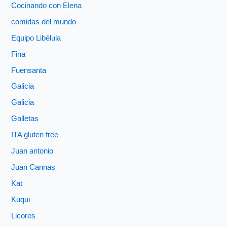
Cocinando con Elena
comidas del mundo
Equipo Libélula
Fina
Fuensanta
Galicia
Galicia
Galletas
ITA gluten free
Juan antonio
Juan Cannas
Kat
Kuqui
Licores