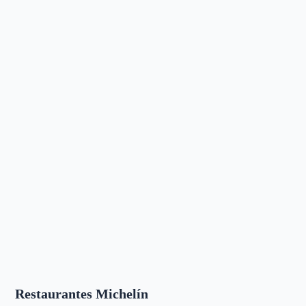
Restaurantes Michelín