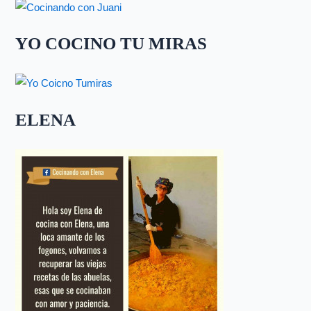
YO COCINO TU MIRAS
ELENA