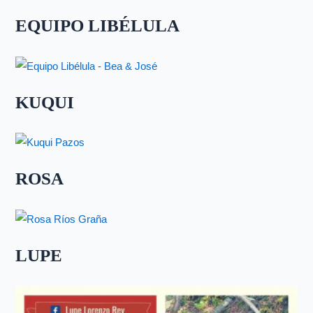
EQUIPO LIBÉLULA
KUQUI
ROSA
LUPE