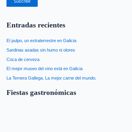
Suscribir
Entradas recientes
El pulpo, un extraterrestre en Galicia
Sardinas asadas sin humo ni olores
Coca de cerveza
El mejor museo del vino está en Galicia
La Ternera Gallega. La mejor carne del mundo.
Fiestas gastronómicas