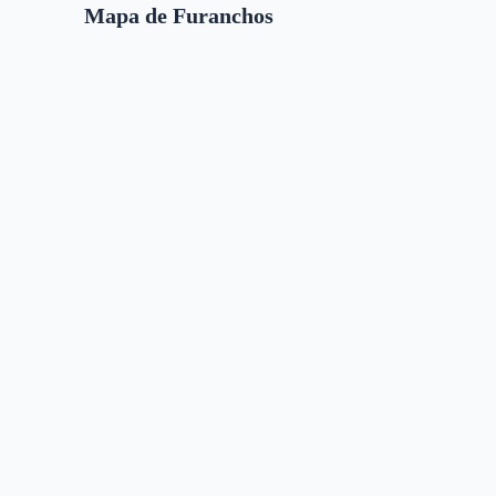
Mapa de Furanchos