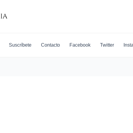
Suscríbete
Contacto
Facebook
Twitter
Inst