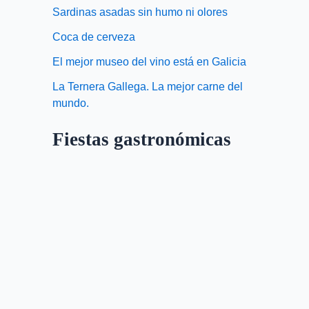
Sardinas asadas sin humo ni olores
Coca de cerveza
El mejor museo del vino está en Galicia
La Ternera Gallega. La mejor carne del
mundo.
Fiestas gastronómicas