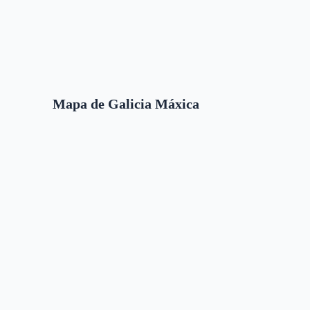
Mapa de Galicia Máxica