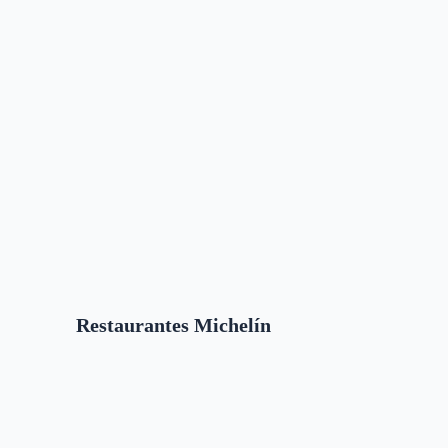
Restaurantes Michelín