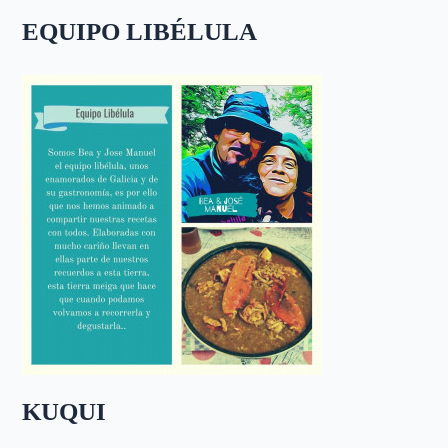
EQUIPO LIBÉLULA
KUQUI