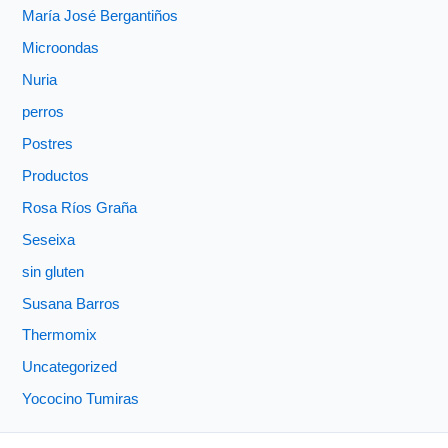
María José Bergantiños
Microondas
Nuria
perros
Postres
Productos
Rosa Ríos Graña
Seseixa
sin gluten
Susana Barros
Thermomix
Uncategorized
Yococino Tumiras