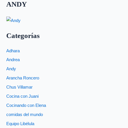
ANDY
Categorías
Adhara
Andrea
Andy
Arancha Roncero
Chus Villamar
Cocina con Juani
Cocinando con Elena
comidas del mundo
Equipo Libélula