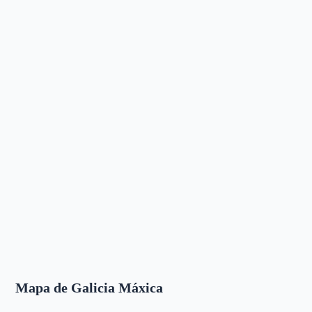
Mapa de Galicia Máxica