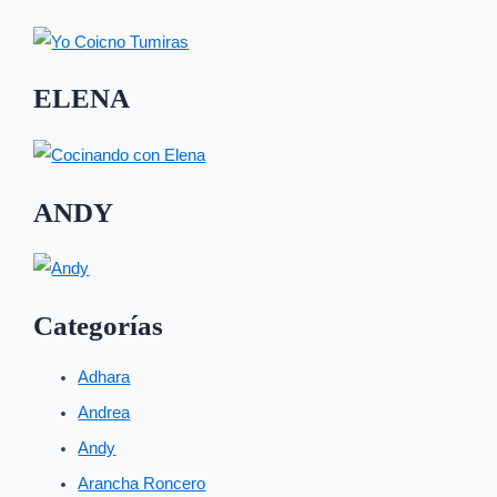
ELENA
ANDY
Categorías
Adhara
Andrea
Andy
Arancha Roncero