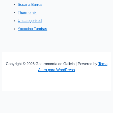
Susana Barros
Thermomix
Uncategorized
Yococino Tumiras
Copyright © 2026 Gastronomía de Galicia | Powered by
Tema
Astra para WordPress