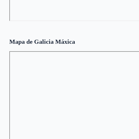
Mapa de Galicia Máxica