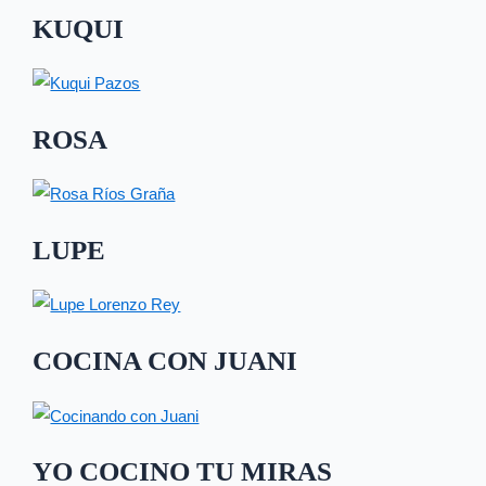
KUQUI
ROSA
LUPE
COCINA CON JUANI
YO COCINO TU MIRAS