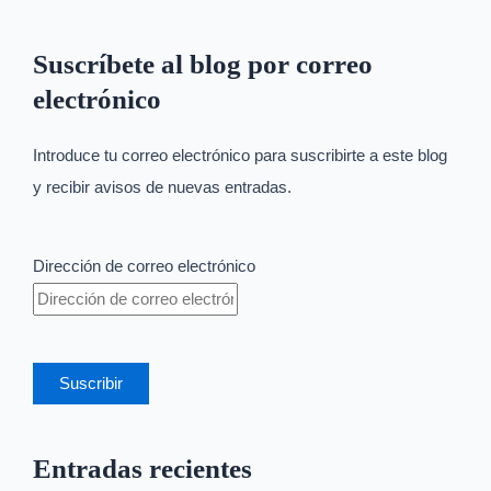
Suscríbete al blog por correo
electrónico
Introduce tu correo electrónico para suscribirte a este blog
y recibir avisos de nuevas entradas.
Dirección de correo electrónico
Suscribir
Entradas recientes