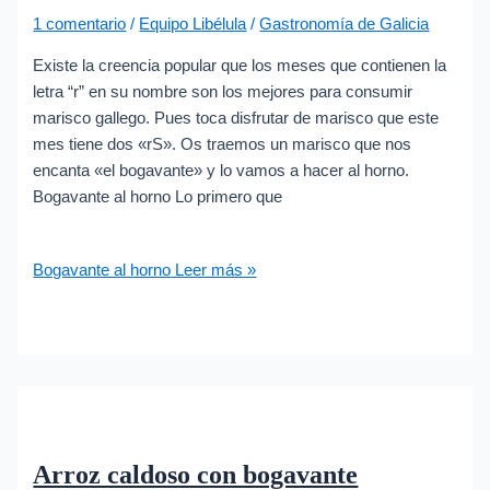
1 comentario
/
Equipo Libélula
/
Gastronomía de Galicia
Existe la creencia popular que los meses que contienen la
letra “r” en su nombre son los mejores para consumir
marisco gallego. Pues toca disfrutar de marisco que este
mes tiene dos «rS». Os traemos un marisco que nos
encanta «el bogavante» y lo vamos a hacer al horno.
Bogavante al horno Lo primero que
Bogavante al horno
Leer más »
Arroz caldoso con bogavante