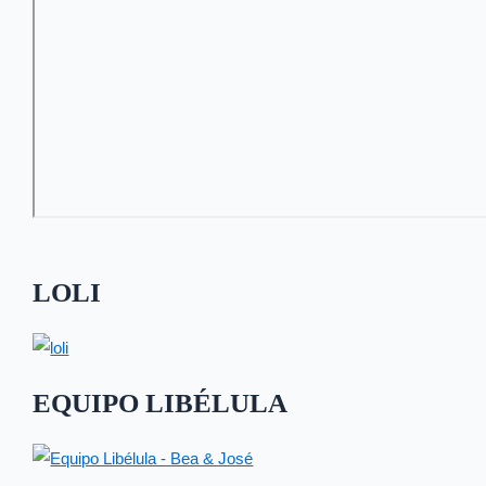
LOLI
EQUIPO LIBÉLULA