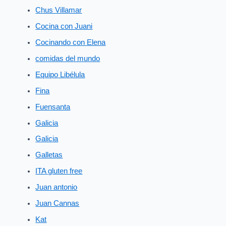
Chus Villamar
Cocina con Juani
Cocinando con Elena
comidas del mundo
Equipo Libélula
Fina
Fuensanta
Galicia
Galicia
Galletas
ITA gluten free
Juan antonio
Juan Cannas
Kat