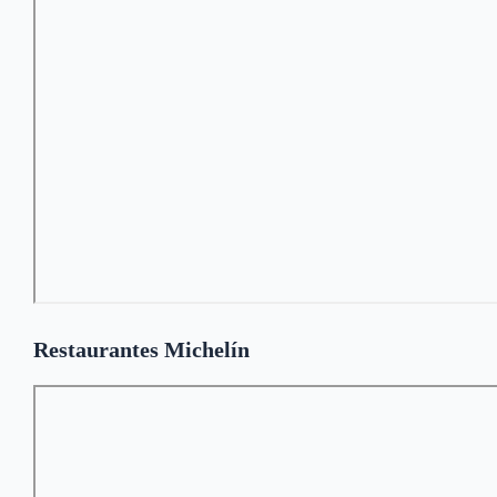
Restaurantes Michelín