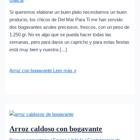
Galicia
Si queremos elaborar un buen plato necesitamos un buen
producto, los chicos de Del Mar Para Ti me han servido
dos bogavantes azules preciosos, frescos, con un peso de
1.250 gr. No es algo que se pueda hacer todas las
semanas, pero para darse un capricho y para estas fiestas
está muy bien y nuestra […]
Arroz con bogavante
Leer más »
Arroz caldoso con bogavante