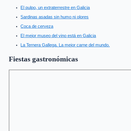
El pulpo, un extraterrestre en Galicia
Sardinas asadas sin humo ni olores
Coca de cerveza
El mejor museo del vino está en Galicia
La Ternera Gallega. La mejor carne del mundo.
Fiestas gastronómicas