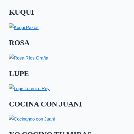
KUQUI
ROSA
LUPE
COCINA CON JUANI