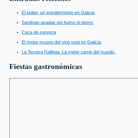
El pulpo, un extraterrestre en Galicia
Sardinas asadas sin humo ni olores
Coca de cerveza
El mejor museo del vino está en Galicia
La Ternera Gallega. La mejor carne del mundo.
Fiestas gastronómicas