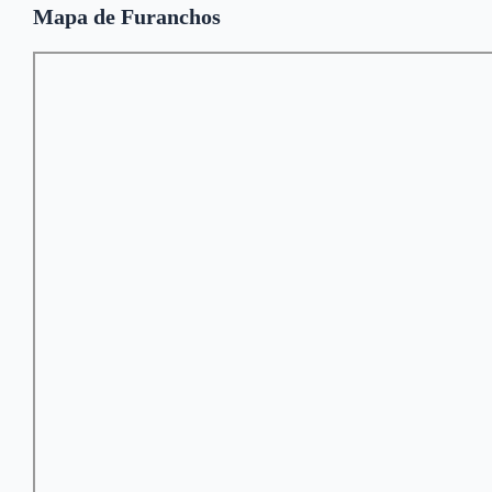
Mapa de Furanchos