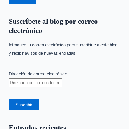
Suscríbete al blog por correo
electrónico
Introduce tu correo electrónico para suscribirte a este blog
y recibir avisos de nuevas entradas.
Dirección de correo electrónico
Suscribir
Entradas recientes