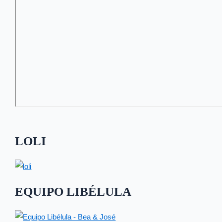
LOLI
EQUIPO LIBÉLULA