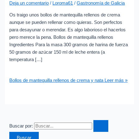
Deja un comentario
/
Loroma61
/
Gastronomía de Galicia
Os traigo unos bollos de mantequilla rellenos de crema
aunque se pueden rellenar como quieras. Son perfectos
para desayunar o merendar. Es algo laborioso el hacerlos
pero merece la pena. Bollos de mantequilla rellenos
Ingredientes Para la masa 300 gramos de harina de fuerza
50 gramos de azúcar 150 ml de leche entera (a
temperatura […]
Bollos de mantequilla rellenos de crema y nata
Leer más »
Buscar por: