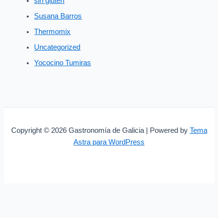
sin gluten
Susana Barros
Thermomix
Uncategorized
Yococino Tumiras
Copyright © 2026 Gastronomía de Galicia | Powered by
Tema
Astra para WordPress