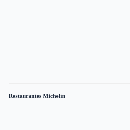
Restaurantes Michelín