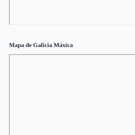
Mapa de Galicia Máxica