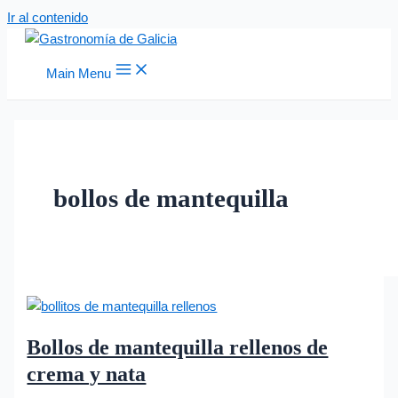
Ir al contenido
Main Menu
bollos de mantequilla
Bollos de mantequilla rellenos de
crema y nata