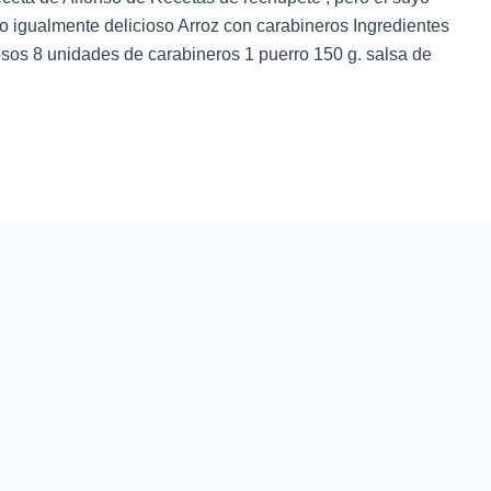
o igualmente delicioso Arroz con carabineros Ingredientes
sos 8 unidades de carabineros 1 puerro 150 g. salsa de