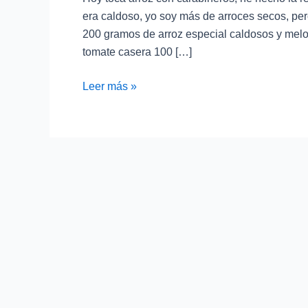
era caldoso, yo soy más de arroces secos, per
200 gramos de arroz especial caldosos y melo
tomate casera 100 […]
Leer más »