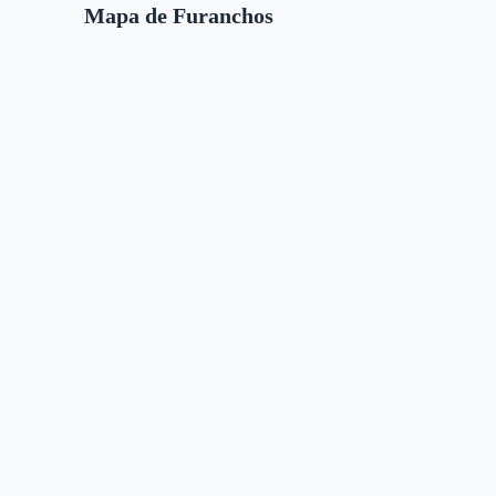
Mapa de Furanchos