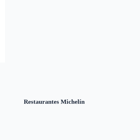
Restaurantes Michelín