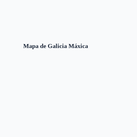
Mapa de Galicia Máxica