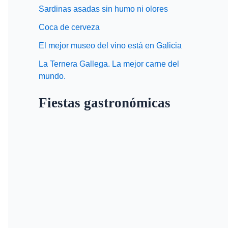
Sardinas asadas sin humo ni olores
Coca de cerveza
El mejor museo del vino está en Galicia
La Ternera Gallega. La mejor carne del
mundo.
Fiestas gastronómicas