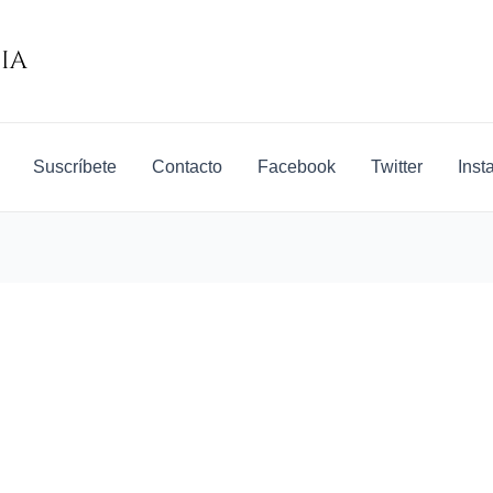
Suscríbete
Contacto
Facebook
Twitter
Inst