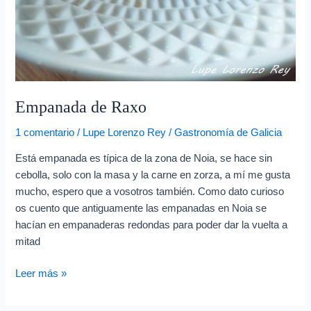
Empanada de Raxo
1 comentario
/
Lupe Lorenzo Rey
/
Gastronomía de Galicia
Está empanada es típica de la zona de Noia, se hace sin
cebolla, solo con la masa y la carne en zorza, a mí me gusta
mucho, espero que a vosotros también. Como dato curioso
os cuento que antiguamente las empanadas en Noia se
hacían en empanaderas redondas para poder dar la vuelta a
mitad
Leer más »