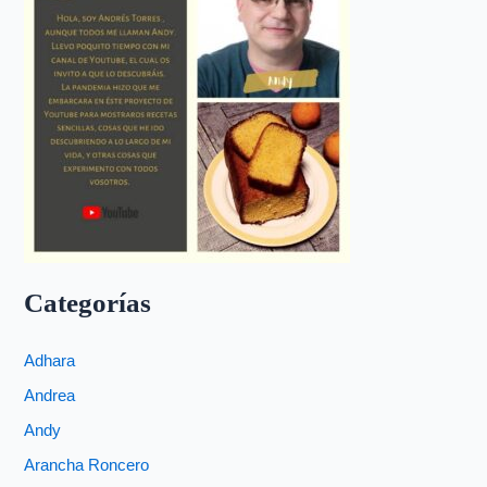
Categorías
Adhara
Andrea
Andy
Arancha Roncero