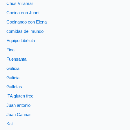
Chus Villamar
Cocina con Juani
Cocinando con Elena
comidas del mundo
Equipo Libélula
Fina
Fuensanta
Galicia
Galicia
Galletas
ITA gluten free
Juan antonio
Juan Cannas
Kat