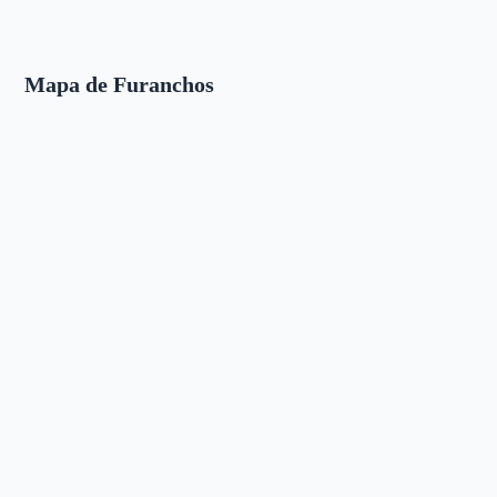
Mapa de Furanchos