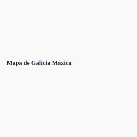
Mapa de Galicia Máxica