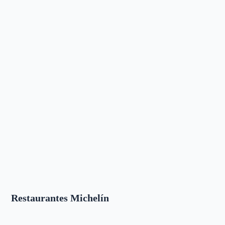
Restaurantes Michelín