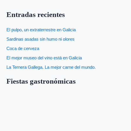
Entradas recientes
El pulpo, un extraterrestre en Galicia
Sardinas asadas sin humo ni olores
Coca de cerveza
El mejor museo del vino está en Galicia
La Ternera Gallega. La mejor carne del mundo.
Fiestas gastronómicas