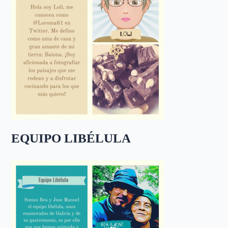
EQUIPO LIBÉLULA