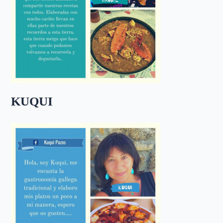
KUQUI