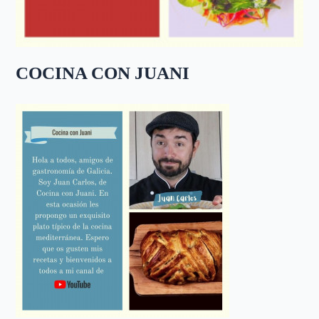
COCINA CON JUANI