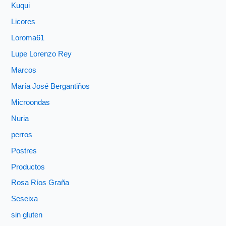
Kuqui
Licores
Loroma61
Lupe Lorenzo Rey
Marcos
María José Bergantiños
Microondas
Nuria
perros
Postres
Productos
Rosa Ríos Graña
Seseixa
sin gluten