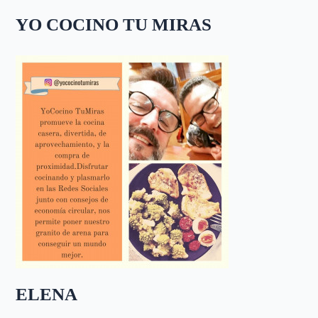
YO COCINO TU MIRAS
ELENA