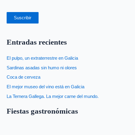
Suscribir
Entradas recientes
El pulpo, un extraterrestre en Galicia
Sardinas asadas sin humo ni olores
Coca de cerveza
El mejor museo del vino está en Galicia
La Ternera Gallega. La mejor carne del mundo.
Fiestas gastronómicas