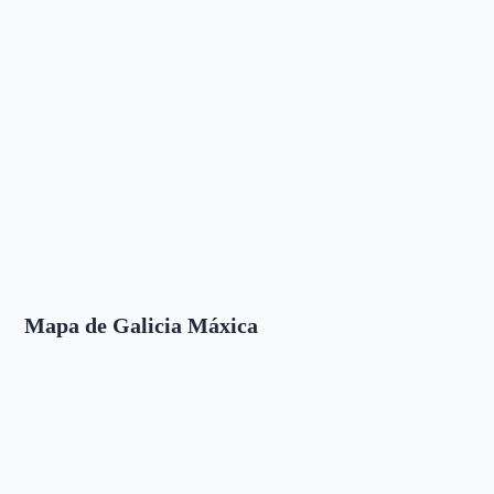
Mapa de Galicia Máxica