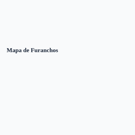
Mapa de Furanchos