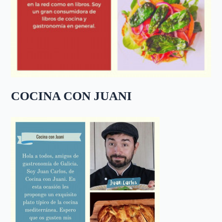
COCINA CON JUANI