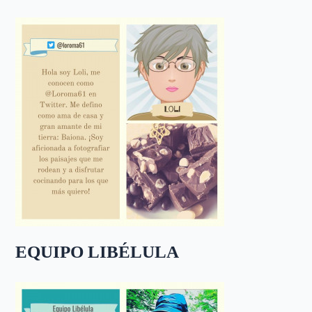
EQUIPO LIBÉLULA