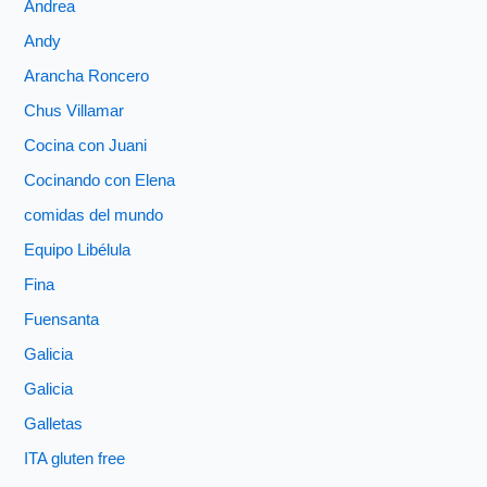
Andrea
Andy
Arancha Roncero
Chus Villamar
Cocina con Juani
Cocinando con Elena
comidas del mundo
Equipo Libélula
Fina
Fuensanta
Galicia
Galicia
Galletas
ITA gluten free