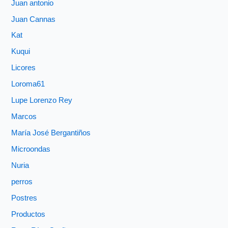
Juan antonio
Juan Cannas
Kat
Kuqui
Licores
Loroma61
Lupe Lorenzo Rey
Marcos
María José Bergantiños
Microondas
Nuria
perros
Postres
Productos