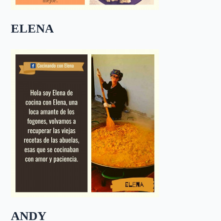
ELENA
ANDY