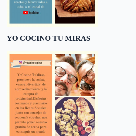
YO COCINO TU MIRAS