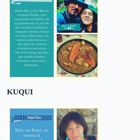
KUQUI