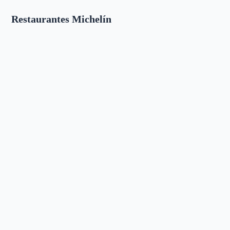
Restaurantes Michelín