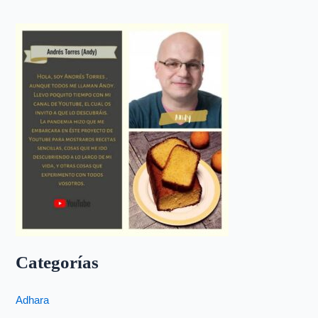
Categorías
Adhara