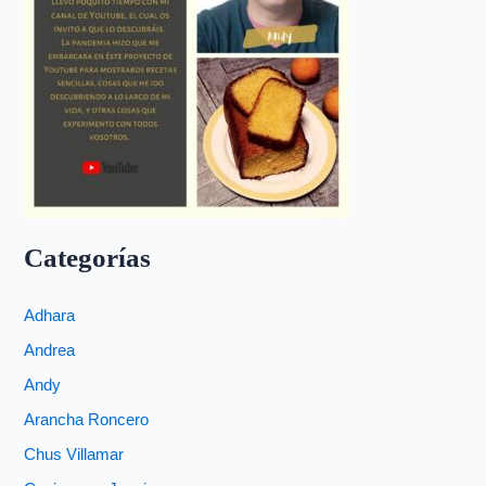
Categorías
Adhara
Andrea
Andy
Arancha Roncero
Chus Villamar