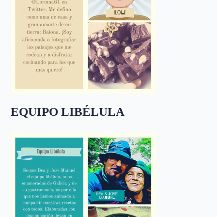
EQUIPO LIBÉLULA