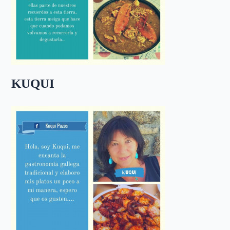
KUQUI