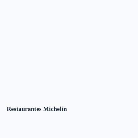
Restaurantes Michelín