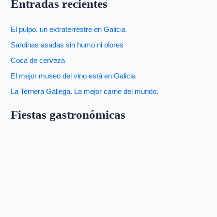
Entradas recientes
El pulpo, un extraterrestre en Galicia
Sardinas asadas sin humo ni olores
Coca de cerveza
El mejor museo del vino está en Galicia
La Ternera Gallega. La mejor carne del mundo.
Fiestas gastronómicas