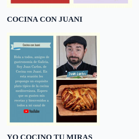
COCINA CON JUANI
YO COCINO TU MIRAS