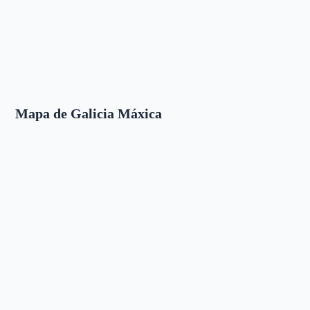
Mapa de Galicia Máxica