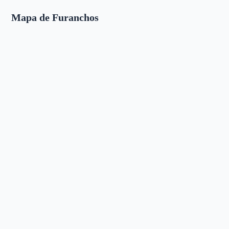
Mapa de Furanchos