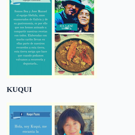
KUQUI