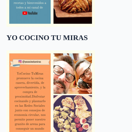
YO COCINO TU MIRAS