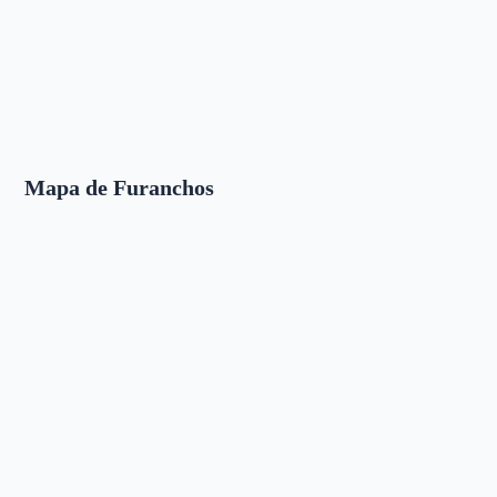
Mapa de Furanchos