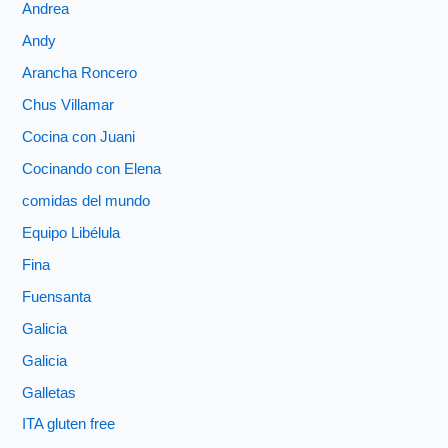
Andrea
Andy
Arancha Roncero
Chus Villamar
Cocina con Juani
Cocinando con Elena
comidas del mundo
Equipo Libélula
Fina
Fuensanta
Galicia
Galicia
Galletas
ITA gluten free