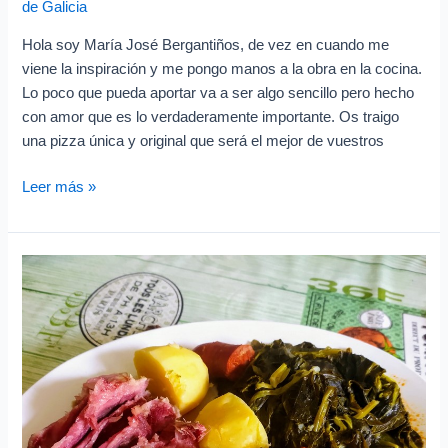
de Galicia
Hola soy María José Bergantiños, de vez en cuando me
viene la inspiración y me pongo manos a la obra en la cocina.
Lo poco que pueda aportar va a ser algo sencillo pero hecho
con amor que es lo verdaderamente importante. Os traigo
una pizza única y original que será el mejor de vuestros
Leer más »
Lacón
con
grelos