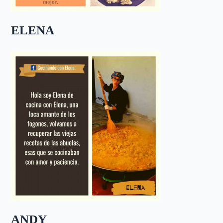
ELENA
ANDY