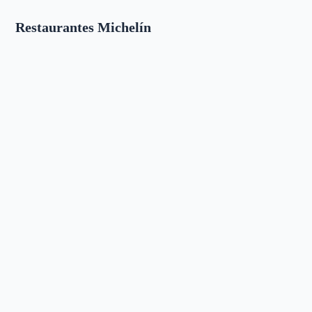
Restaurantes Michelín