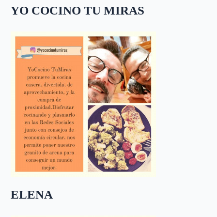
YO COCINO TU MIRAS
ELENA