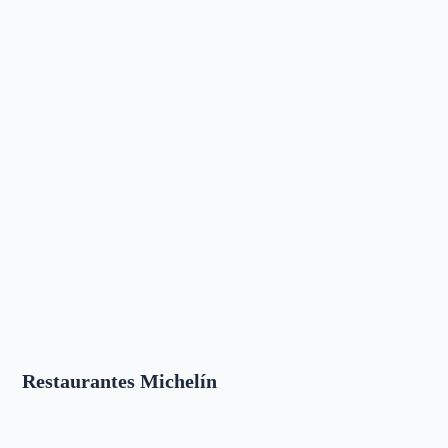
Restaurantes Michelín