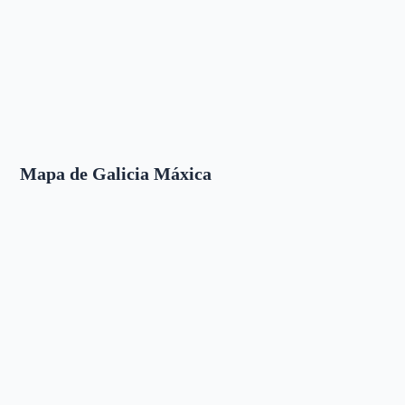
Mapa de Galicia Máxica