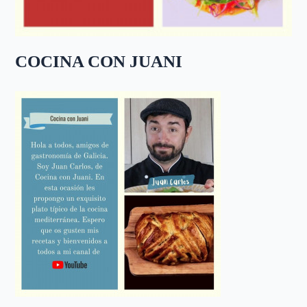
COCINA CON JUANI