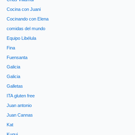
Cocina con Juani
Cocinando con Elena
comidas del mundo
Equipo Libélula
Fina
Fuensanta
Galicia
Galicia
Galletas
ITA gluten free
Juan antonio
Juan Cannas
Kat
Kuqui