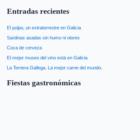
Entradas recientes
El pulpo, un extraterrestre en Galicia
Sardinas asadas sin humo ni olores
Coca de cerveza
El mejor museo del vino está en Galicia
La Ternera Gallega. La mejor carne del mundo.
Fiestas gastronómicas