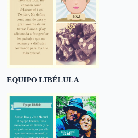
EQUIPO LIBÉLULA