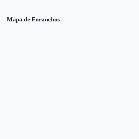
Mapa de Furanchos