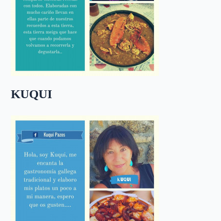
KUQUI