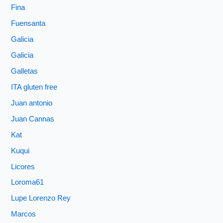
Fina
Fuensanta
Galicia
Galicia
Galletas
ITA gluten free
Juan antonio
Juan Cannas
Kat
Kuqui
Licores
Loroma61
Lupe Lorenzo Rey
Marcos