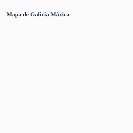
Mapa de Galicia Máxica