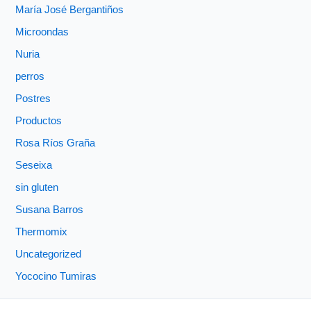
María José Bergantiños
Microondas
Nuria
perros
Postres
Productos
Rosa Ríos Graña
Seseixa
sin gluten
Susana Barros
Thermomix
Uncategorized
Yococino Tumiras