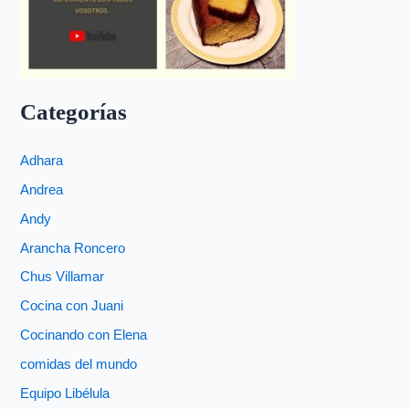
Categorías
Adhara
Andrea
Andy
Arancha Roncero
Chus Villamar
Cocina con Juani
Cocinando con Elena
comidas del mundo
Equipo Libélula