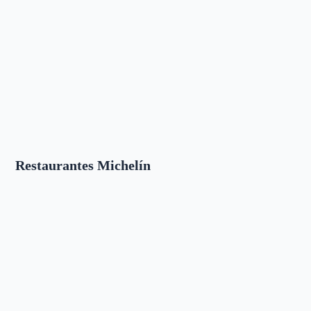
Restaurantes Michelín