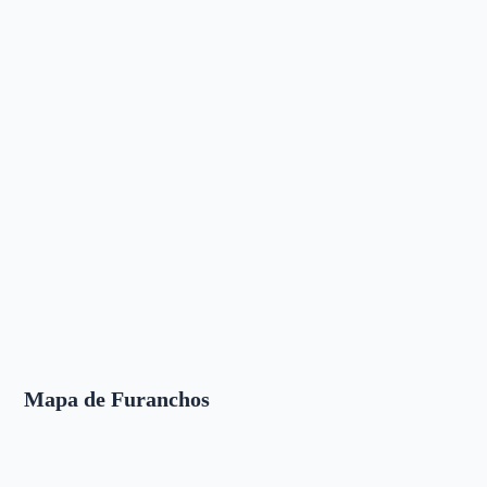
Mapa de Furanchos