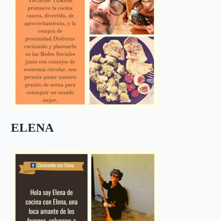
ELENA