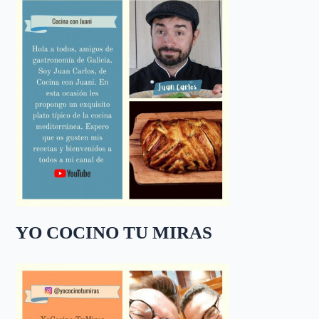
YO COCINO TU MIRAS