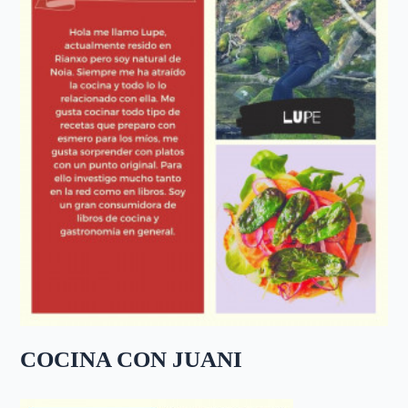
COCINA CON JUANI