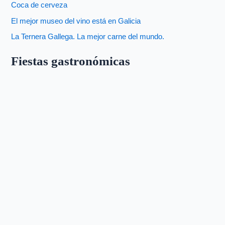
Coca de cerveza
El mejor museo del vino está en Galicia
La Ternera Gallega. La mejor carne del mundo.
Fiestas gastronómicas