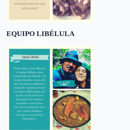
EQUIPO LIBÉLULA