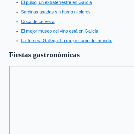
El pulpo, un extraterrestre en Galicia
Sardinas asadas sin humo ni olores
Coca de cerveza
El mejor museo del vino está en Galicia
La Ternera Gallega. La mejor carne del mundo.
Fiestas gastronómicas