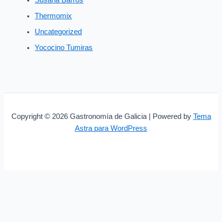
Susana Barros
Thermomix
Uncategorized
Yococino Tumiras
Copyright © 2026 Gastronomía de Galicia | Powered by
Tema
Astra para WordPress