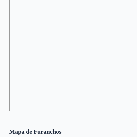
Mapa de Furanchos