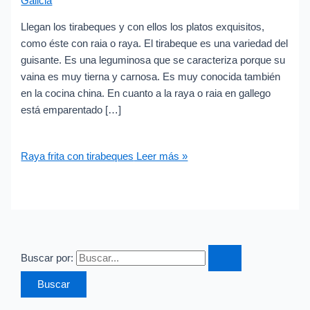
Galicia
Llegan los tirabeques y con ellos los platos exquisitos,
como éste con raia o raya. El tirabeque es una variedad del
guisante. Es una leguminosa que se caracteriza porque su
vaina es muy tierna y carnosa. Es muy conocida también
en la cocina china. En cuanto a la raya o raia en gallego
está emparentado […]
Raya frita con tirabeques
Leer más »
Buscar por: