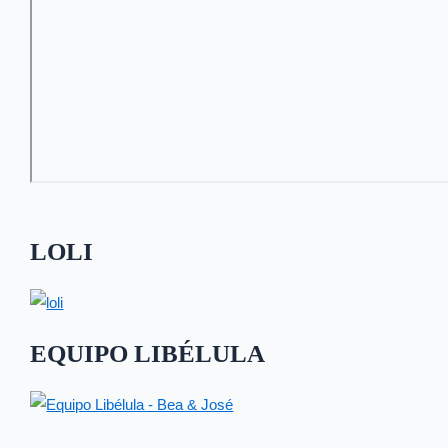
LOLI
EQUIPO LIBÉLULA