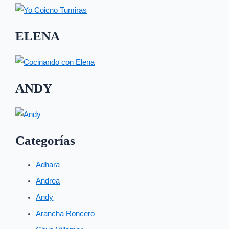
ELENA
ANDY
Categorías
Adhara
Andrea
Andy
Arancha Roncero