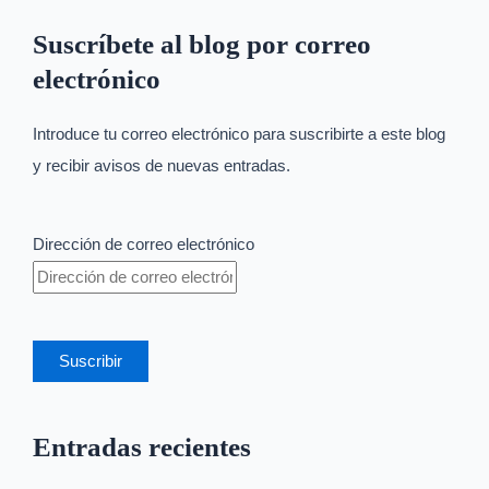
Suscríbete al blog por correo
electrónico
Introduce tu correo electrónico para suscribirte a este blog
y recibir avisos de nuevas entradas.
Dirección de correo electrónico
Suscribir
Entradas recientes