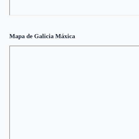
Mapa de Galicia Máxica