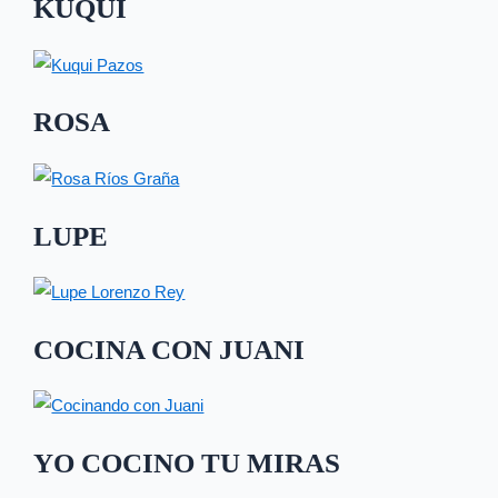
KUQUI
ROSA
LUPE
COCINA CON JUANI
YO COCINO TU MIRAS