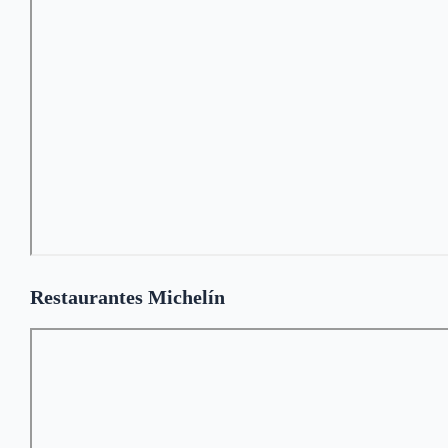
Restaurantes Michelín