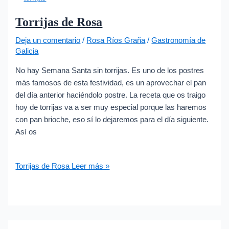
Torrijas de Rosa
Deja un comentario
/
Rosa Ríos Graña
/
Gastronomía de
Galicia
No hay Semana Santa sin torrijas. Es uno de los postres
más famosos de esta festividad, es un aprovechar el pan
del día anterior haciéndolo postre. La receta que os traigo
hoy de torrijas va a ser muy especial porque las haremos
con pan brioche, eso sí lo dejaremos para el día siguiente.
Así os
Torrijas de Rosa
Leer más »