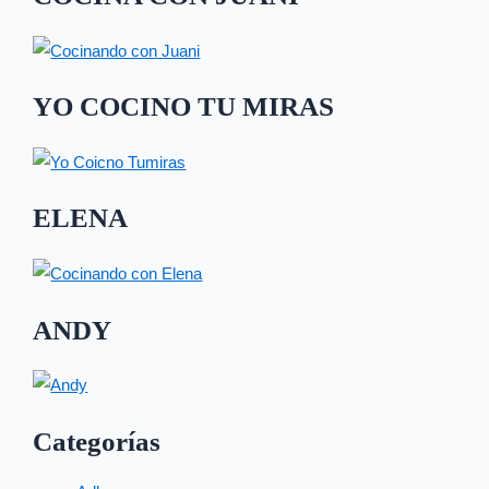
YO COCINO TU MIRAS
ELENA
ANDY
Categorías