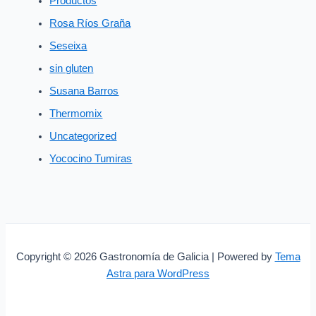
Productos
Rosa Ríos Graña
Seseixa
sin gluten
Susana Barros
Thermomix
Uncategorized
Yococino Tumiras
Copyright © 2026 Gastronomía de Galicia | Powered by
Tema
Astra para WordPress