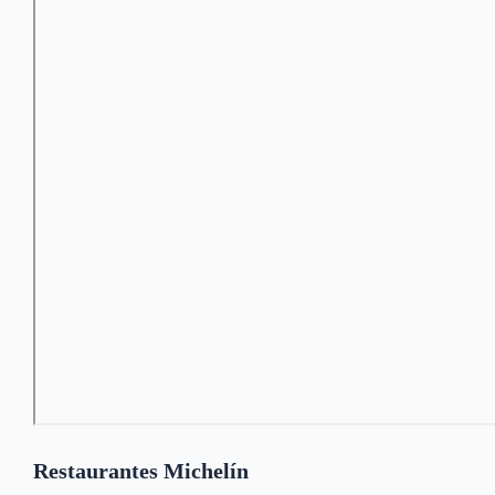
Restaurantes Michelín