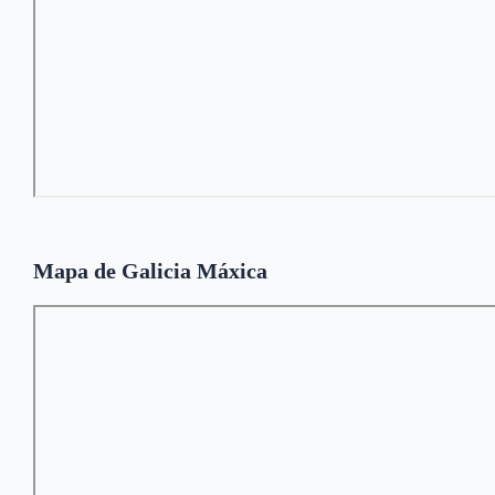
Mapa de Galicia Máxica