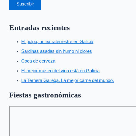
Suscribir
Entradas recientes
El pulpo, un extraterrestre en Galicia
Sardinas asadas sin humo ni olores
Coca de cerveza
El mejor museo del vino está en Galicia
La Ternera Gallega. La mejor carne del mundo.
Fiestas gastronómicas