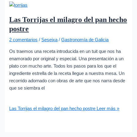
Las Torrijas el milagro del pan hecho
postre
2 comentarios
/
Seseixa
/
Gastronomía de Galicia
Os traemos una receta introducida en un tuit que nos ha
enamorado por original y especial. Una presentación a un
plato con mucho arte. Todos los pasos para los que el
ingrediente estrella de la receta llegue a nuestra mesa. Un
recorrido adornado con obras de arte que nos narra desde
que se siembra el
Las Torrijas el milagro del pan hecho postre
Leer más »