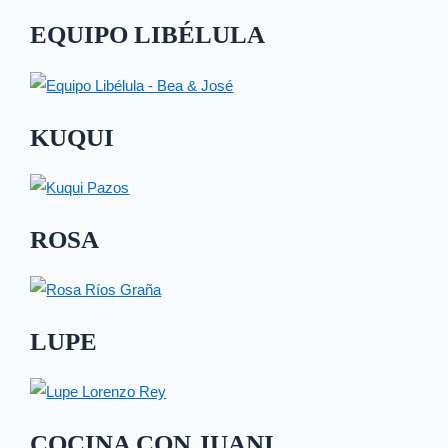
EQUIPO LIBÉLULA
KUQUI
ROSA
LUPE
COCINA CON JUANI