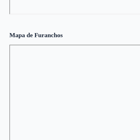
Mapa de Furanchos