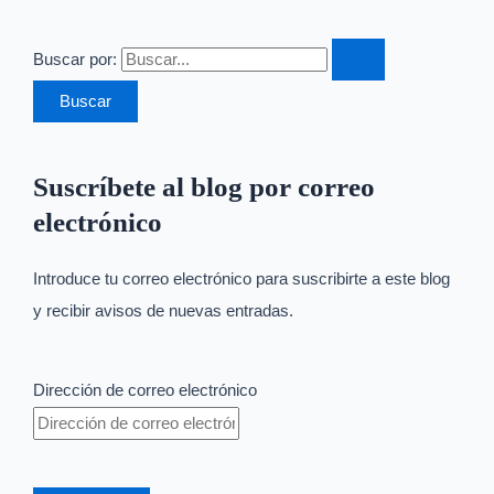
Buscar por:
Suscríbete al blog por correo
electrónico
Introduce tu correo electrónico para suscribirte a este blog
y recibir avisos de nuevas entradas.
Dirección de correo electrónico