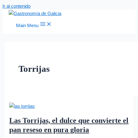
Ir al contenido
Main Menu
Torrijas
Las Torrijas, el dulce que convierte el
pan reseso en pura gloria