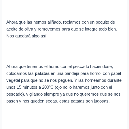
Ahora que las hemos aliñado, rociamos con un poquito de
aceite de oliva y removemos para que se integre todo bien.
Nos quedará algo así.
Ahora que tenemos el horno con el pescado haciéndose,
colocamos las
patatas
en una bandeja para horno, con papel
vegetal para que no se nos peguen. Y las horneamos durante
unos 15 minutos a 200ºC (ojo no lo haremos junto con el
pescado), vigilando siempre ya que no queremos que se nos
pasen y nos queden secas, estas patatas son jugosas.