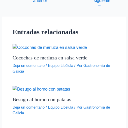
anterior
siguiente
→
Entradas relacionadas
Cocochas de merluza en salsa verde
Deja un comentario
/
Equipo Libélula
/ Por
Gastronomía de
Galicia
Besugo al horno con patatas
Deja un comentario
/
Equipo Libélula
/ Por
Gastronomía de
Galicia