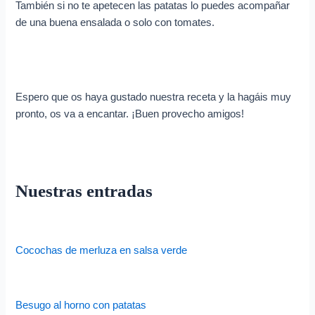
También si no te apetecen las patatas lo puedes acompañar
de una buena ensalada o solo con tomates.
Espero que os haya gustado nuestra receta y la hagáis muy
pronto, os va a encantar. ¡Buen provecho amigos!
Nuestras entradas
Cocochas de merluza en salsa verde
Besugo al horno con patatas