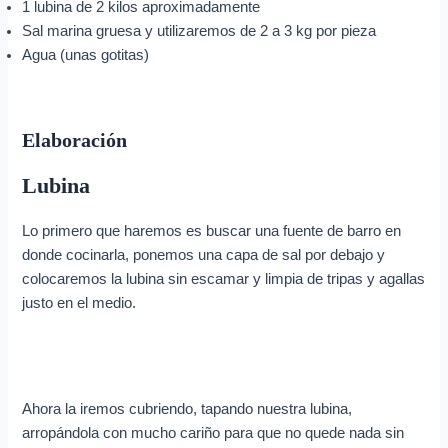
1 lubina de 2 kilos aproximadamente
Sal marina gruesa y utilizaremos de 2 a 3 kg por pieza
Agua (unas gotitas)
Elaboración
Lubina
Lo primero que haremos es buscar una fuente de barro en
donde cocinarla, ponemos una capa de sal por debajo y
colocaremos la lubina sin escamar y limpia de tripas y agallas
justo en el medio.
Ahora la iremos cubriendo, tapando nuestra lubina,
arropándola con mucho cariño para que no quede nada sin