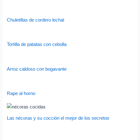
Chuletillas de cordero lechal
Tortilla de patatas con cebolla
Arroz caldoso con bogavante
Rape al horno
Las nécoras y su cocción el mejor de los secretos