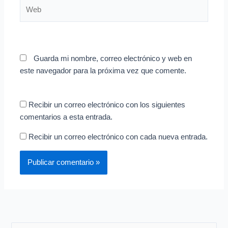
Web
Guarda mi nombre, correo electrónico y web en
este navegador para la próxima vez que comente.
Recibir un correo electrónico con los siguientes
comentarios a esta entrada.
Recibir un correo electrónico con cada nueva entrada.