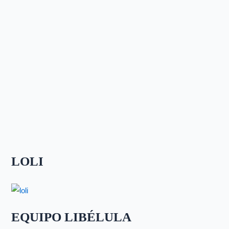
LOLI
EQUIPO LIBÉLULA