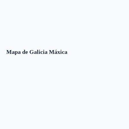
Mapa de Galicia Máxica