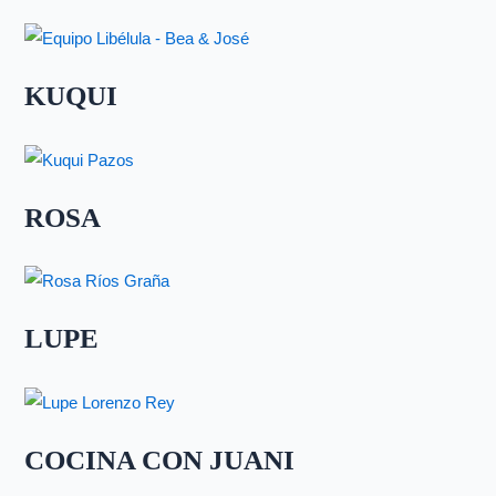
KUQUI
ROSA
LUPE
COCINA CON JUANI