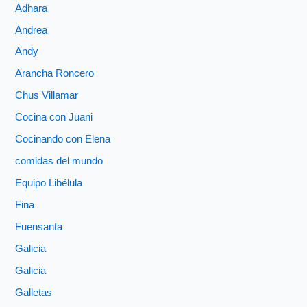
Adhara
Andrea
Andy
Arancha Roncero
Chus Villamar
Cocina con Juani
Cocinando con Elena
comidas del mundo
Equipo Libélula
Fina
Fuensanta
Galicia
Galicia
Galletas