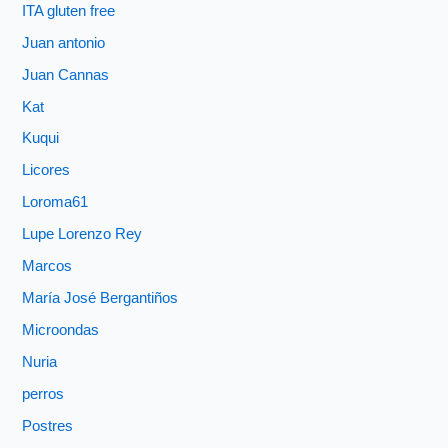
ITA gluten free
Juan antonio
Juan Cannas
Kat
Kuqui
Licores
Loroma61
Lupe Lorenzo Rey
Marcos
María José Bergantiños
Microondas
Nuria
perros
Postres