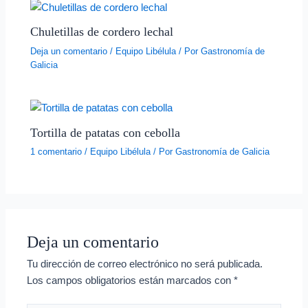
Chuletillas de cordero lechal
Deja un comentario
/
Equipo Libélula
/ Por
Gastronomía de
Galicia
Tortilla de patatas con cebolla
1 comentario
/
Equipo Libélula
/ Por
Gastronomía de Galicia
Deja un comentario
Tu dirección de correo electrónico no será publicada.
Los campos obligatorios están marcados con
*