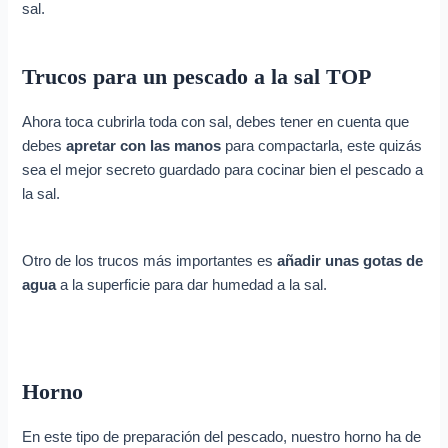
sal.
Trucos para un pescado a la sal TOP
Ahora toca cubrirla toda con sal, debes tener en cuenta que
debes
apretar con las manos
para compactarla, este quizás
sea el mejor secreto guardado para cocinar bien el pescado a
la sal.
Otro de los trucos más importantes es
añadir unas gotas de
agua
a la superficie para dar humedad a la sal.
Horno
En este tipo de preparación del pescado, nuestro horno ha de