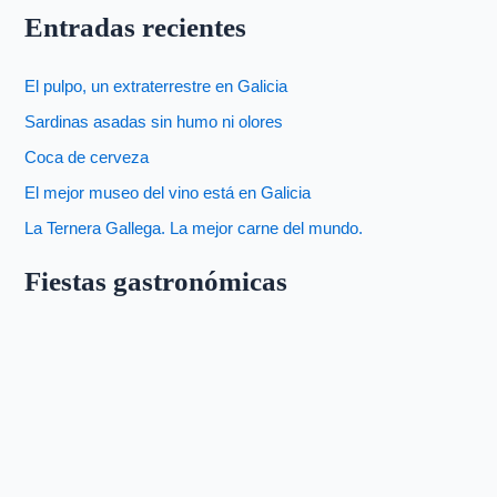
Entradas recientes
El pulpo, un extraterrestre en Galicia
Sardinas asadas sin humo ni olores
Coca de cerveza
El mejor museo del vino está en Galicia
La Ternera Gallega. La mejor carne del mundo.
Fiestas gastronómicas