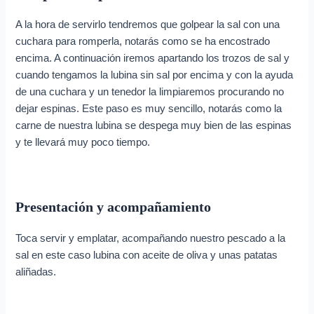
A la hora de servirlo tendremos que golpear la sal con una
cuchara para romperla, notarás como se ha encostrado
encima. A continuación iremos apartando los trozos de sal y
cuando tengamos la lubina sin sal por encima y con la ayuda
de una cuchara y un tenedor la limpiaremos procurando no
dejar espinas. Este paso es muy sencillo, notarás como la
carne de nuestra lubina se despega muy bien de las espinas
y te llevará muy poco tiempo.
Presentación y acompañamiento
Toca servir y emplatar, acompañando nuestro pescado a la
sal en este caso lubina con aceite de oliva y unas patatas
aliñadas.