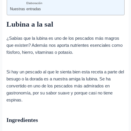
Elaboración
Nuestras entradas
Lubina a la sal
¿Sabías que la lubina es uno de los pescados más magros
que existen? Además nos aporta nutrientes esenciales como
fósforo, hierro, vitaminas o potasio.
Si hay un pescado al que le sienta bien esta receta a parte del
besugo o la dorada es a nuestra amiga la lubina. Se ha
convertido en uno de los pescados más admirados en
gastronomía, por su sabor suave y porque casi no tiene
espinas.
Ingredientes