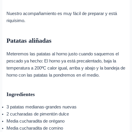
Nuestro acompañamiento es muy fácil de preparar y está
riquísimo.
Patatas aliñadas
Meteremos las patatas al horno justo cuando saquemos el
pescado ya hecho: El horno ya está precalentado, baja la
temperatura a 200ºC calor igual, arriba y abajo y la bandeja de
horno con las patatas la pondremos en el medio.
Ingredientes
3 patatas medianas-grandes nuevas
2 cucharadas de pimentón dulce
Media cucharadita de orégano
Media cucharadita de comino