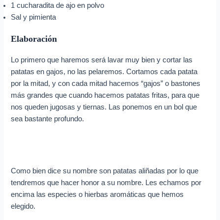
1 cucharadita de ajo en polvo
Sal y pimienta
Elaboración
Lo primero que haremos será lavar muy bien y cortar las
patatas en gajos, no las pelaremos. Cortamos cada patata
por la mitad, y con cada mitad hacemos “gajos” o bastones
más grandes que cuando hacemos patatas fritas, para que
nos queden jugosas y tiernas. Las ponemos en un bol que
sea bastante profundo.
Como bien dice su nombre son patatas aliñadas por lo que
tendremos que hacer honor a su nombre. Les echamos por
encima las especies o hierbas aromáticas que hemos
elegido.