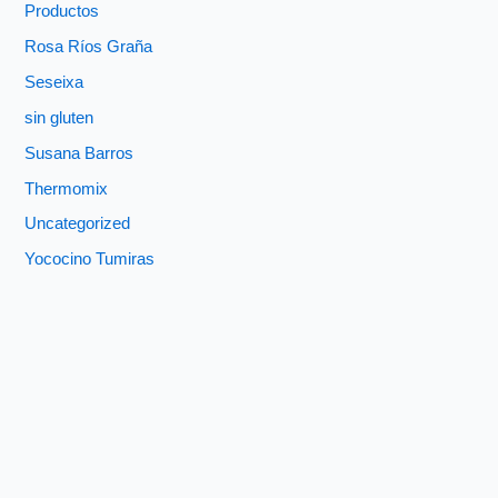
Productos
Rosa Ríos Graña
Seseixa
sin gluten
Susana Barros
Thermomix
Uncategorized
Yococino Tumiras