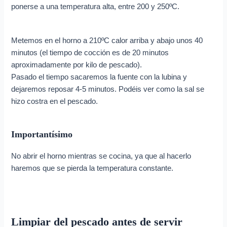
ponerse a una temperatura alta, entre 200 y 250ºC.
Metemos en el horno a 210ºC calor arriba y abajo unos 40
minutos (el tiempo de cocción es de 20 minutos
aproximadamente por kilo de pescado).
Pasado el tiempo sacaremos la fuente con la lubina y
dejaremos reposar 4-5 minutos. Podéis ver como la sal se
hizo costra en el pescado.
Importantísimo
No abrir el horno mientras se cocina, ya que al hacerlo
haremos que se pierda la temperatura constante.
Limpiar del pescado antes de servir