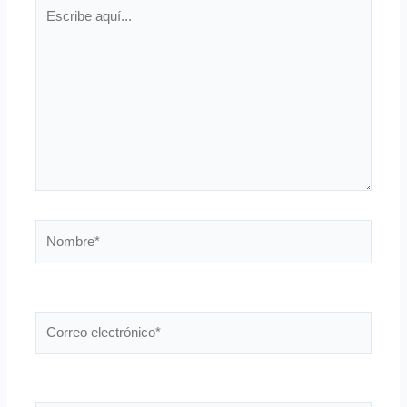
Escribe
aquí...
Nombre*
Correo
electrónico*