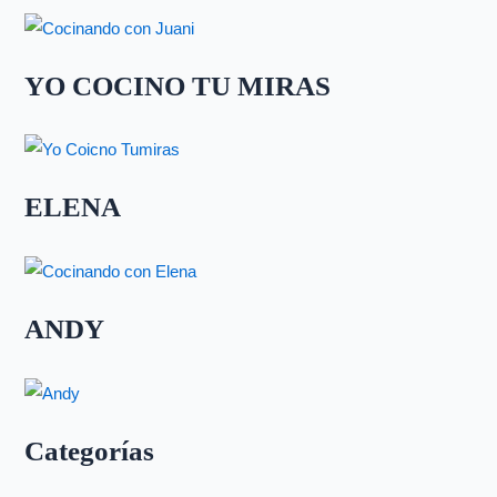
YO COCINO TU MIRAS
ELENA
ANDY
Categorías