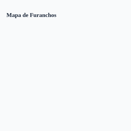
Mapa de Furanchos