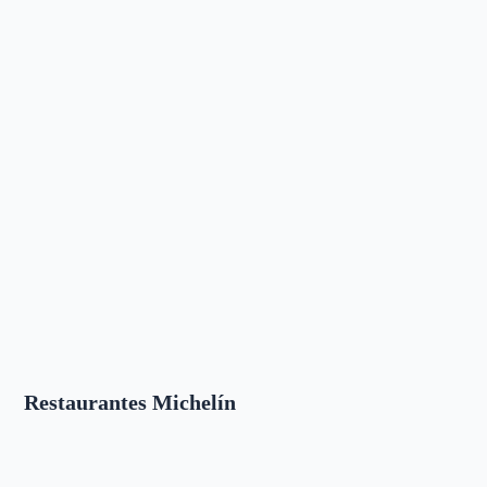
Restaurantes Michelín