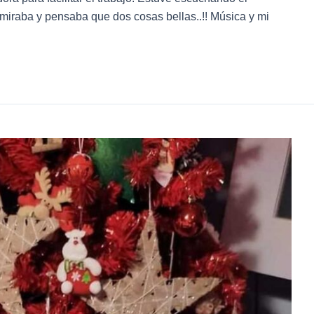
 miraba y pensaba que dos cosas bellas..!! Música y mi