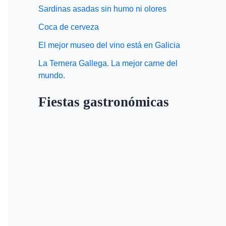
Sardinas asadas sin humo ni olores
Coca de cerveza
El mejor museo del vino está en Galicia
La Ternera Gallega. La mejor carne del
mundo.
Fiestas gastronómicas