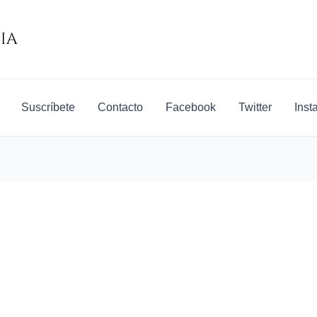
Suscríbete
Contacto
Facebook
Twitter
Inst