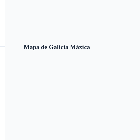
Mapa de Galicia Máxica