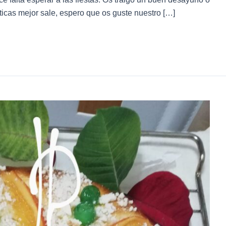
icas mejor sale, espero que os guste nuestro […]