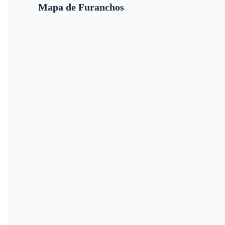
Mapa de Furanchos