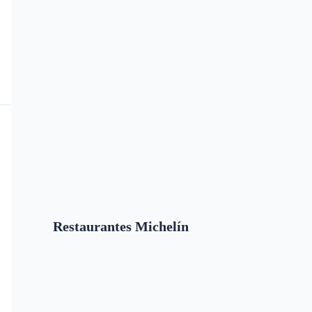
Restaurantes Michelín