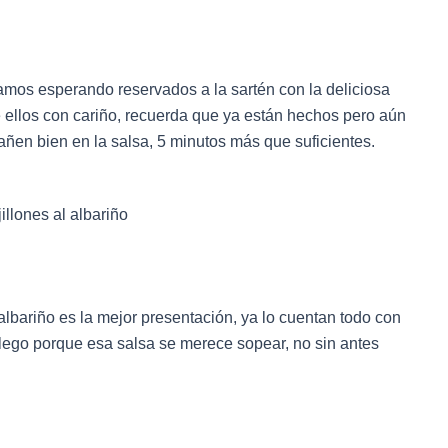
amos esperando reservados a la sartén con la deliciosa
 ellos con cariño, recuerda que ya están hechos pero aún
ñen bien en la salsa, 5 minutos más que suficientes.
lbariño es la mejor presentación, ya lo cuentan todo con
ego porque esa salsa se merece sopear, no sin antes