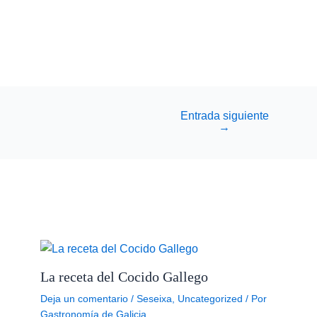
Entrada siguiente
→
La receta del Cocido Gallego
Deja un comentario
/
Seseixa
,
Uncategorized
/ Por
Gastronomía de Galicia