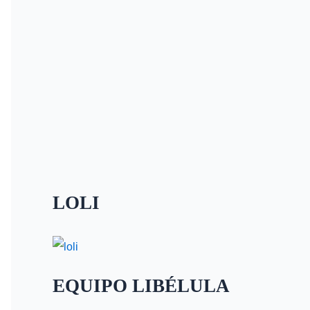
LOLI
EQUIPO LIBÉLULA