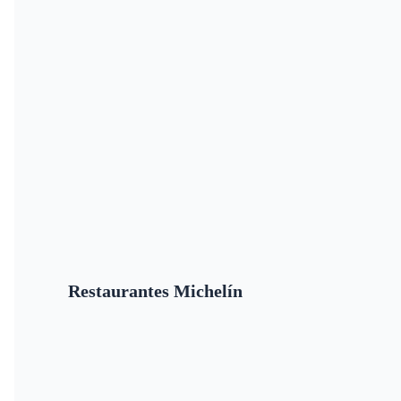
Restaurantes Michelín