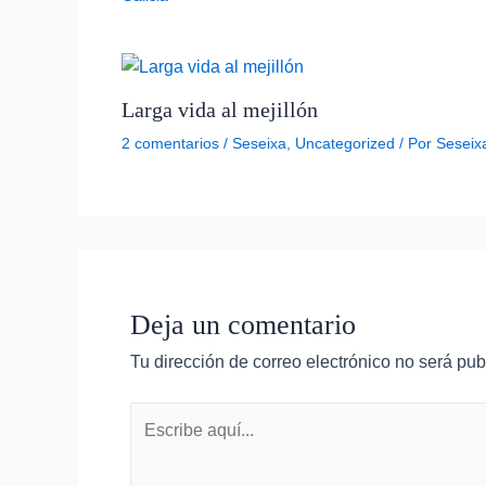
Larga vida al mejillón
2 comentarios
/
Seseixa
,
Uncategorized
/ Por
Seseix
Deja un comentario
Tu dirección de correo electrónico no será pub
Escribe
aquí...