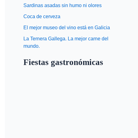
Sardinas asadas sin humo ni olores
Coca de cerveza
El mejor museo del vino está en Galicia
La Ternera Gallega. La mejor carne del
mundo.
Fiestas gastronómicas