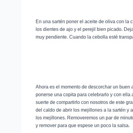
En una sartén poner el aceite de oliva con la
los dientes de ajo y el perejil bien picado. De
muy pendiente. Cuando la cebolla esté transpa
Ahora es el momento de descorchar un buen 
ponerse una copita para celebrarlo y con ella
suerte de compartirlo con nosotros de este gra
del caldo de abrir los mejillones a la sartén 
los mejillones. Removeremos un par de minutos
y remover para que espese un poco la salsa.