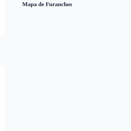
Mapa de Furanchos