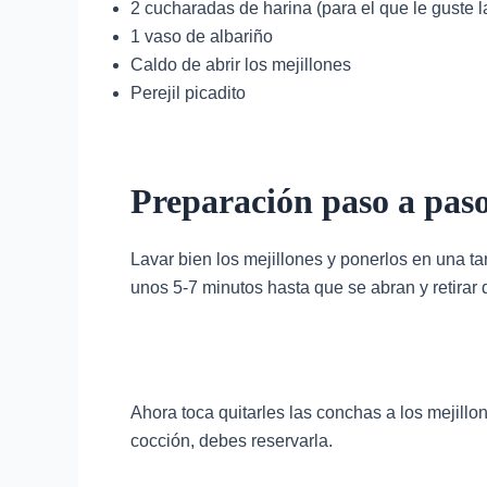
2 cucharadas de harina (para el que le guste 
1 vaso de albariño
Caldo de abrir los mejillones
Perejil picadito
Preparación paso a pas
Lavar bien los mejillones y ponerlos en una t
unos 5-7 minutos hasta que se abran y retirar
Ahora toca quitarles las conchas a los mejillo
cocción, debes reservarla.