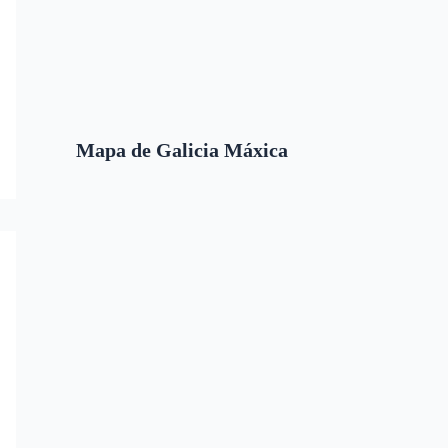
Mapa de Galicia Máxica