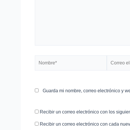
Nombre*
Correo
electrónico
Guarda mi nombre, correo electrónico y w
Recibir un correo electrónico con los siguie
Recibir un correo electrónico con cada nuev