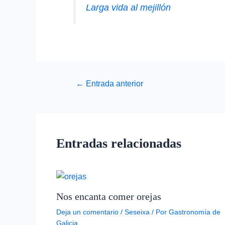
Larga vida al mejillón
←
Entrada anterior
Entradas relacionadas
Nos encanta comer orejas
Deja un comentario
/
Seseixa
/ Por
Gastronomía de
Galicia