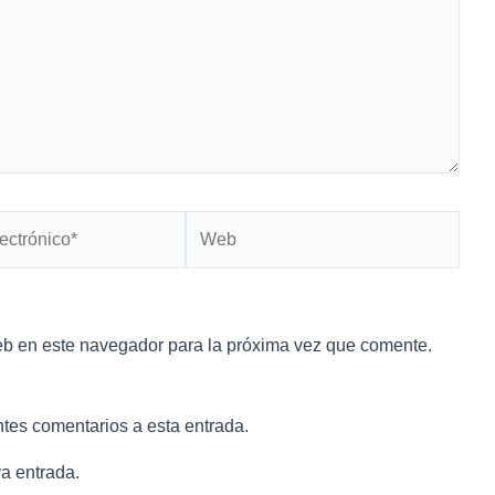
Web
*
eb en este navegador para la próxima vez que comente.
ntes comentarios a esta entrada.
a entrada.