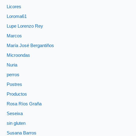
Licores
Loroma61
Lupe Lorenzo Rey
Marcos
María José Bergantiños
Microondas
Nuria
perros
Postres
Productos
Rosa Ríos Graña
Seseixa
sin gluten
Susana Barros