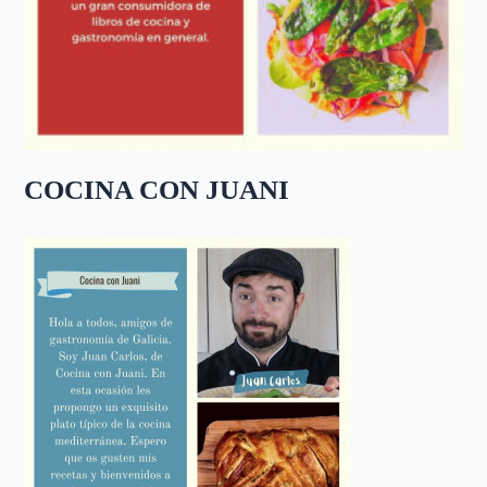
COCINA CON JUANI