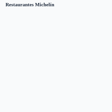
Restaurantes Michelín