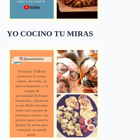
YO COCINO TU MIRAS