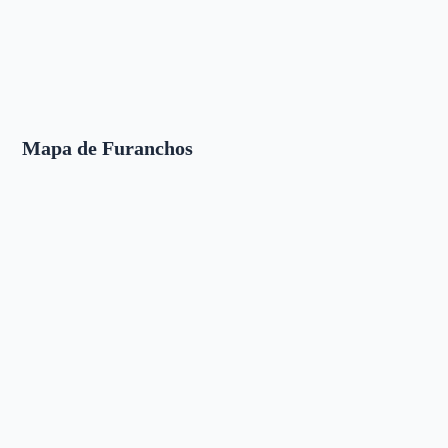
Mapa de Furanchos