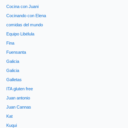
Cocina con Juani
Cocinando con Elena
comidas del mundo
Equipo Libélula
Fina
Fuensanta
Galicia
Galicia
Galletas
ITA gluten free
Juan antonio
Juan Cannas
Kat
Kuqui