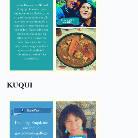
KUQUI