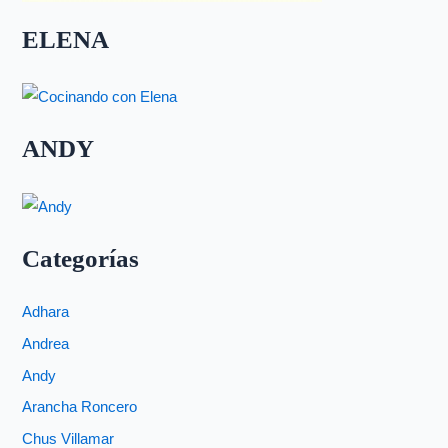
ELENA
ANDY
Categorías
Adhara
Andrea
Andy
Arancha Roncero
Chus Villamar