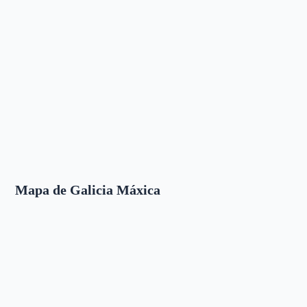
Mapa de Galicia Máxica