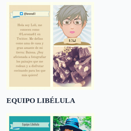
EQUIPO LIBÉLULA