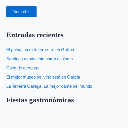
Suscribir
Entradas recientes
El pulpo, un extraterrestre en Galicia
Sardinas asadas sin humo ni olores
Coca de cerveza
El mejor museo del vino está en Galicia
La Ternera Gallega. La mejor carne del mundo.
Fiestas gastronómicas