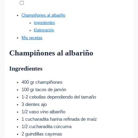
Champiñones al albariño
Ingredientes
Elaboración
Mis recetas
Champiñones al albariño
Ingredientes
400 gr champiñones
100 gr tacos de jamón
1-2 cebollas dependiendo del tamaño
3 dientes ajo
1/2 vaso vino albariño
1 cucharadita harina refinada de maíz
1/2 cucharadita cúrcuma
2 guindillas cayenas