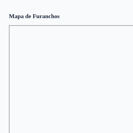
Mapa de Furanchos