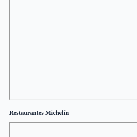
Restaurantes Michelín