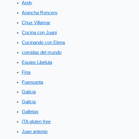
Andy
Arancha Roncero
Chus Villamar
Cocina con Juani
Cocinando con Elena
comidas del mundo
Equipo Libélula
Fina
Fuensanta
Galicia
Galicia
Galletas
ITA gluten free
Juan antonio