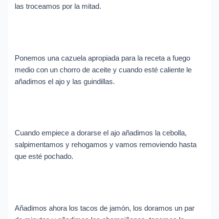
las troceamos por la mitad.
Ponemos una cazuela apropiada para la receta a fuego
medio con un chorro de aceite y cuando esté caliente le
añadimos el ajo y las guindillas.
Cuando empiece a dorarse el ajo añadimos la cebolla,
salpimentamos y rehogamos y vamos removiendo hasta
que esté pochado.
Añadimos ahora los tacos de jamón, los doramos un par