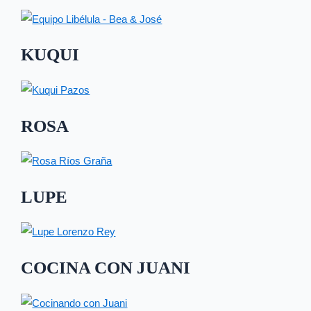
KUQUI
ROSA
LUPE
COCINA CON JUANI