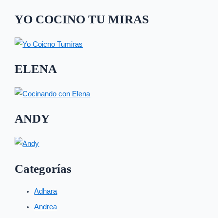
YO COCINO TU MIRAS
ELENA
ANDY
Categorías
Adhara
Andrea