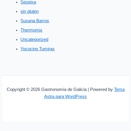
Seseixa
sin gluten
Susana Barros
Thermomix
Uncategorized
Yococino Tumiras
Copyright © 2026 Gastronomía de Galicia | Powered by
Tema
Astra para WordPress