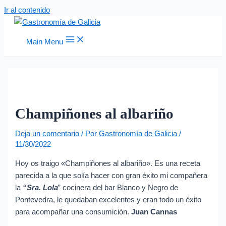
Ir al contenido
Main Menu
Champiñones al albariño
Deja un comentario
/ Por
Gastronomía de Galicia
/
11/30/2022
Hoy os traigo «Champiñones al albariño». Es una receta
parecida a la que solía hacer con gran éxito mi compañera
la
“Sra. Lola
” cocinera del bar Blanco y Negro de
Pontevedra, le quedaban excelentes y eran todo un éxito
para acompañar una consumición.
Juan Cannas