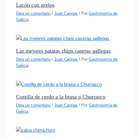
Lacón con grelos
Deja un comentario
/
Juan Cannas
/ Por
Gastronomía de
Galicia
Las mejores patatas chips caseras gallegas
Deja un comentario
/
Juan Cannas
/ Por
Gastronomía de
Galicia
Costilla de cerdo a la brasa o Churrasco
Deja un comentario
/
Juan Cannas
/ Por
Gastronomía de
Galicia