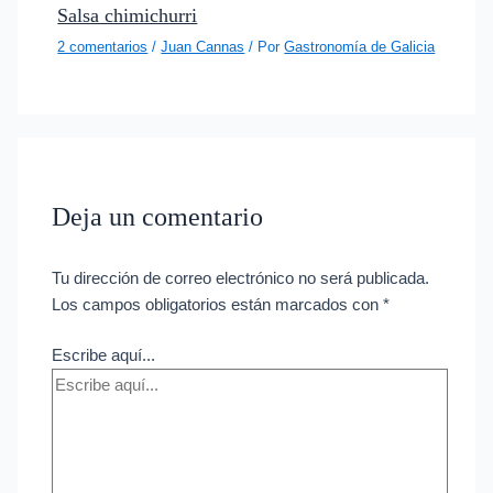
Salsa chimichurri
2 comentarios
/
Juan Cannas
/ Por
Gastronomía de Galicia
Deja un comentario
Tu dirección de correo electrónico no será publicada.
Los campos obligatorios están marcados con
*
Escribe aquí...