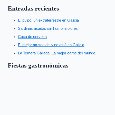
Entradas recientes
El pulpo, un extraterrestre en Galicia
Sardinas asadas sin humo ni olores
Coca de cerveza
El mejor museo del vino está en Galicia
La Ternera Gallega. La mejor carne del mundo.
Fiestas gastronómicas