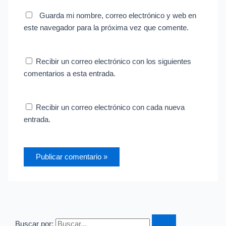
Guarda mi nombre, correo electrónico y web en
este navegador para la próxima vez que comente.
Recibir un correo electrónico con los siguientes
comentarios a esta entrada.
Recibir un correo electrónico con cada nueva
entrada.
Buscar por: