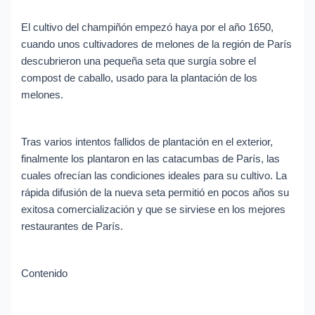
El cultivo del champiñón empezó haya por el año 1650,
cuando unos cultivadores de melones de la región de París
descubrieron una pequeña seta que surgía sobre el
compost de caballo, usado para la plantación de los
melones.
Tras varios intentos fallidos de plantación en el exterior,
finalmente los plantaron en las catacumbas de París, las
cuales ofrecían las condiciones ideales para su cultivo. La
rápida difusión de la nueva seta permitió en pocos años su
exitosa comercialización y que se sirviese en los mejores
restaurantes de París.
Contenido