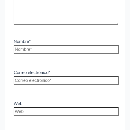
Nombre*
Correo electrónico*
Web