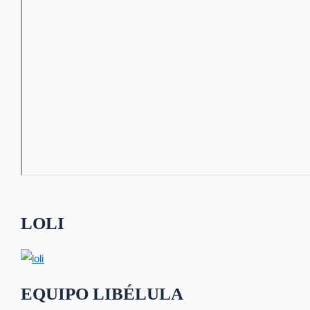
LOLI
EQUIPO LIBÉLULA