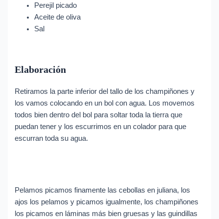
Perejil picado
Aceite de oliva
Sal
Elaboración
Retiramos la parte inferior del tallo de los champiñones y
los vamos colocando en un bol con agua. Los movemos
todos bien dentro del bol para soltar toda la tierra que
puedan tener y los escurrimos en un colador para que
escurran toda su agua.
Pelamos picamos finamente las cebollas en juliana, los
ajos los pelamos y picamos igualmente, los champiñones
los picamos en láminas más bien gruesas y las guindillas