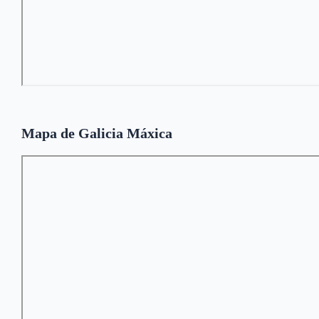
Mapa de Galicia Máxica