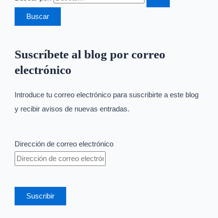
Suscríbete al blog por correo
electrónico
Introduce tu correo electrónico para suscribirte a este blog
y recibir avisos de nuevas entradas.
Dirección de correo electrónico
Suscribir