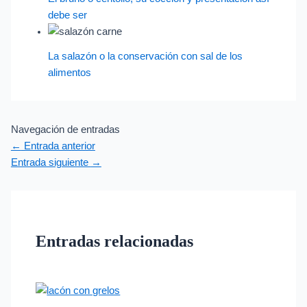
debe ser
La salazón o la conservación con sal de los
alimentos
Navegación de entradas
←
Entrada anterior
Entrada siguiente
→
Entradas relacionadas