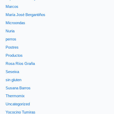
Marcos
María José Bergantiños
Microondas
Nuria
perros
Postres
Productos
Rosa Ríos Graña
Seseixa
sin gluten
Susana Barros
Thermomix
Uncategorized
Yococino Tumiras