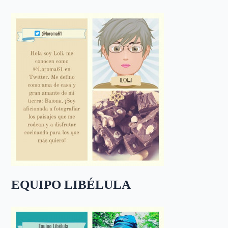
EQUIPO LIBÉLULA