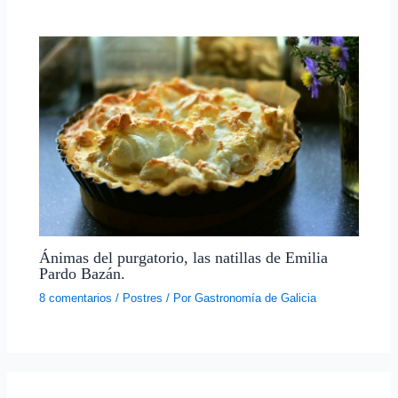
Ánimas del purgatorio, las natillas de Emilia
Pardo Bazán.
8 comentarios
/
Postres
/ Por
Gastronomía de Galicia