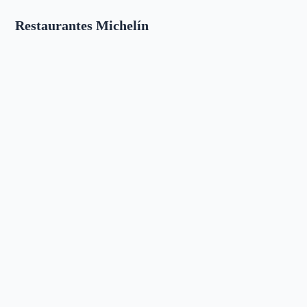
Restaurantes Michelín