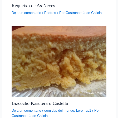
Requeixo de As Neves
Deja un comentario
/
Postres
/ Por
Gastronomía de Galicia
Bizcocho Kasutera o Castella
Deja un comentario
/
comidas del mundo
,
Loroma61
/ Por
Gastronomía de Galicia