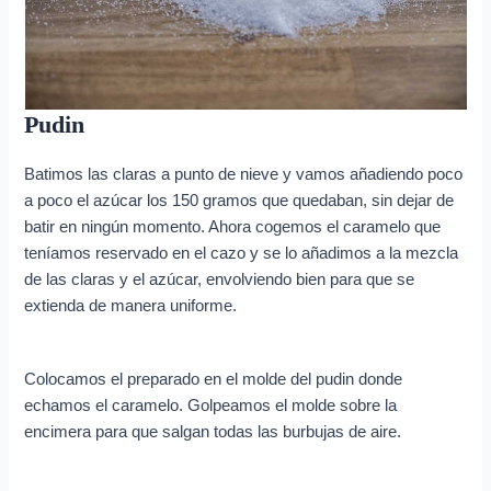
Pudin
Batimos las claras a punto de nieve y vamos añadiendo poco
a poco el azúcar los 150 gramos que quedaban, sin dejar de
batir en ningún momento. Ahora cogemos el caramelo que
teníamos reservado en el cazo y se lo añadimos a la mezcla
de las claras y el azúcar, envolviendo bien para que se
extienda de manera uniforme.
Colocamos el preparado en el molde del pudin donde
echamos el caramelo. Golpeamos el molde sobre la
encimera para que salgan todas las burbujas de aire.