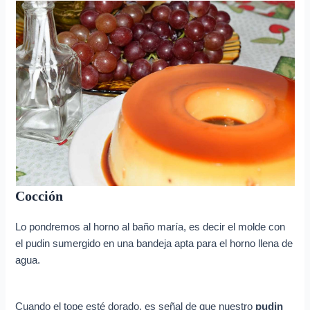
Cocción
Lo pondremos al horno al baño maría, es decir el molde con
el pudin sumergido en una bandeja apta para el horno llena de
agua.
Cuando el tope esté dorado, es señal de que nuestro
pudin