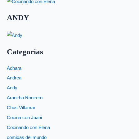
ANDY
Categorías
Adhara
Andrea
Andy
Arancha Roncero
Chus Villamar
Cocina con Juani
Cocinando con Elena
comidas del mundo