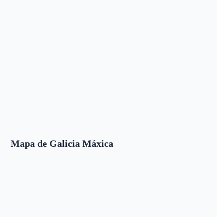
Mapa de Galicia Máxica