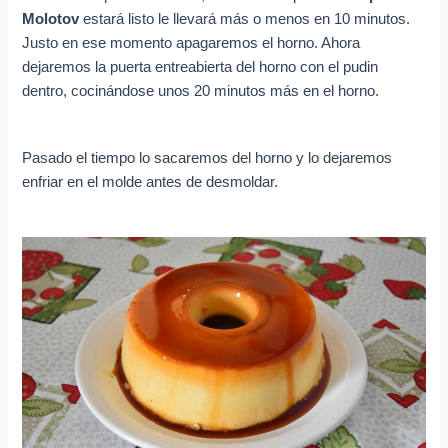
Molotov
estará listo le llevará más o menos en 10 minutos.
Justo en ese momento apagaremos el horno. Ahora
dejaremos la puerta entreabierta del horno con el pudin
dentro, cocinándose unos 20 minutos más en el horno.
Pasado el tiempo lo sacaremos del horno y lo dejaremos
enfriar en el molde antes de desmoldar.