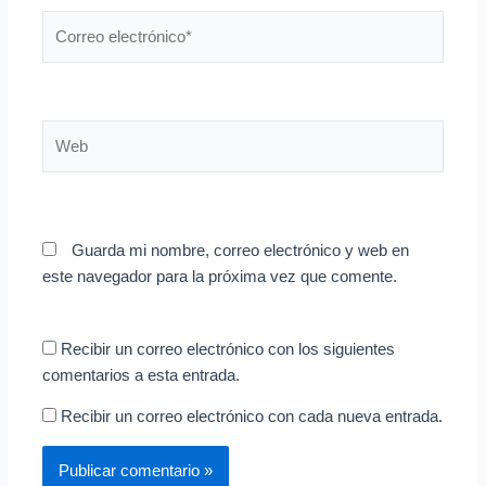
Correo
electrónico*
Web
Guarda mi nombre, correo electrónico y web en
este navegador para la próxima vez que comente.
Recibir un correo electrónico con los siguientes
comentarios a esta entrada.
Recibir un correo electrónico con cada nueva entrada.