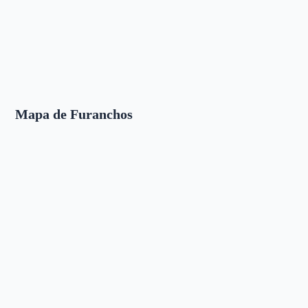
Mapa de Furanchos