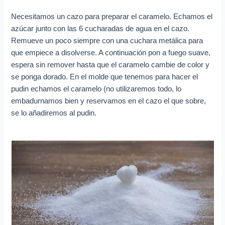
Necesitamos un cazo para preparar el caramelo. Echamos el
azúcar junto con las 6 cucharadas de agua en el cazo.
Remueve un poco siempre con una cuchara metálica para
que empiece a disolverse. A continuación pon a fuego suave,
espera sin remover hasta que el caramelo cambie de color y
se ponga dorado. En el molde que tenemos para hacer el
pudin echamos el caramelo (no utilizaremos todo, lo
embadurnamos bien y reservamos en el cazo el que sobre,
se lo añadiremos al pudin.