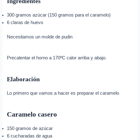
Ingredientes
300 gramos azúcar (150 gramos para el caramelo)
6 claras de huevo
Necesitamos un molde de pudin
Precalentar el horno a 170ºC calor arriba y abajo.
Elaboración
Lo primero que vamos a hacer es preparar el caramelo
Caramelo casero
150 gramos de azúcar
6 cucharadas de agua