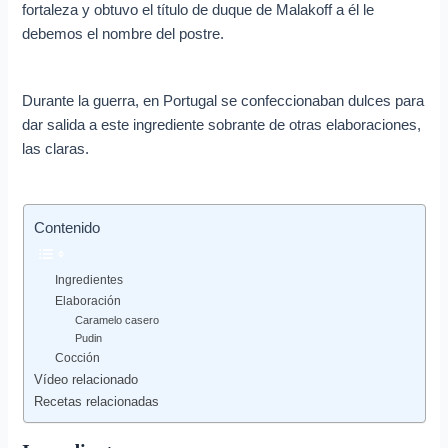
fortaleza y obtuvo el título de duque de Malakoff a él le
debemos el nombre del postre.
Durante la guerra, en Portugal se confeccionaban dulces para
dar salida a este ingrediente sobrante de otras elaboraciones,
las claras.
Contenido
Ingredientes
Elaboración
Caramelo casero
Pudin
Cocción
Vídeo relacionado
Recetas relacionadas