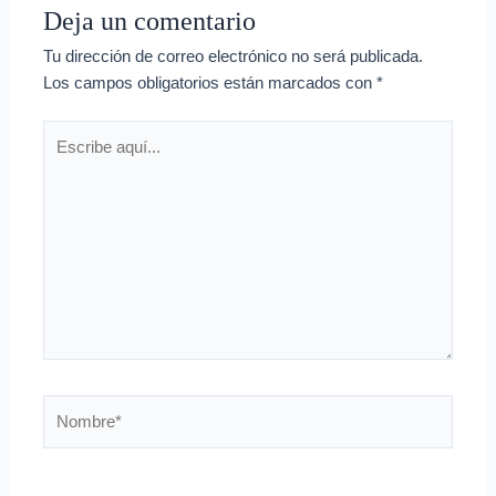
Deja un comentario
Tu dirección de correo electrónico no será publicada.
Los campos obligatorios están marcados con
*
Escribe
aquí...
Nombre*