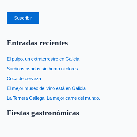
Suscribir
Entradas recientes
El pulpo, un extraterrestre en Galicia
Sardinas asadas sin humo ni olores
Coca de cerveza
El mejor museo del vino está en Galicia
La Ternera Gallega. La mejor carne del mundo.
Fiestas gastronómicas