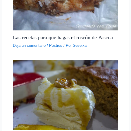
Las recetas para que hagas el roscón de Pascua
Deja un comentario
/
Postres
/ Por
Seseixa