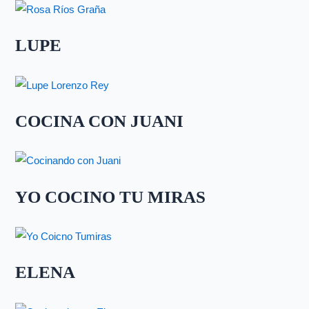
LUPE
COCINA CON JUANI
YO COCINO TU MIRAS
ELENA