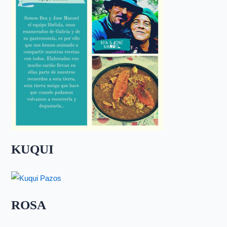
KUQUI
ROSA