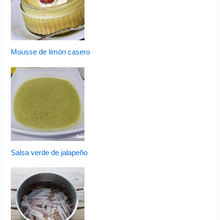
Mousse de limón casero
Salsa verde de jalapeño