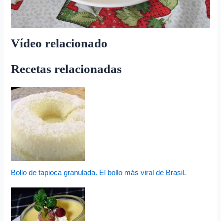
Vídeo relacionado
Recetas relacionadas
Bollo de tapioca granulada. El bollo más viral de Brasil.