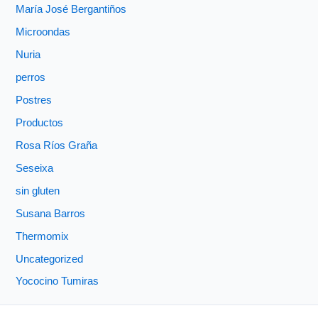
María José Bergantiños
Microondas
Nuria
perros
Postres
Productos
Rosa Ríos Graña
Seseixa
sin gluten
Susana Barros
Thermomix
Uncategorized
Yococino Tumiras