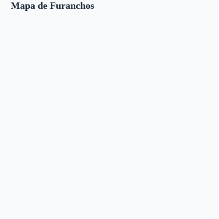
Mapa de Furanchos