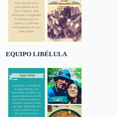
EQUIPO LIBÉLULA