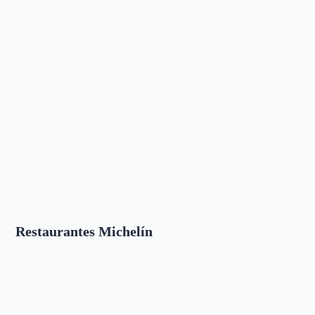
Restaurantes Michelín