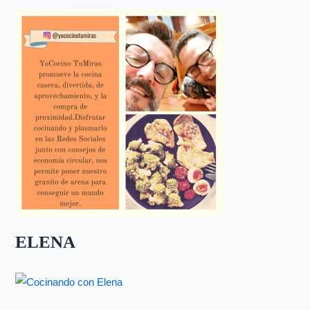
ELENA