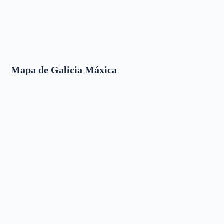
Mapa de Galicia Máxica