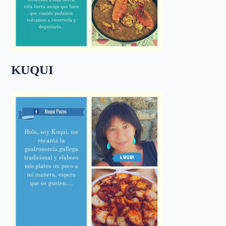
KUQUI