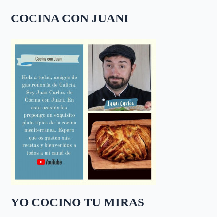
COCINA CON JUANI
YO COCINO TU MIRAS