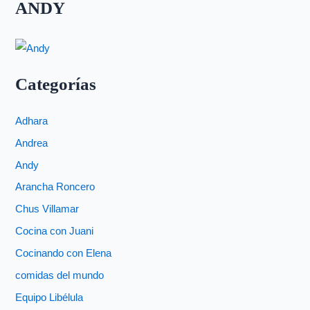
ANDY
Categorías
Adhara
Andrea
Andy
Arancha Roncero
Chus Villamar
Cocina con Juani
Cocinando con Elena
comidas del mundo
Equipo Libélula