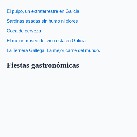
El pulpo, un extraterrestre en Galicia
Sardinas asadas sin humo ni olores
Coca de cerveza
El mejor museo del vino está en Galicia
La Ternera Gallega. La mejor carne del mundo.
Fiestas gastronómicas