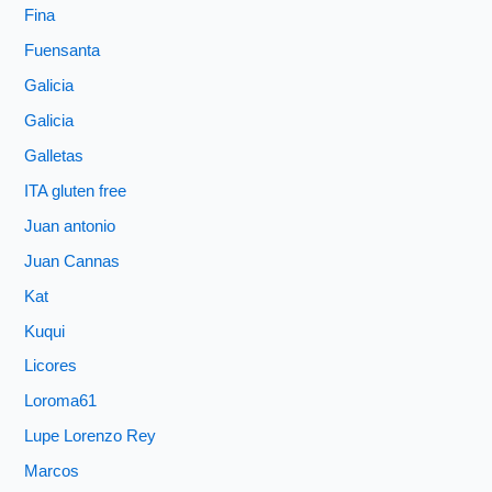
Fina
Fuensanta
Galicia
Galicia
Galletas
ITA gluten free
Juan antonio
Juan Cannas
Kat
Kuqui
Licores
Loroma61
Lupe Lorenzo Rey
Marcos