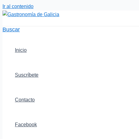
Ir al contenido
Buscar
Inicio
Suscríbete
Contacto
Facebook