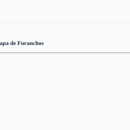
apa de Furanchos