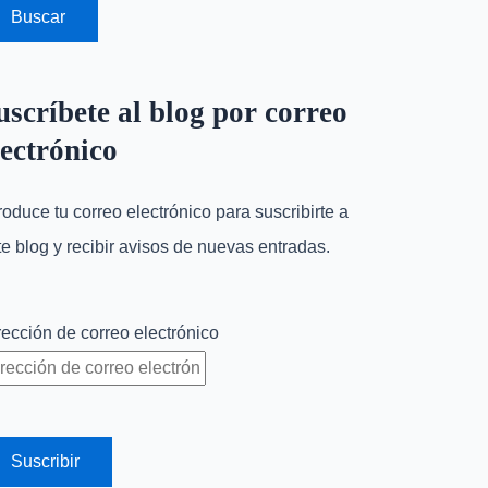
uscríbete al blog por correo
lectrónico
troduce tu correo electrónico para suscribirte a
te blog y recibir avisos de nuevas entradas.
rección de correo electrónico
Suscribir