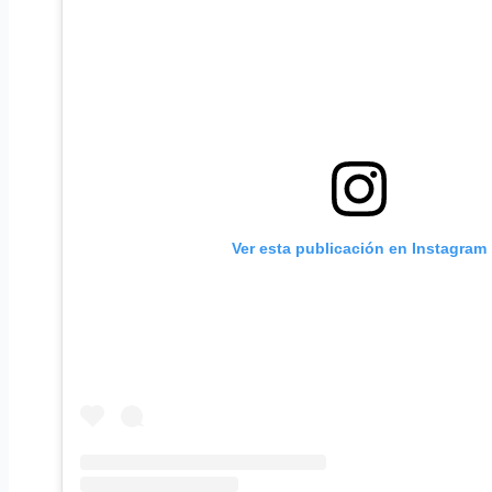
Ver esta publicación en Instagram