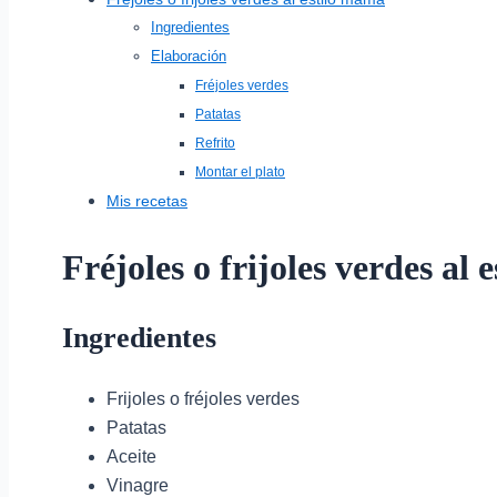
Ingredientes
Elaboración
Fréjoles verdes
Patatas
Refrito
Montar el plato
Mis recetas
Fréjoles o frijoles verdes al
Ingredientes
Frijoles o fréjoles verdes
Patatas
Aceite
Vinagre