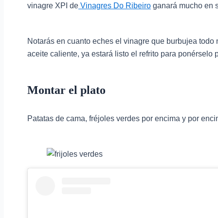
vinagre XPI de
Vinagres Do Ribeiro
ganará mucho en s
Notarás en cuanto eches el vinagre que burbujea todo n
aceite caliente, ya estará listo el refrito para ponérselo
Montar el plato
Patatas de cama, fréjoles verdes por encima y por enci