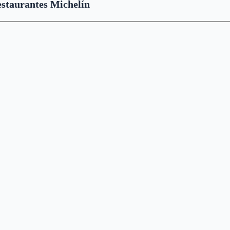
staurantes Michelín