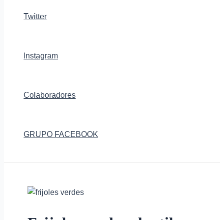
Twitter
Instagram
Colaboradores
GRUPO FACEBOOK