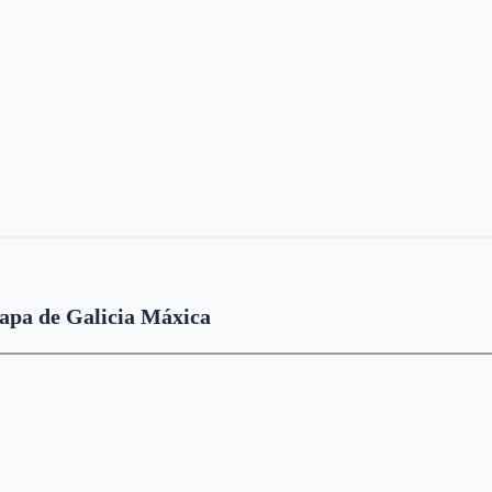
pa de Galicia Máxica