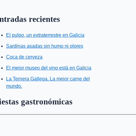
ntradas recientes
El pulpo, un extraterrestre en Galicia
Sardinas asadas sin humo ni olores
Coca de cerveza
El mejor museo del vino está en Galicia
La Ternera Gallega. La mejor carne del
mundo.
iestas gastronómicas