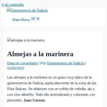
Ir al contenido
Main Menu
Almejas a la marinera
Deja un comentario
/ Por
Gastronomía de Galicia
/
01/05/2022
Las almejas a la marinera es un guiso muy típico de la
gastronomía de Galicia, particularmente de la zona de las
Rías Baixas. Se elaboran con un sofrito de cebolla, ajo y
con vino albariño. Todo ello aromatizado y coloreado con
pimentón.
Juan Cannas