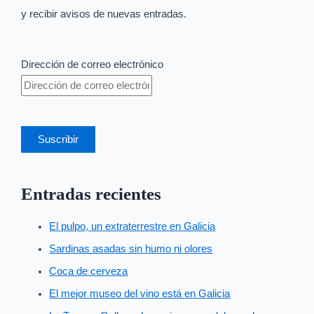
y recibir avisos de nuevas entradas.
Dirección de correo electrónico
Suscribir
Entradas recientes
El pulpo, un extraterrestre en Galicia
Sardinas asadas sin humo ni olores
Coca de cerveza
El mejor museo del vino está en Galicia