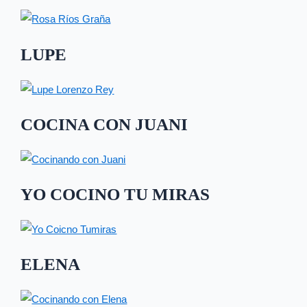
LUPE
COCINA CON JUANI
YO COCINO TU MIRAS
ELENA