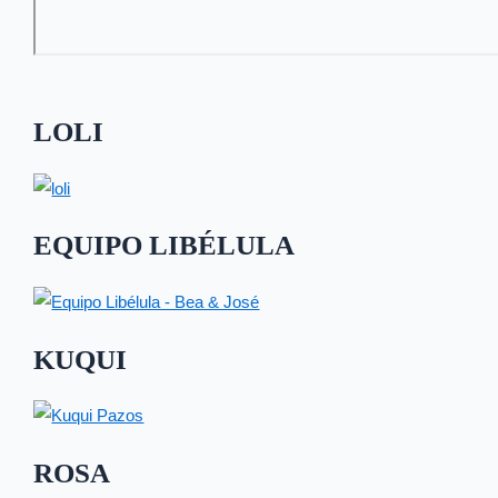
LOLI
EQUIPO LIBÉLULA
KUQUI
ROSA