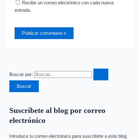
Recibir un correo electrónico con cada nueva
entrada.
Buscar por:
Suscríbete al blog por correo
electrónico
Introduce tu correo electrónico para suscribirte a este blog