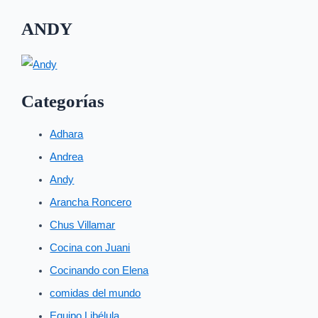
ANDY
Categorías
Adhara
Andrea
Andy
Arancha Roncero
Chus Villamar
Cocina con Juani
Cocinando con Elena
comidas del mundo
Equipo Libélula