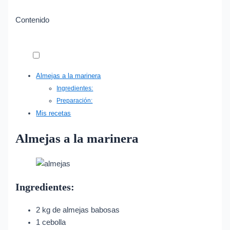
Contenido
Almejas a la marinera
Ingredientes:
Preparación:
Mis recetas
Almejas a la marinera
Ingredientes:
2 kg de almejas babosas
1 cebolla