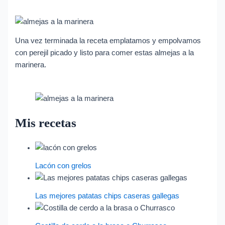
Una vez terminada la receta emplatamos y empolvamos
con perejil picado y listo para comer estas almejas a la
marinera.
Mis recetas
Lacón con grelos
Las mejores patatas chips caseras gallegas