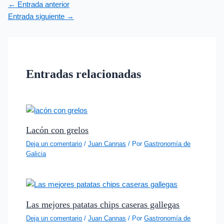
←
Entrada anterior
Entrada siguiente
→
Entradas relacionadas
Lacón con grelos
Deja un comentario
/
Juan Cannas
/ Por
Gastronomía de
Galicia
Las mejores patatas chips caseras gallegas
Deja un comentario
/
Juan Cannas
/ Por
Gastronomía de