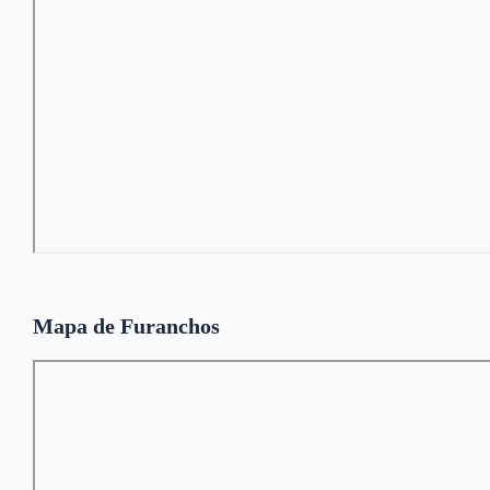
Mapa de Furanchos