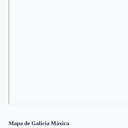
Mapa de Galicia Máxica