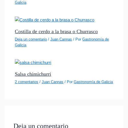
Galicia
Costilla de cerdo a la brasa o Churrasco
Deja un comentario
/
Juan Cannas
/ Por
Gastronomía de
Galicia
Salsa chimichurri
2 comentarios
/
Juan Cannas
/ Por
Gastronomía de Galicia
Deja un comentario