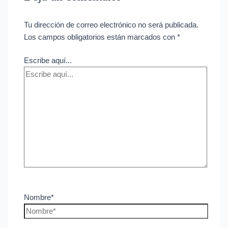
Tu dirección de correo electrónico no será publicada.
Los campos obligatorios están marcados con
*
Escribe aquí...
Nombre*