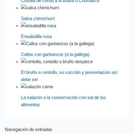
Costilla de cerdo a la brasa o Churrasco
Salsa chimichurri
Ensaladilla rusa
Callos con garbanzos (a la gallega)
El bruño o centollo, su cocción y presentación así
debe ser
La salazón o la conservación con sal de los
alimentos
Navegación de entradas