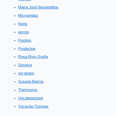
María José Bergantiños
Microondas
Nuria
perros
Postres
Productos
Rosa Ríos Graña
Seseixa
sin gluten
Susana Barros
Thermomix
Uncategorized
Yococino Tumiras