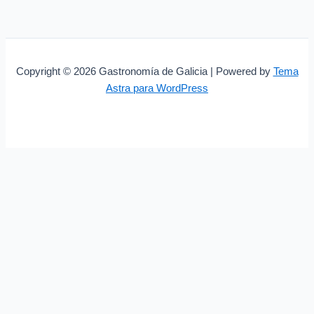
Copyright © 2026 Gastronomía de Galicia | Powered by
Tema
Astra para WordPress