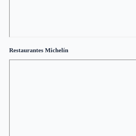
Restaurantes Michelín