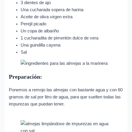
3 dientes de ajo
Una cucharada sopera de harina
Aceite de oliva virgen extra
Perejil picado
Un copa de albariño
1 cucharadita de pimentón dulce de vera
Una guindilla cayena
Sal
Preparación:
Ponemos a remojo las almejas con bastante agua y con 60
gramos de sal por litro de agua, para que suelten todas las
impurezas que puedan tener.