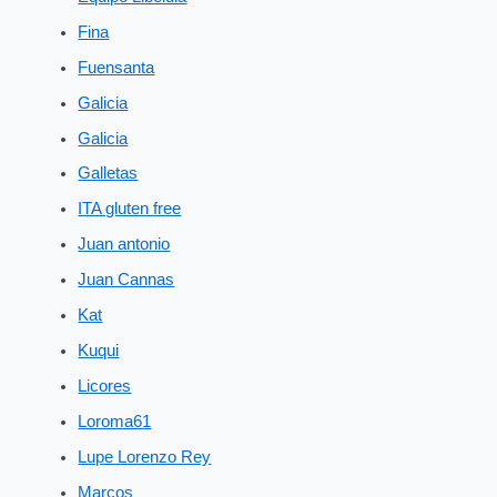
Fina
Fuensanta
Galicia
Galicia
Galletas
ITA gluten free
Juan antonio
Juan Cannas
Kat
Kuqui
Licores
Loroma61
Lupe Lorenzo Rey
Marcos