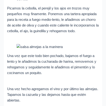
Picamos la cebolla, el perejil y los ajos en trozos muy
pequeños muy finamente. Ponemos una tartera apropiada
para la receta a fuego medio-lento, le añadimos un chorro
de aceite de oliva y cuando este caliente le incorporamos la
cebolla, el ajo, la guindilla y rehogamos todo.
Una vez que este todo bien pochado, bajamos el fuego a
lento y le añadimos la cucharada de harina, removemos y
rehogamos y seguidamente le añadimos el pimentón y lo
cocinamos un poquito.
Una vez hecho agregamos el vino y por último las almejas.
Tapamos la cazuela y las dejamos hasta que estén
abiertas.