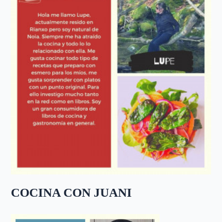
COCINA CON JUANI