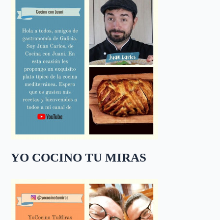
YO COCINO TU MIRAS