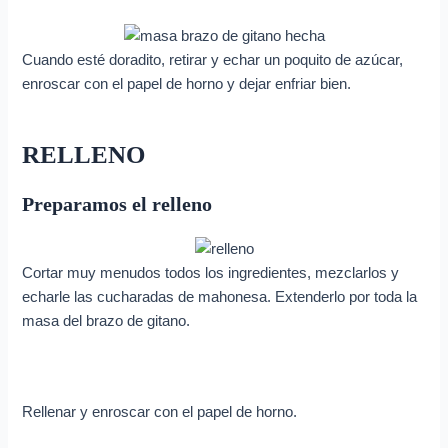
Cuando esté doradito, retirar y echar un poquito de azúcar,
enroscar con el papel de horno y dejar enfriar bien.
RELLENO
Preparamos el relleno
Cortar muy menudos todos los ingredientes, mezclarlos y
echarle las cucharadas de mahonesa. Extenderlo por toda la
masa del brazo de gitano.
Rellenar y enroscar con el papel de horno.