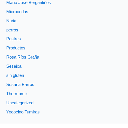
María José Bergantiños
Microondas
Nuria
perros
Postres
Productos
Rosa Ríos Graña
Seseixa
sin gluten
Susana Barros
Thermomix
Uncategorized
Yococino Tumiras