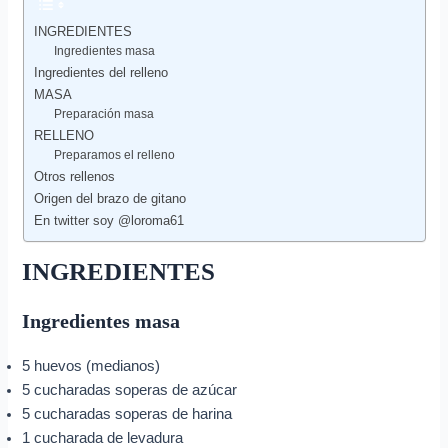
INGREDIENTES
Ingredientes masa
Ingredientes del relleno
MASA
Preparación masa
RELLENO
Preparamos el relleno
Otros rellenos
Origen del brazo de gitano
En twitter soy @loroma61
INGREDIENTES
Ingredientes masa
5 huevos (medianos)
5 cucharadas soperas de azúcar
5 cucharadas soperas de harina
1 cucharada de levadura