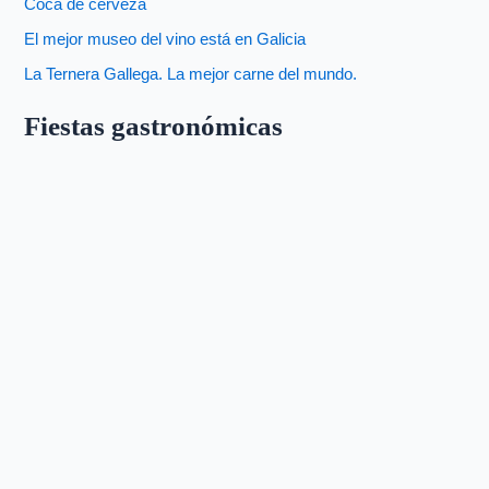
Coca de cerveza
El mejor museo del vino está en Galicia
La Ternera Gallega. La mejor carne del mundo.
Fiestas gastronómicas