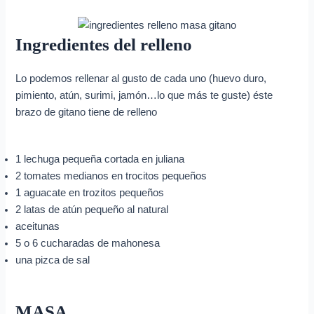
Ingredientes del relleno
Lo podemos rellenar al gusto de cada uno (huevo duro,
pimiento, atún, surimi, jamón…lo que más te guste) éste
brazo de gitano tiene de relleno
1 lechuga pequeña cortada en juliana
2 tomates medianos en trocitos pequeños
1 aguacate en trozitos pequeños
2 latas de atún pequeño al natural
aceitunas
5 o 6 cucharadas de mahonesa
una pizca de sal
MASA