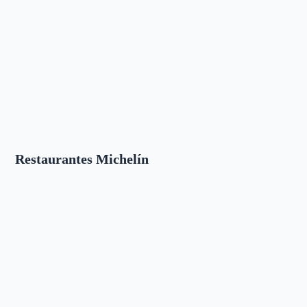
Restaurantes Michelín