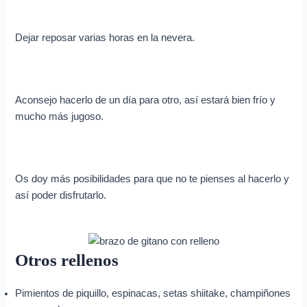
Dejar reposar varias horas en la nevera.
Aconsejo hacerlo de un día para otro, así estará bien frío y
mucho más jugoso.
Os doy más posibilidades para que no te pienses al hacerlo y
así poder disfrutarlo.
Otros rellenos
Pimientos de piquillo, espinacas, setas shiitake, champiñones