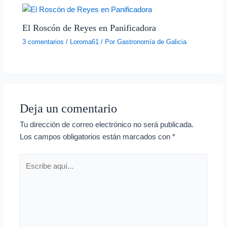
El Roscón de Reyes en Panificadora
3 comentarios
/
Loroma61
/ Por
Gastronomía de Galicia
Deja un comentario
Tu dirección de correo electrónico no será publicada.
Los campos obligatorios están marcados con
*
Escribe
aquí...