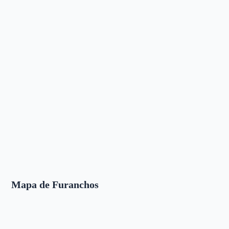
Mapa de Furanchos