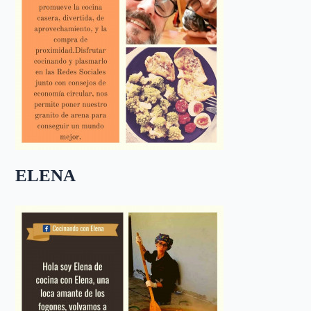
ELENA