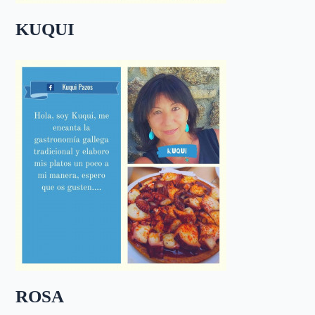
KUQUI
ROSA