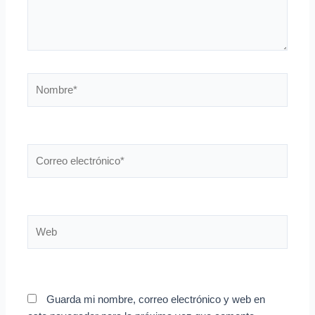
Nombre*
Correo
electrónico*
Web
Guarda mi nombre, correo electrónico y web en