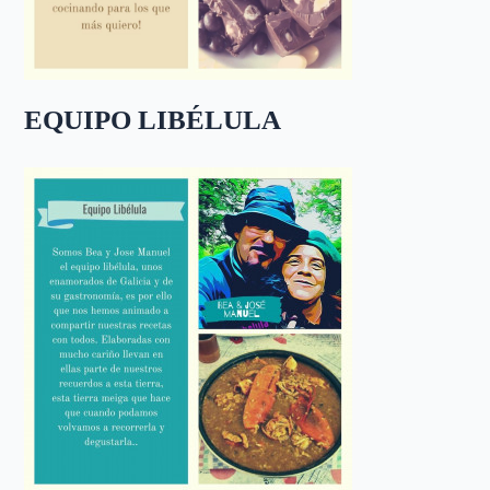
EQUIPO LIBÉLULA