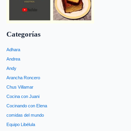
Categorías
Adhara
Andrea
Andy
Arancha Roncero
Chus Villamar
Cocina con Juani
Cocinando con Elena
comidas del mundo
Equipo Libélula