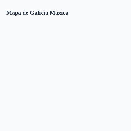
Mapa de Galicia Máxica