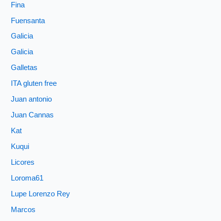
Fina
Fuensanta
Galicia
Galicia
Galletas
ITA gluten free
Juan antonio
Juan Cannas
Kat
Kuqui
Licores
Loroma61
Lupe Lorenzo Rey
Marcos