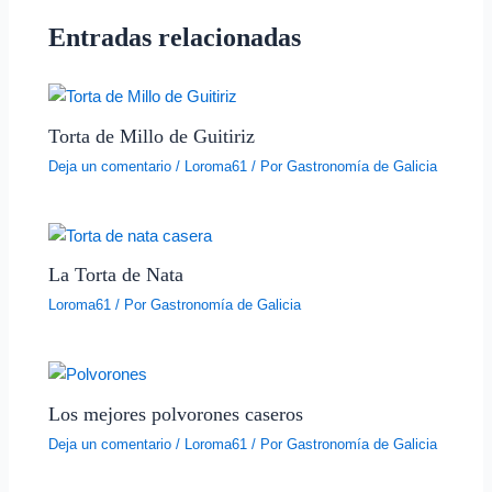
Entradas relacionadas
Torta de Millo de Guitiriz
Deja un comentario
/
Loroma61
/ Por
Gastronomía de Galicia
La Torta de Nata
Loroma61
/ Por
Gastronomía de Galicia
Los mejores polvorones caseros
Deja un comentario
/
Loroma61
/ Por
Gastronomía de Galicia