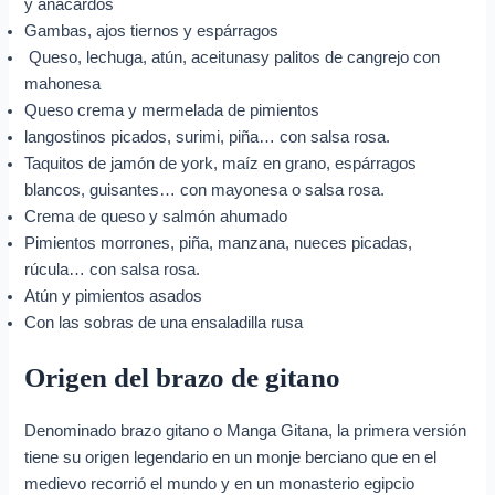
y anacardos
Gambas, ajos tiernos y espárragos
Queso, lechuga, atún, aceitunasy palitos de cangrejo con
mahonesa
Queso crema y mermelada de pimientos
langostinos picados, surimi, piña… con salsa rosa.
Taquitos de jamón de york, maíz en grano, espárragos
blancos, guisantes… con mayonesa o salsa rosa.
Crema de queso y salmón ahumado
Pimientos morrones, piña, manzana, nueces picadas,
rúcula… con salsa rosa.
Atún y pimientos asados
Con las sobras de una ensaladilla rusa
Origen del brazo de gitano
Denominado brazo gitano o Manga Gitana, la primera versión
tiene su origen legendario en un monje berciano que en el
medievo recorrió el mundo y en un monasterio egipcio