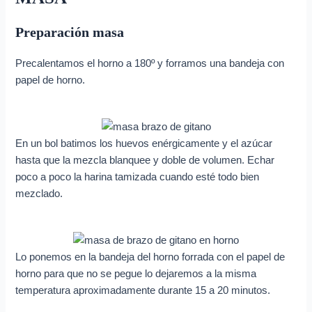
Preparación masa
Precalentamos el horno a 180º y forramos una bandeja con
papel de horno.
En un bol batimos los huevos enérgicamente y el azúcar
hasta que la mezcla blanquee y doble de volumen. Echar
poco a poco la harina tamizada cuando esté todo bien
mezclado.
Lo ponemos en la bandeja del horno forrada con el papel de
horno para que no se pegue lo dejaremos a la misma
temperatura aproximadamente durante 15 a 20 minutos.