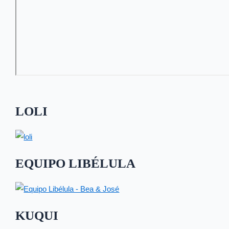
LOLI
EQUIPO LIBÉLULA
KUQUI