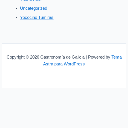
Uncategorized
Yococino Tumiras
Copyright © 2026 Gastronomía de Galicia | Powered by
Tema
Astra para WordPress