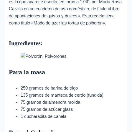
es la que aparece escrita, en torno a 1740, por María Rosa
Calvillo en un cuaderno de uso doméstico, de título «Libro
de apuntaciones de guisos y dulces». Esta receta tiene
como título «Modo de azer las tortas de polboron».
Ingredientes:
Para la masa
250 gramos de harina de trigo
135 gramos de manteca de cerdo (fundida)
75 gramos de almendra molida
75 gramos de azúcar glass
1 cucharadita de canela