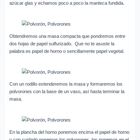
azúcar glas y echamos poco a poco la manteca fundida.
Obtendremos una masa compacta que pondremos entre
dos hojas de papel sulfurizado. Que no te asuste la
palabra es papel de horno o sencillamente papel vegetal.
Con un rodillo extenderemos la masa y formaremos los
polvorones con la base de un vaso, así hasta terminar la
masa.
En la plancha del horno ponemos encima el papel de horno
y con cuidado ponemos los polvorones, los ponemos en el