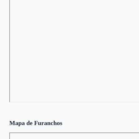
Mapa de Furanchos