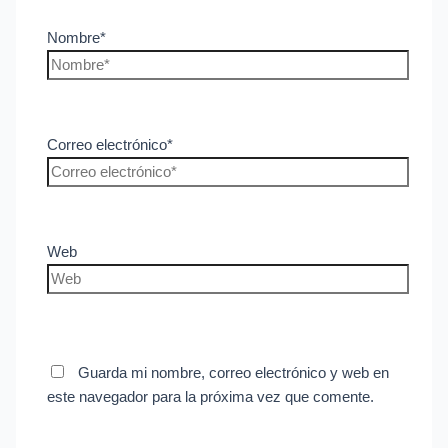
Nombre*
Correo electrónico*
Web
Guarda mi nombre, correo electrónico y web en
este navegador para la próxima vez que comente.