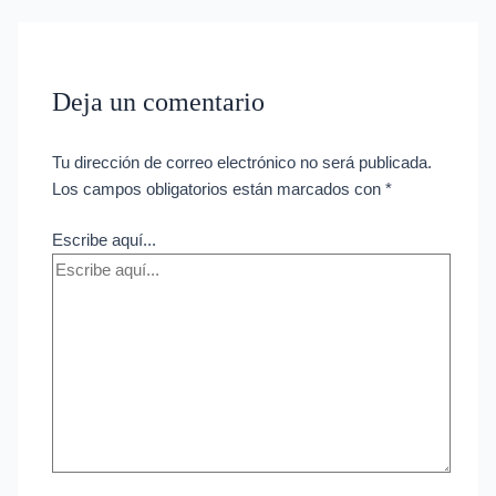
Deja un comentario
Tu dirección de correo electrónico no será publicada.
Los campos obligatorios están marcados con
*
Escribe aquí...