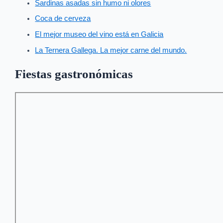
Sardinas asadas sin humo ni olores
Coca de cerveza
El mejor museo del vino está en Galicia
La Ternera Gallega. La mejor carne del mundo.
Fiestas gastronómicas