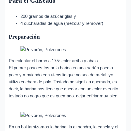
Para el Galseado
200 gramos de azúcar glas y
4 cucharadas de agua (mezclar y remover)
Preparación
Precalentar el horno a 175º calor arriba y abajo.
El primer paso es tostar la harina en una sartén poco a
poco y moviendo con utensilio que no sea de metal, yo
utilizo cuchara de palo. Tostado no significa quemado, es
decir, la harina nos tiene que quedar con un color oscurito
tostado no negro que es quemado. dejar enfriar muy bien.
En un bol tamizamos la harina, la almendra, la canela y el