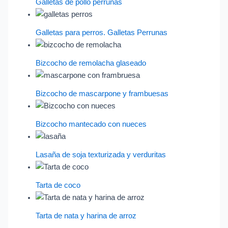
Galletas de pollo perrunas
Galletas para perros. Galletas Perrunas
Bizcocho de remolacha glaseado
Bizcocho de mascarpone y frambuesas
Bizcocho mantecado con nueces
Lasaña de soja texturizada y verduritas
Tarta de coco
Tarta de nata y harina de arroz