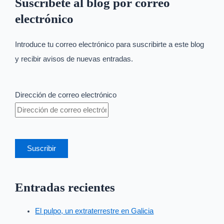
Suscríbete al blog por correo
electrónico
Introduce tu correo electrónico para suscribirte a este blog
y recibir avisos de nuevas entradas.
Dirección de correo electrónico
Suscribir
Entradas recientes
El pulpo, un extraterrestre en Galicia