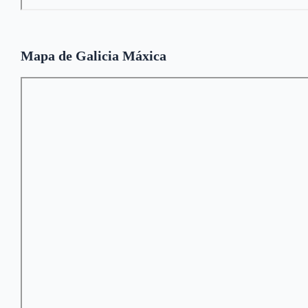
Mapa de Galicia Máxica