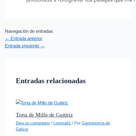
Navegación de entradas
←
Entrada anterior
Entrada siguiente
→
Entradas relacionadas
Torta de Millo de Guitiriz
Deja un comentario
/
Loroma61
/ Por
Gastronomía de
Galicia