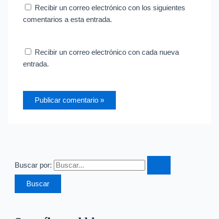
Recibir un correo electrónico con los siguientes
comentarios a esta entrada.
Recibir un correo electrónico con cada nueva
entrada.
Buscar por: