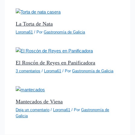
La Torta de Nata
Loroma61
/ Por
Gastronomía de Galicia
El Roscón de Reyes en Panificadora
3 comentarios
/
Loroma61
/ Por
Gastronomía de Galicia
Mantecados de Viena
Deja un comentario
/
Loroma61
/ Por
Gastronomía de
Galicia