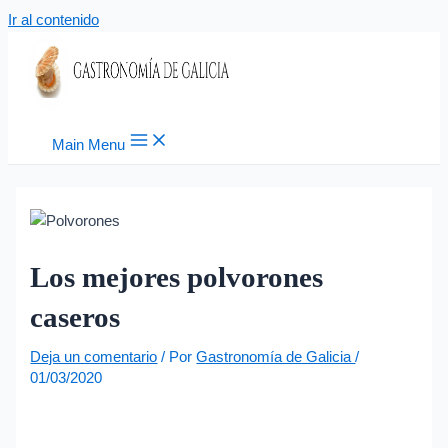
Ir al contenido
Main Menu
Los mejores polvorones
caseros
Deja un comentario
/ Por
Gastronomía de Galicia
/
01/03/2020