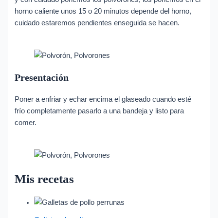
horno caliente unos 15 o 20 minutos depende del horno,
cuidado estaremos pendientes enseguida se hacen.
Presentación
Poner a enfriar y echar encima el glaseado cuando esté
frío completamente pasarlo a una bandeja y listo para
comer.
Mis recetas