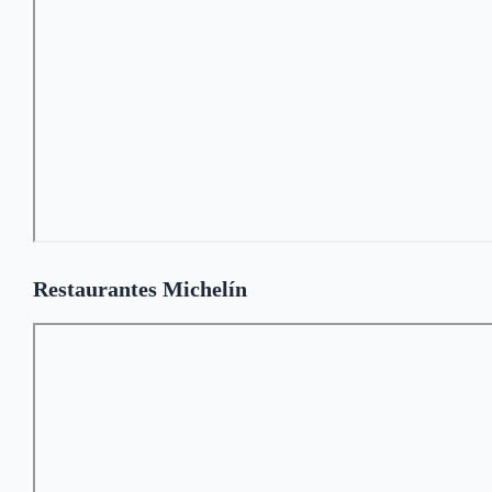
Restaurantes Michelín