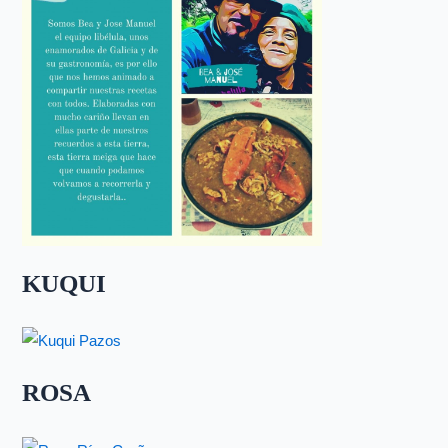
KUQUI
ROSA