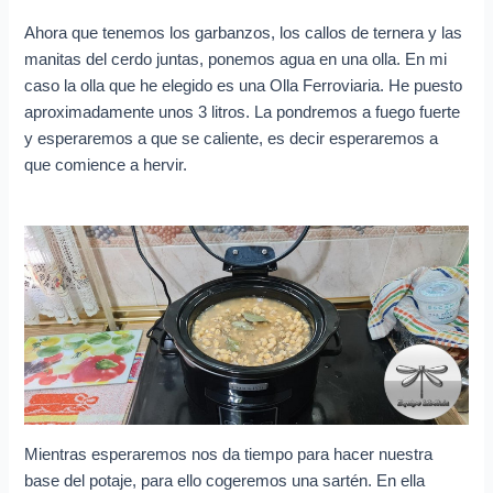
Ahora que tenemos los garbanzos, los callos de ternera y las
manitas del cerdo juntas, ponemos agua en una olla. En mi
caso la olla que he elegido es una Olla Ferroviaria. He puesto
aproximadamente unos 3 litros. La pondremos a fuego fuerte
y esperaremos a que se caliente, es decir esperaremos a
que comience a hervir.
Mientras esperaremos nos da tiempo para hacer nuestra
base del potaje, para ello cogeremos una sartén. En ella