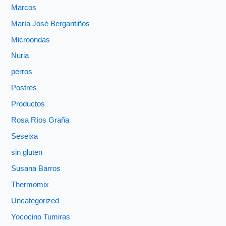
Marcos
María José Bergantiños
Microondas
Nuria
perros
Postres
Productos
Rosa Ríos Graña
Seseixa
sin gluten
Susana Barros
Thermomix
Uncategorized
Yococino Tumiras