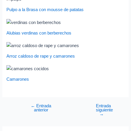
Pulpo a la Brasa con mousse de patatas
Alubias verdinas con berberechos
Arroz caldoso de rape y camarones
Camarones
←
Entrada
Entrada
anterior
siguiente
→