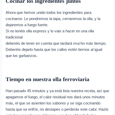
Cocinar los ingredientes juntos
Ahora que hemos unido todos los ingredientes para
cocinarse. Le pondremos la tapa, cerraremos la olla, y la
dejaremos a fuego fuerte.
Si no tenéis olla express y lo vais a hacer en una olla
tradicional
deberéis de tener en cuenta que tardará mucho más tiempo.
Deberéis dejarlo hasta que los callos estén tiernos al igual
que los garbanzos.
Tiempo en nuestra olla ferroviaria
Han pasado 45 minutos y ya está lista nuestra receta, así que
apagamos el fuego, el calor residual nos dará unos minutos
más, el que se asienten los sabores y se siga cocinando
hasta que se enfríe, no destapes o perderás este calor. Hazlo