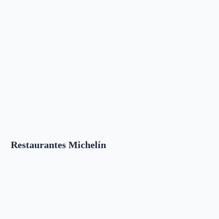
Restaurantes Michelín