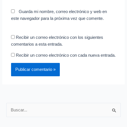
Guarda mi nombre, correo electrónico y web en
este navegador para la próxima vez que comente.
Recibir un correo electrónico con los siguientes
comentarios a esta entrada.
Recibir un correo electrónico con cada nueva entrada.
B
u