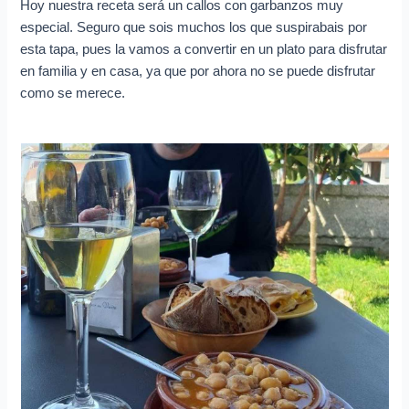
Hoy nuestra receta será un callos con garbanzos muy
especial. Seguro que sois muchos los que suspirabais por
esta tapa, pues la vamos a convertir en un plato para disfrutar
en familia y en casa, ya que por ahora no se puede disfrutar
como se merece.