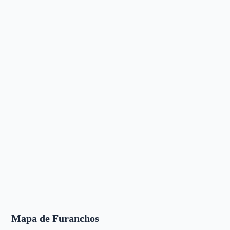
Mapa de Furanchos