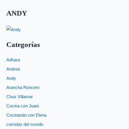
ANDY
Categorías
Adhara
Andrea
Andy
Arancha Roncero
Chus Villamar
Cocina con Juani
Cocinando con Elena
comidas del mundo