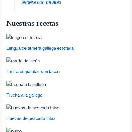
ternera con patatas
Nuestras recetas
Lengua de ternera gallega estofada
Tortilla de patatas con lacón
Trucha a la gallega
Huevas de pescado fritas