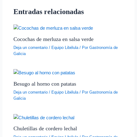
Entradas relacionadas
Cocochas de merluza en salsa verde
Deja un comentario
/
Equipo Libélula
/ Por
Gastronomía de
Galicia
Besugo al horno con patatas
Deja un comentario
/
Equipo Libélula
/ Por
Gastronomía de
Galicia
Chuletillas de cordero lechal