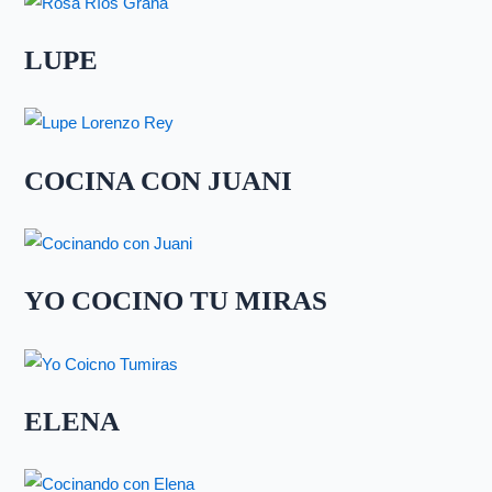
LUPE
COCINA CON JUANI
YO COCINO TU MIRAS
ELENA