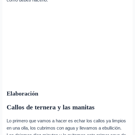
cómo debes hacerlo.
Elaboración
Callos de ternera y las manitas
Lo primero que vamos a hacer es echar los callos ya limpios
en una olla, los cubrimos con agua y llevamos a ebullición.