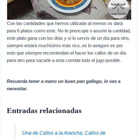
Con las cantidades que hemos utilizado al menos os dará
para 6 platos como este. No te preocupe o asuste la cantidad,
este plato gana con los días y si lo servís de un día para otro,
siempre estará muchísimo más rico, os lo aseguro es por
esto que siempre recomiendan el hacer los callos de un día
para otro para sacarle a esta comida todo el jugo posible.
Recuerda tener a mano un buen pan gallego, lo vas a
necesitar.
Entradas relacionadas
Una de Callos a la Arancha. Callos de