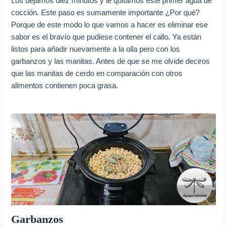
Los dejamos diez minutos y le quitamos este primer agua de
cocción. Este paso es sumamente importante ¿Por qué?
Porque de este modo lo que vamos a hacer es eliminar ese
sabor es el bravío que pudiese contener el callo. Ya están
listos para añadir nuevamente a la olla pero con los
garbanzos y las manitas. Antes de que se me olvide deciros
que las manitas de cerdo en comparación con otros
alimentos contienen poca grasa.
Garbanzos