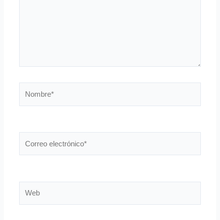
Nombre*
Correo
electrónico*
Web