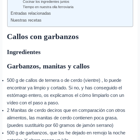
Cocinar los ingredientes juntos
Tiempo en nuestra olla ferroviaria
Entradas relacionadas
Nuestras recetas
Callos con garbanzos
Ingredientes
Garbanzos, manitas y callos
500 g de callos de ternera o de cerdo (vientre) , lo puede
encontrar ya limpio y cortado. Si no, y has conseguido el
estómago entero, os explicamos el cómo limpiarlo con un
vídeo con el paso a paso.
2 Manitas de cerdo deciros que en comparación con otros
alimentos, las manitas de cerdo contienen poca grasa.
(puedes sustituirlo por 60 gramos de jamón serrano)
500 g de garbanzos, que los he dejado en remojo la noche