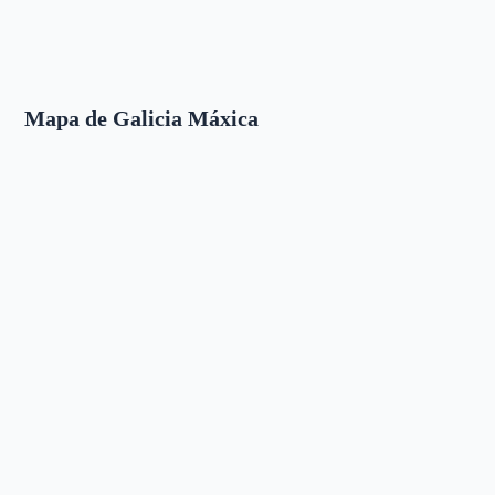
Mapa de Galicia Máxica