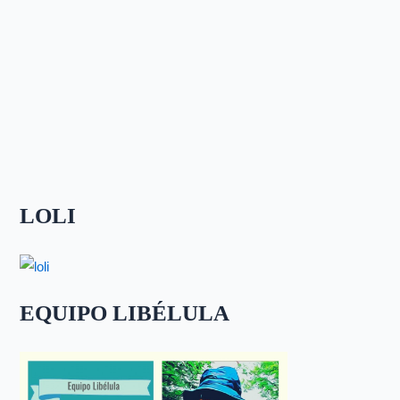
LOLI
EQUIPO LIBÉLULA