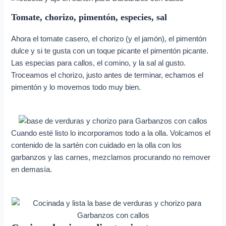
Tomate, chorizo, pimentón, especies, sal
Ahora el tomate casero, el chorizo (y el jamón), el pimentón
dulce y si te gusta con un toque picante el pimentón picante.
Las especias para callos, el comino, y la sal al gusto.
Troceamos el chorizo, justo antes de terminar, echamos el
pimentón y lo movemos todo muy bien.
Cuando esté listo lo incorporamos todo a la olla. Volcamos el
contenido de la sartén con cuidado en la olla con los
garbanzos y las carnes, mezclamos procurando no remover
en demasía.