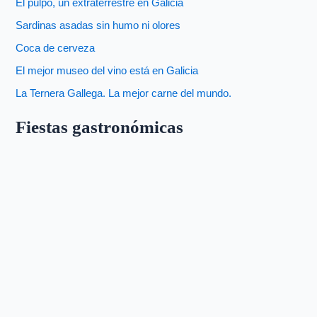
El pulpo, un extraterrestre en Galicia
Sardinas asadas sin humo ni olores
Coca de cerveza
El mejor museo del vino está en Galicia
La Ternera Gallega. La mejor carne del mundo.
Fiestas gastronómicas