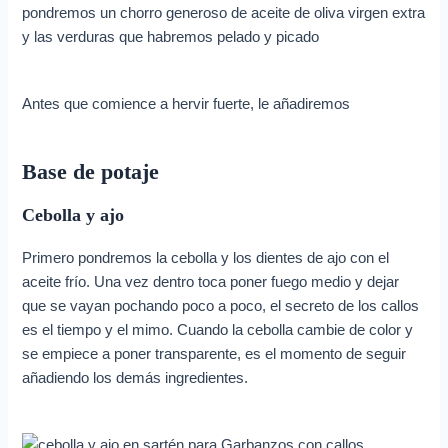
pondremos un chorro generoso de aceite de oliva virgen extra
y las verduras que habremos pelado y picado
Antes que comience a hervir fuerte, le añadiremos
Base de potaje
Cebolla y ajo
Primero pondremos la cebolla y los dientes de ajo con el
aceite frío. Una vez dentro toca poner fuego medio y dejar
que se vayan pochando poco a poco, el secreto de los callos
es el tiempo y el mimo. Cuando la cebolla cambie de color y
se empiece a poner transparente, es el momento de seguir
añadiendo los demás ingredientes.