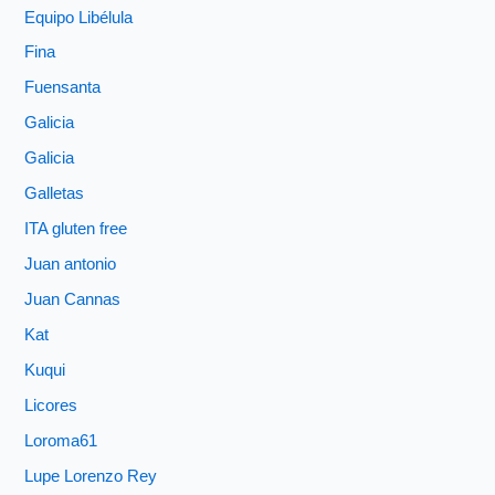
Equipo Libélula
Fina
Fuensanta
Galicia
Galicia
Galletas
ITA gluten free
Juan antonio
Juan Cannas
Kat
Kuqui
Licores
Loroma61
Lupe Lorenzo Rey